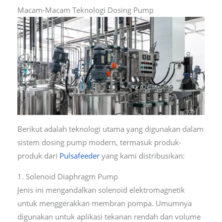
Macam-Macam Teknologi Dosing Pump
Berikut adalah teknologi utama yang digunakan dalam
sistem dosing pump modern, termasuk produk-
produk dari
Pulsafeeder
yang kami distribusikan:
1. Solenoid Diaphragm Pump
Jenis ini mengandalkan solenoid elektromagnetik
untuk menggerakkan membran pompa. Umumnya
digunakan untuk aplikasi tekanan rendah dan volume