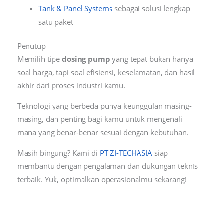
Tank & Panel Systems
sebagai solusi lengkap
satu paket
Penutup
Memilih tipe
dosing pump
yang tepat bukan hanya
soal harga, tapi soal efisiensi, keselamatan, dan hasil
akhir dari proses industri kamu.
Teknologi yang berbeda punya keunggulan masing-
masing, dan penting bagi kamu untuk mengenali
mana yang benar-benar sesuai dengan kebutuhan.
Masih bingung? Kami di
PT ZI-TECHASIA
siap
membantu dengan pengalaman dan dukungan teknis
terbaik. Yuk, optimalkan operasionalmu sekarang!