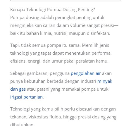
Kenapa Teknologi Pompa Dosing Penting?
Pompa dosing adalah perangkat penting untuk
menginjeksikan cairan dalam volume sangat presisi—
baik itu bahan kimia, nutrisi, maupun disinfektan.
Tapi, tidak semua pompa itu sama. Memilih jenis
teknologi yang tepat dapat menentukan performa,
efisiensi energi, dan umur pakai peralatan kamu.
Sebagai gambaran, pengguna
pengolahan air
akan
punya kebutuhan berbeda dengan industri
minyak
dan gas
atau petani yang memakai pompa untuk
irigasi pertanian
.
Teknologi yang kamu pilih perlu disesuaikan dengan
tekanan, viskositas fluida, hingga presisi dosing yang
dibutuhkan.