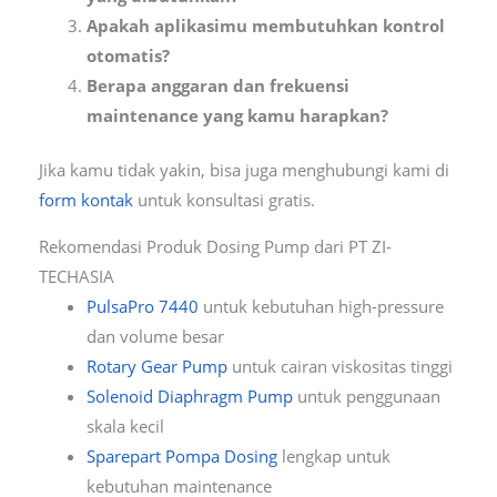
Apakah aplikasimu membutuhkan kontrol
otomatis?
Berapa anggaran dan frekuensi
maintenance yang kamu harapkan?
Jika kamu tidak yakin, bisa juga menghubungi kami di
form kontak
untuk konsultasi gratis.
Rekomendasi Produk Dosing Pump dari PT ZI-
TECHASIA
PulsaPro 7440
untuk kebutuhan high-pressure
dan volume besar
Rotary Gear Pump
untuk cairan viskositas tinggi
Solenoid Diaphragm Pump
untuk penggunaan
skala kecil
Sparepart Pompa Dosing
lengkap untuk
kebutuhan maintenance