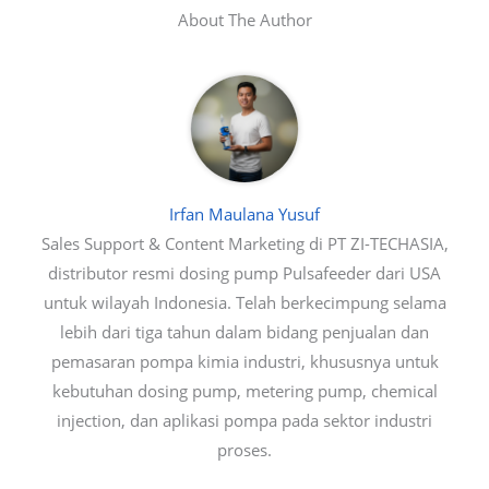
About The Author
Irfan Maulana Yusuf
Sales Support & Content Marketing di PT ZI-TECHASIA,
distributor resmi dosing pump Pulsafeeder dari USA
untuk wilayah Indonesia. Telah berkecimpung selama
lebih dari tiga tahun dalam bidang penjualan dan
pemasaran pompa kimia industri, khususnya untuk
kebutuhan dosing pump, metering pump, chemical
injection, dan aplikasi pompa pada sektor industri
proses.