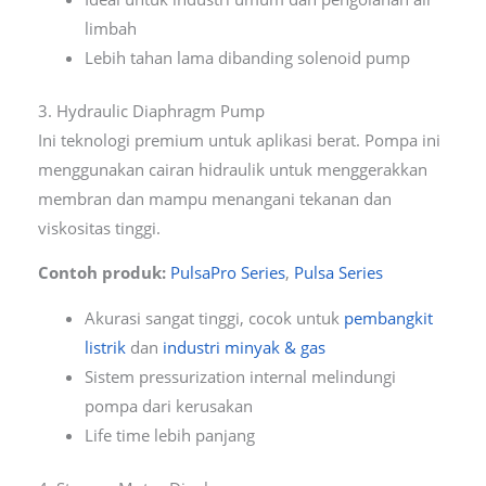
limbah
Lebih tahan lama dibanding solenoid pump
3. Hydraulic Diaphragm Pump
Ini teknologi premium untuk aplikasi berat. Pompa ini
menggunakan cairan hidraulik untuk menggerakkan
membran dan mampu menangani tekanan dan
viskositas tinggi.
Contoh produk:
PulsaPro Series
,
Pulsa Series
Akurasi sangat tinggi, cocok untuk
pembangkit
listrik
dan
industri minyak & gas
Sistem pressurization internal melindungi
pompa dari kerusakan
Life time lebih panjang