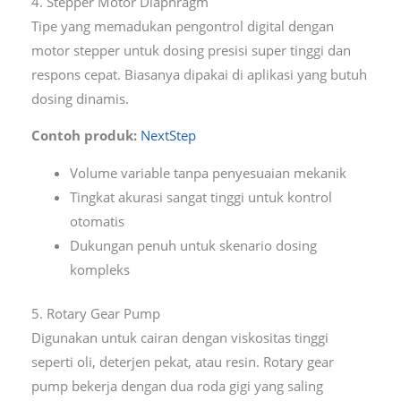
4. Stepper Motor Diaphragm
Tipe yang memadukan pengontrol digital dengan
motor stepper untuk dosing presisi super tinggi dan
respons cepat. Biasanya dipakai di aplikasi yang butuh
dosing dinamis.
Contoh produk:
NextStep
Volume variable tanpa penyesuaian mekanik
Tingkat akurasi sangat tinggi untuk kontrol
otomatis
Dukungan penuh untuk skenario dosing
kompleks
5. Rotary Gear Pump
Digunakan untuk cairan dengan viskositas tinggi
seperti oli, deterjen pekat, atau resin. Rotary gear
pump bekerja dengan dua roda gigi yang saling