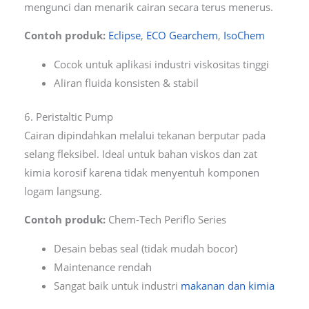
mengunci dan menarik cairan secara terus menerus.
Contoh produk:
Eclipse
,
ECO Gearchem
,
IsoChem
Cocok untuk aplikasi industri viskositas tinggi
Aliran fluida konsisten & stabil
6. Peristaltic Pump
Cairan dipindahkan melalui tekanan berputar pada
selang fleksibel. Ideal untuk bahan viskos dan zat
kimia korosif karena tidak menyentuh komponen
logam langsung.
Contoh produk:
Chem-Tech Periflo Series
Desain bebas seal (tidak mudah bocor)
Maintenance rendah
Sangat baik untuk industri
makanan dan kimia