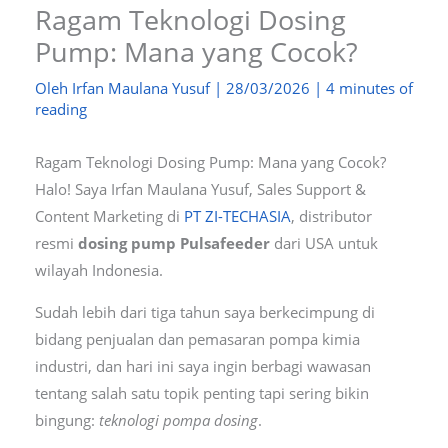
Ragam Teknologi Dosing
Pump: Mana yang Cocok?
Oleh
Irfan Maulana Yusuf
|
28/03/2026
|
4 minutes of
reading
Ragam Teknologi Dosing Pump: Mana yang Cocok?
Halo! Saya Irfan Maulana Yusuf, Sales Support &
Content Marketing di
PT ZI-TECHASIA
, distributor
resmi
dosing pump Pulsafeeder
dari USA untuk
wilayah Indonesia.
Sudah lebih dari tiga tahun saya berkecimpung di
bidang penjualan dan pemasaran pompa kimia
industri, dan hari ini saya ingin berbagi wawasan
tentang salah satu topik penting tapi sering bikin
bingung:
teknologi pompa dosing
.