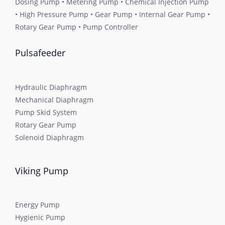
Dosing Pump • Metering Pump • Chemical Injection Pump
• High Pressure Pump • Gear Pump • Internal Gear Pump •
Rotary Gear Pump • Pump Controller
Pulsafeeder
Hydraulic Diaphragm
Mechanical Diaphragm
Pump Skid System
Rotary Gear Pump
Solenoid Diaphragm
Viking Pump
Energy Pump
Hygienic Pump