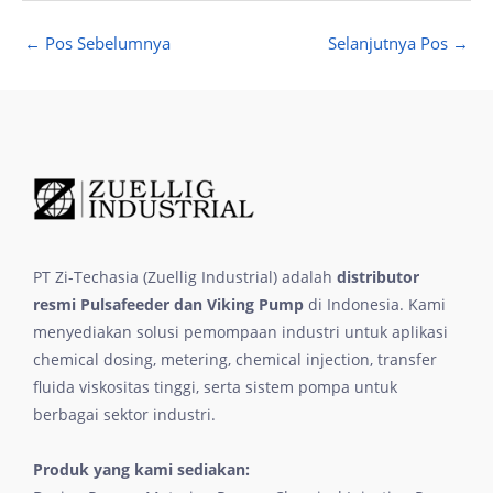
←
Pos Sebelumnya
Selanjutnya Pos
→
PT Zi-Techasia (Zuellig Industrial) adalah
distributor
resmi Pulsafeeder dan Viking Pump
di Indonesia. Kami
menyediakan solusi pemompaan industri untuk aplikasi
chemical dosing, metering, chemical injection, transfer
fluida viskositas tinggi, serta sistem pompa untuk
berbagai sektor industri.
Produk yang kami sediakan: