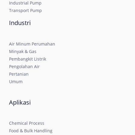
Industrial Pump
Transport Pump
Industri
Air Minum Perumahan
Minyak & Gas
Pembangkit Listrik
Pengolahan Air
Pertanian
Umum
Aplikasi
Chemical Process
Food & Bulk Handling