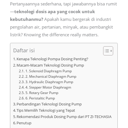
Pertanyaannya sederhana, tapi jawabannya bisa rumit
—
teknologi dosis apa yang cocok untuk
kebutuhanmu?
Apakah kamu bergerak di industri
pengolahan air, pertanian, minyak, atau pembangkit
listrik? Knowing the difference really matters.
Daftar isi
Kenapa Teknologi Pompa Dosing Penting?
Macam-Macam Teknologi Dosing Pump
1. Solenoid Diaphragm Pump
2. Mechanical Diaphragm Pump
3. Hydraulic Diaphragm Pump
4. Stepper Motor Diaphragm
5. Rotary Gear Pump
6. Peristaltic Pump
Perbandingan Teknologi Dosing Pump
Tips Memilih Teknologi yang Tepat
Rekomendasi Produk Dosing Pump dari PT ZI-TECHASIA
Penutup