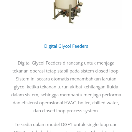
Digital Glycol Feeders
Digital Glycol Feeders dirancang untuk menjaga
tekanan operasi tetap stabil pada sistem closed loop.
Sistem ini secara otomatis menambahkan larutan
glycol ketika tekanan turun akibat kehilangan fluida
dalam sistem, sehingga membantu menjaga performa
dan efisiensi operasional HVAC, boiler, chilled water,
dan closed loop process system.
Tersedia dalam model DGF1 untuk single loop dan