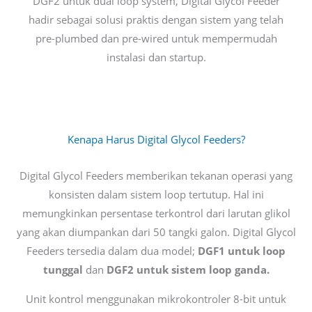
DGF2 untuk dual loop system, Digital Glycol Feeder
hadir sebagai solusi praktis dengan sistem yang telah
pre-plumbed dan pre-wired untuk mempermudah
instalasi dan startup.
Kenapa Harus Digital Glycol Feeders?
Digital Glycol Feeders memberikan tekanan operasi yang
konsisten dalam sistem loop tertutup. Hal ini
memungkinkan persentase terkontrol dari larutan glikol
yang akan diumpankan dari 50 tangki galon. Digital Glycol
Feeders tersedia dalam dua model;
DGF1 untuk loop
tunggal
dan
DGF2 untuk sistem loop ganda.
Unit kontrol menggunakan mikrokontroler 8-bit untuk