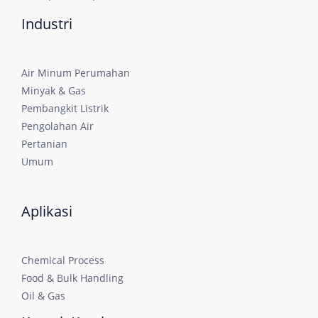
Industri
Air Minum Perumahan
Minyak & Gas
Pembangkit Listrik
Pengolahan Air
Pertanian
Umum
Aplikasi
Chemical Process
Food & Bulk Handling
Oil & Gas