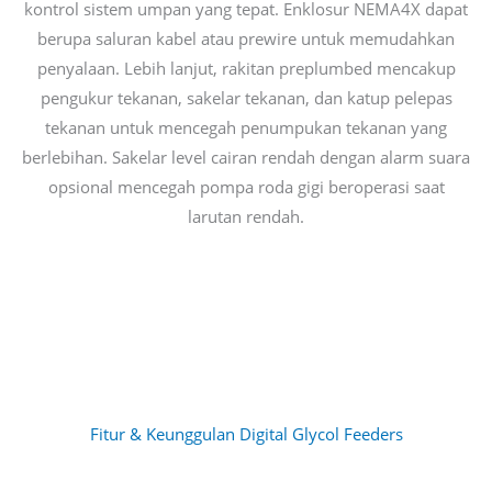
kontrol sistem umpan yang tepat. Enklosur NEMA4X dapat
berupa saluran kabel atau prewire untuk memudahkan
penyalaan. Lebih lanjut, rakitan preplumbed mencakup
pengukur tekanan, sakelar tekanan, dan katup pelepas
tekanan untuk mencegah penumpukan tekanan yang
berlebihan. Sakelar level cairan rendah dengan alarm suara
opsional mencegah pompa roda gigi beroperasi saat
larutan rendah.
Fitur & Keunggulan Digital Glycol Feeders