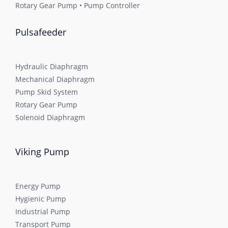
Rotary Gear Pump • Pump Controller
Pulsafeeder
Hydraulic Diaphragm
Mechanical Diaphragm
Pump Skid System
Rotary Gear Pump
Solenoid Diaphragm
Viking Pump
Energy Pump
Hygienic Pump
Industrial Pump
Transport Pump