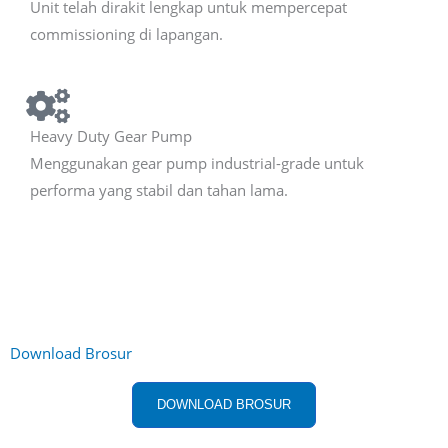
Unit telah dirakit lengkap untuk mempercepat
commissioning di lapangan.
Heavy Duty Gear Pump
Menggunakan gear pump industrial-grade untuk
performa yang stabil dan tahan lama.
Download Brosur
DOWNLOAD BROSUR