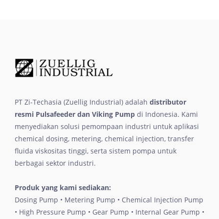
PT Zi-Techasia (Zuellig Industrial) adalah
distributor
resmi Pulsafeeder dan Viking Pump
di Indonesia. Kami
menyediakan solusi pemompaan industri untuk aplikasi
chemical dosing, metering, chemical injection, transfer
fluida viskositas tinggi, serta sistem pompa untuk
berbagai sektor industri.
Produk yang kami sediakan:
Dosing Pump • Metering Pump • Chemical Injection Pump
• High Pressure Pump • Gear Pump • Internal Gear Pump •