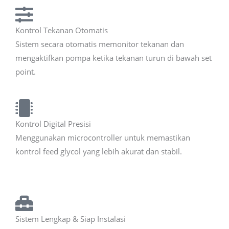
Kontrol Tekanan Otomatis
Sistem secara otomatis memonitor tekanan dan
mengaktifkan pompa ketika tekanan turun di bawah set
point.
Kontrol Digital Presisi
Menggunakan microcontroller untuk memastikan
kontrol feed glycol yang lebih akurat dan stabil.
Sistem Lengkap & Siap Instalasi