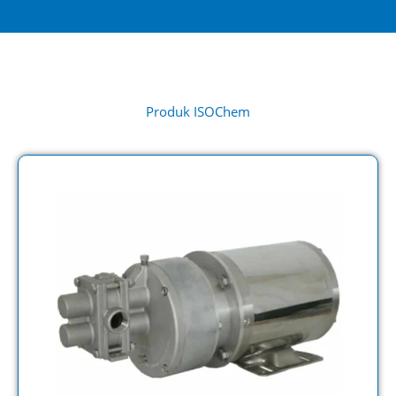
Produk ISOChem