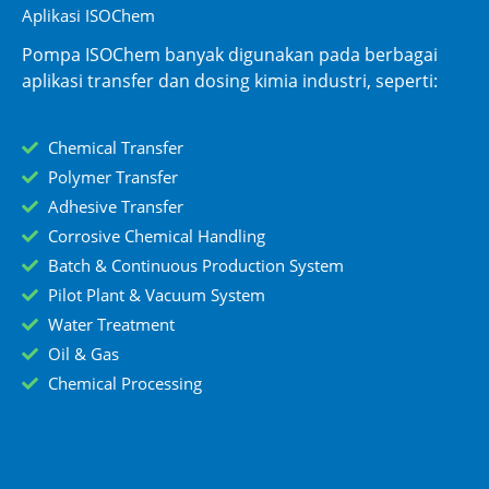
Aplikasi ISOChem
Pompa ISOChem banyak digunakan pada berbagai
aplikasi transfer dan dosing kimia industri, seperti:
Chemical Transfer
Polymer Transfer
Adhesive Transfer
Corrosive Chemical Handling
Batch & Continuous Production System
Pilot Plant & Vacuum System
Water Treatment
Oil & Gas
Chemical Processing