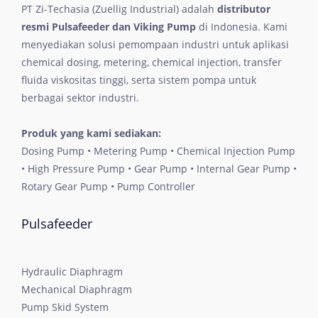
PT Zi-Techasia (Zuellig Industrial) adalah
distributor
resmi Pulsafeeder dan Viking Pump
di Indonesia. Kami
menyediakan solusi pemompaan industri untuk aplikasi
chemical dosing, metering, chemical injection, transfer
fluida viskositas tinggi, serta sistem pompa untuk
berbagai sektor industri.
Produk yang kami sediakan:
Dosing Pump • Metering Pump • Chemical Injection Pump
• High Pressure Pump • Gear Pump • Internal Gear Pump •
Rotary Gear Pump • Pump Controller
Pulsafeeder
Hydraulic Diaphragm
Mechanical Diaphragm
Pump Skid System