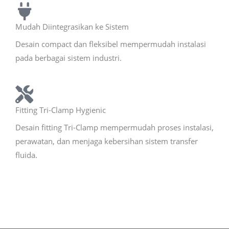
Mudah Diintegrasikan ke Sistem
Desain compact dan fleksibel mempermudah instalasi
pada berbagai sistem industri.
Fitting Tri-Clamp Hygienic
Desain fitting Tri-Clamp mempermudah proses instalasi,
perawatan, dan menjaga kebersihan sistem transfer
fluida.