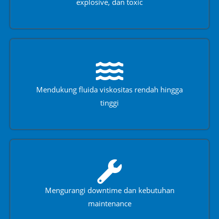
explosive, dan toxic
Mendukung fluida viskositas rendah hingga
tinggi
Mengurangi downtime dan kebutuhan
maintenance