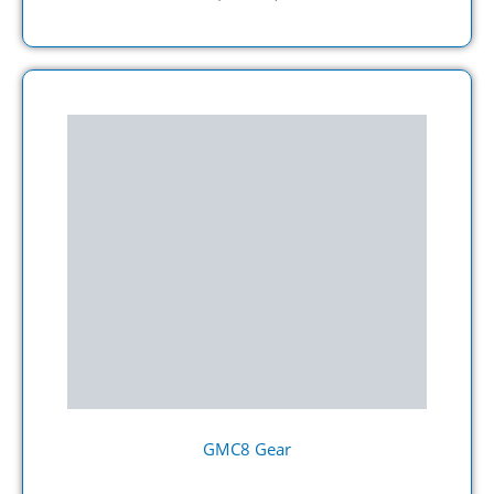
GMC8 Gear