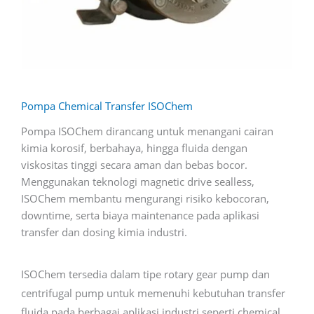
Pompa Chemical Transfer ISOChem
Pompa ISOChem dirancang untuk menangani cairan
kimia korosif, berbahaya, hingga fluida dengan
viskositas tinggi secara aman dan bebas bocor.
Menggunakan teknologi magnetic drive sealless,
ISOChem membantu mengurangi risiko kebocoran,
downtime, serta biaya maintenance pada aplikasi
transfer dan dosing kimia industri.
ISOChem tersedia dalam tipe rotary gear pump dan
centrifugal pump untuk memenuhi kebutuhan transfer
fluida pada berbagai aplikasi industri seperti chemical