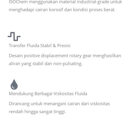
ISOChem menggunakan material industrial-grade untuk
menghadapi cairan korosif dan kondisi proses berat.
Transfer Fluida Stabil & Presisi
Desain positive displacement rotary gear menghasilkan
aliran yang stabil dan non-pulsating.
Mendukung Berbagai Viskositas Fluida
Dirancang untuk menangani cairan dari viskositas
rendah hingga sangat tinggi.