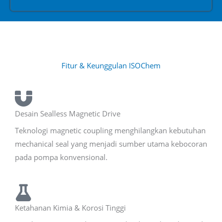
Fitur & Keunggulan ISOChem
Desain Sealless Magnetic Drive
Teknologi magnetic coupling menghilangkan kebutuhan
mechanical seal yang menjadi sumber utama kebocoran
pada pompa konvensional.
Ketahanan Kimia & Korosi Tinggi