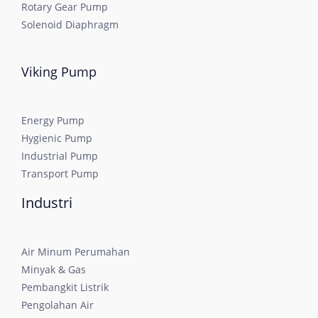
Rotary Gear Pump
Solenoid Diaphragm
Viking Pump
Energy Pump
Hygienic Pump
Industrial Pump
Transport Pump
Industri
Air Minum Perumahan
Minyak & Gas
Pembangkit Listrik
Pengolahan Air