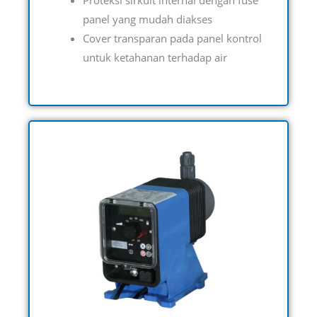
Proteksi sirkuit internal dengan fuse
panel yang mudah diakses
Cover transparan pada panel kontrol
untuk ketahanan terhadap air