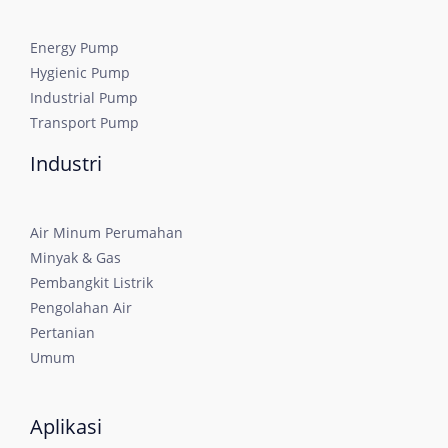
Energy Pump
Hygienic Pump
Industrial Pump
Transport Pump
Industri
Air Minum Perumahan
Minyak & Gas
Pembangkit Listrik
Pengolahan Air
Pertanian
Umum
Aplikasi