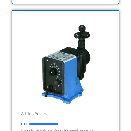
A Plus Series