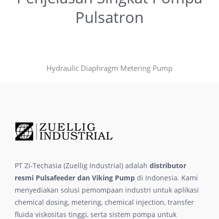
Pulsatron
Hydraulic Diaphragm Metering Pump
PT Zi-Techasia (Zuellig Industrial) adalah
distributor
resmi Pulsafeeder dan Viking Pump
di Indonesia. Kami
menyediakan solusi pemompaan industri untuk aplikasi
chemical dosing, metering, chemical injection, transfer
fluida viskositas tinggi, serta sistem pompa untuk