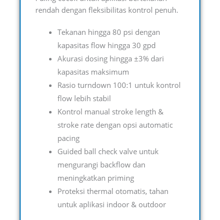
rendah dengan fleksibilitas kontrol penuh.
Tekanan hingga 80 psi dengan
kapasitas flow hingga 30 gpd
Akurasi dosing hingga ±3% dari
kapasitas maksimum
Rasio turndown 100:1 untuk kontrol
flow lebih stabil
Kontrol manual stroke length &
stroke rate dengan opsi automatic
pacing
Guided ball check valve untuk
mengurangi backflow dan
meningkatkan priming
Proteksi thermal otomatis, tahan
untuk aplikasi indoor & outdoor