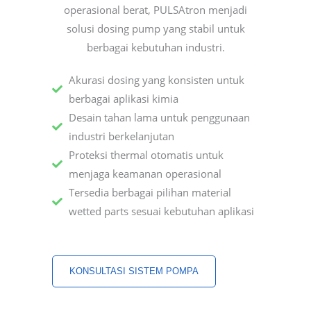
operasional berat, PULSAtron menjadi
solusi dosing pump yang stabil untuk
berbagai kebutuhan industri.
Akurasi dosing yang konsisten untuk
berbagai aplikasi kimia
Desain tahan lama untuk penggunaan
industri berkelanjutan
Proteksi thermal otomatis untuk
menjaga keamanan operasional
Tersedia berbagai pilihan material
wetted parts sesuai kebutuhan aplikasi
KONSULTASI SISTEM POMPA