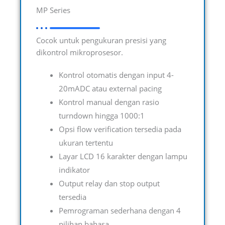
MP Series
Cocok untuk pengukuran presisi yang
dikontrol mikroprosesor.
Kontrol otomatis dengan input 4-
20mADC atau external pacing
Kontrol manual dengan rasio
turndown hingga 1000:1
Opsi flow verification tersedia pada
ukuran tertentu
Layar LCD 16 karakter dengan lampu
indikator
Output relay dan stop output
tersedia
Pemrograman sederhana dengan 4
pilihan bahasa