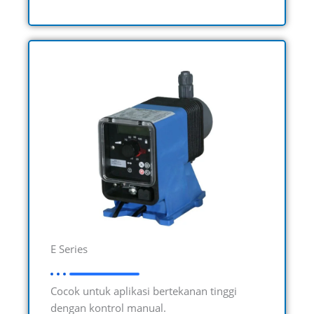
E Series
Cocok untuk aplikasi bertekanan tinggi
dengan kontrol manual.