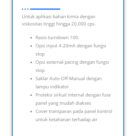
Untuk aplikasi bahan kimia dengan
viskositas tinggi hingga 20.000 cps.
Rasio turndown 100:
Opsi input 4-20mA dengan fungsi
stop
Opsi external pacing dengan fungsi
stop
Saklar Auto-Off-Manual dengan
lampu indikator
Proteksi sirkuit internal dengan fuse
panel yang mudah diakses
Cover transparan pada panel kontrol
untuk ketahanan terhadap air