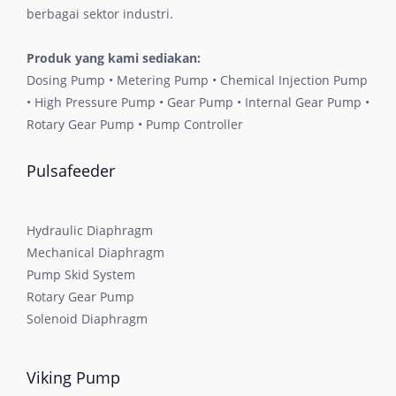
berbagai sektor industri.
Produk yang kami sediakan:
Dosing Pump • Metering Pump • Chemical Injection Pump
• High Pressure Pump • Gear Pump • Internal Gear Pump •
Rotary Gear Pump • Pump Controller
Pulsafeeder
Hydraulic Diaphragm
Mechanical Diaphragm
Pump Skid System
Rotary Gear Pump
Solenoid Diaphragm
Viking Pump