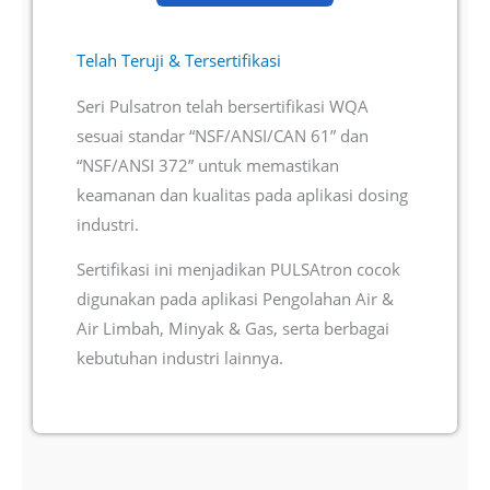
Telah Teruji & Tersertifikasi
Seri Pulsatron telah bersertifikasi WQA
sesuai standar “NSF/ANSI/CAN 61” dan
“NSF/ANSI 372” untuk memastikan
keamanan dan kualitas pada aplikasi dosing
industri.
Sertifikasi ini menjadikan PULSAtron cocok
digunakan pada aplikasi Pengolahan Air &
Air Limbah, Minyak & Gas, serta berbagai
kebutuhan industri lainnya.