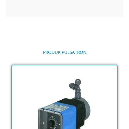
PRODUK PULSATRON