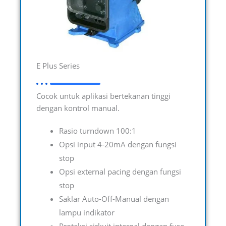
E Plus Series
Cocok untuk aplikasi bertekanan tinggi
dengan kontrol manual.
Rasio turndown 100:1
Opsi input 4-20mA dengan fungsi
stop
Opsi external pacing dengan fungsi
stop
Saklar Auto-Off-Manual dengan
lampu indikator