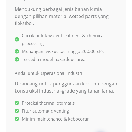
Mendukung berbagai jenis bahan kimia
dengan pilihan material wetted parts yang
fleksibel.
Cocok untuk water treatment & chemical
processing
Menangani viskositas hingga 20.000 cPs
Tersedia model hazardous area
Andal untuk Operasional Industri
Dirancang untuk penggunaan kontinu dengan
konstruksi industrial-grade yang tahan lama.
Proteksi thermal otomatis
Fitur automatic venting
Minim maintenance & kebocoran