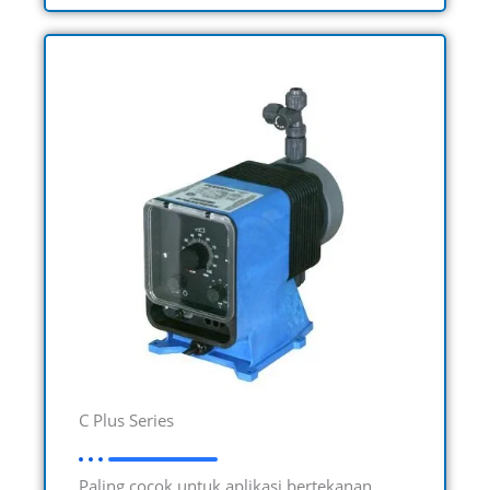
C Plus Series
Paling cocok untuk aplikasi bertekanan