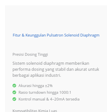
Fitur & Keunggulan Pulsatron Solenoid Diaphragm
Presisi Dosing Tinggi
Sistem solenoid diaphragm memberikan
performa dosing yang stabil dan akurat untuk
berbagai aplikasi industri.
Akurasi hingga ±2%
Rasio turndown hingga 1000:1
Kontrol manual & 4–20mA tersedia
Kompatibilitas Kimia Luas