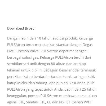
Download Brosur
Dengan lebih dari 10 tahun evolusi produk, keluarga
PULSAtron terus menetapkan standar dengan Degas
Five Function Valve. PULSAtron dapat menangani
berbagai solusi gas. Keluarga PULSAtron terdiri dari
sembilan seri unik dengan 80 aliran dan amplop
tekanan untuk dipilih. Sebagian besar model termasuk
perakitan katup berdarah standar kami, saringan kaki,
katup injeksi dan tabung. Apa pun aplikasi Anda, pilih
PULSAtron yang tepat untuk Anda. Lebih dari 25 tahun
keunggulan, pompa PULSAtron membawa persetujuan
agensi ETL, Sanitasi ETL, CE dan NSF 61 (bahan PVDF