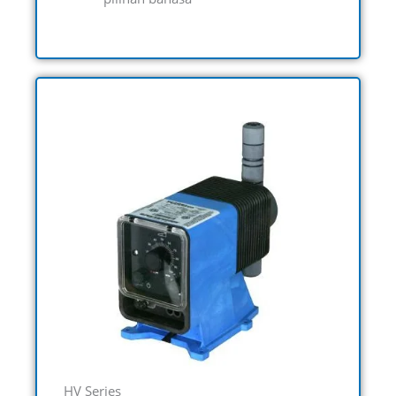
HV Series