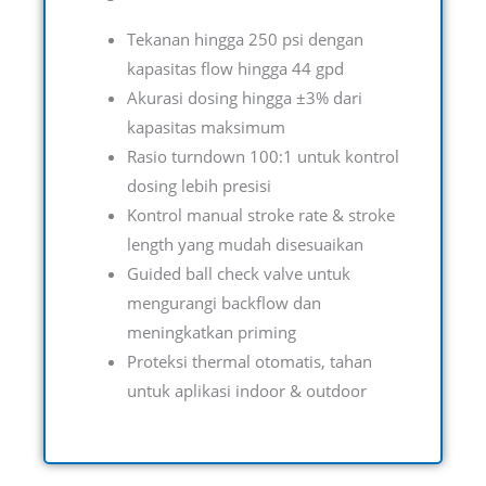
Tekanan hingga 250 psi dengan
kapasitas flow hingga 44 gpd
Akurasi dosing hingga ±3% dari
kapasitas maksimum
Rasio turndown 100:1 untuk kontrol
dosing lebih presisi
Kontrol manual stroke rate & stroke
length yang mudah disesuaikan
Guided ball check valve untuk
mengurangi backflow dan
meningkatkan priming
Proteksi thermal otomatis, tahan
untuk aplikasi indoor & outdoor