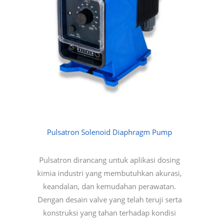
Pulsatron Solenoid Diaphragm Pump
Pulsatron dirancang untuk aplikasi dosing
kimia industri yang membutuhkan akurasi,
keandalan, dan kemudahan perawatan.
Dengan desain valve yang telah teruji serta
konstruksi yang tahan terhadap kondisi