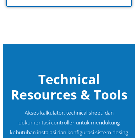
Technical
Resources & Tools
Akses kalkulator, technical sheet, dan
dokumentasi controller untuk mendukung
kebutuhan instalasi dan konfigurasi sistem dosing