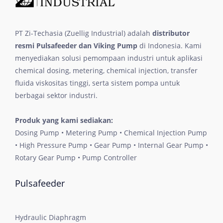
PT Zi-Techasia (Zuellig Industrial) adalah
distributor
resmi Pulsafeeder dan Viking Pump
di Indonesia. Kami
menyediakan solusi pemompaan industri untuk aplikasi
chemical dosing, metering, chemical injection, transfer
fluida viskositas tinggi, serta sistem pompa untuk
berbagai sektor industri.
Produk yang kami sediakan:
Dosing Pump • Metering Pump • Chemical Injection Pump
• High Pressure Pump • Gear Pump • Internal Gear Pump •
Rotary Gear Pump • Pump Controller
Pulsafeeder
Hydraulic Diaphragm