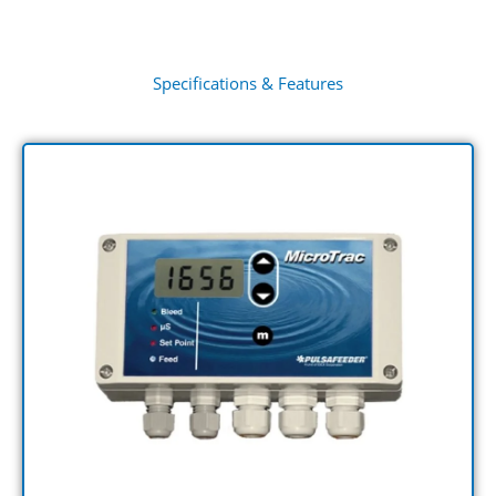
Specifications & Features