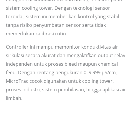
sistem cooling tower. Dengan teknologi sensor
toroidal, sistem ini memberikan kontrol yang stabil
tanpa risiko penyumbatan sensor serta tidak
memerlukan kalibrasi rutin.
Controller ini mampu memonitor konduktivitas air
sirkulasi secara akurat dan mengaktifkan output relay
independen untuk proses bleed maupun chemical
feed. Dengan rentang pengukuran 0–9.999 µS/cm,
MicroTrac cocok digunakan untuk cooling tower,
proses industri, sistem pembilasan, hingga aplikasi air
limbah.