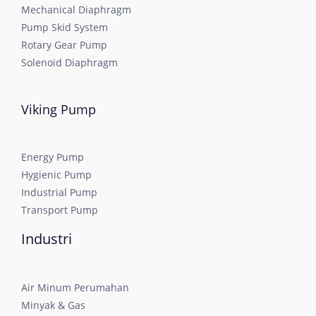
Mechanical Diaphragm
Pump Skid System
Rotary Gear Pump
Solenoid Diaphragm
Viking Pump
Energy Pump
Hygienic Pump
Industrial Pump
Transport Pump
Industri
Air Minum Perumahan
Minyak & Gas