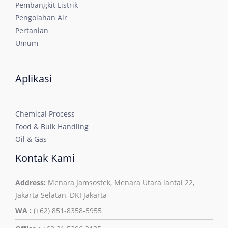
Pembangkit Listrik
Pengolahan Air
Pertanian
Umum
Aplikasi
Chemical Process
Food & Bulk Handling
Oil & Gas
Kontak Kami
Address:
Menara Jamsostek, Menara Utara lantai 22,
Jakarta Selatan, DKI Jakarta
WA :
(+62) 851-8358-5955