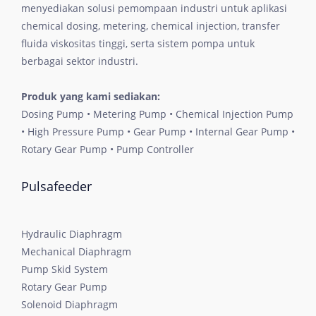
menyediakan solusi pemompaan industri untuk aplikasi
chemical dosing, metering, chemical injection, transfer
fluida viskositas tinggi, serta sistem pompa untuk
berbagai sektor industri.
Produk yang kami sediakan:
Dosing Pump • Metering Pump • Chemical Injection Pump
• High Pressure Pump • Gear Pump • Internal Gear Pump •
Rotary Gear Pump • Pump Controller
Pulsafeeder
Hydraulic Diaphragm
Mechanical Diaphragm
Pump Skid System
Rotary Gear Pump
Solenoid Diaphragm