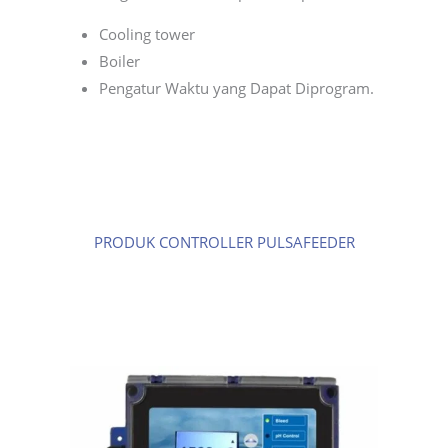
Cooling tower
Boiler
Pengatur Waktu yang Dapat Diprogram.
PRODUK CONTROLLER PULSAFEEDER