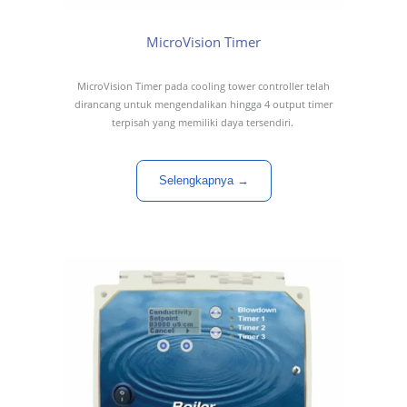
MicroVision Timer
MicroVision Timer pada cooling tower controller telah
dirancang untuk mengendalikan hingga 4 output timer
terpisah yang memiliki daya tersendiri.
Selengkapnya →