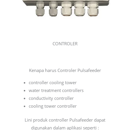
CONTROLER
Kenapa harus Controler Pulsafeeder
controller cooling tower
water treatment controllers
conductivity controller
cooling tower controller
Lini produk controller Pulsafeeder dapat
digunakan dalam aplikasi seperti :