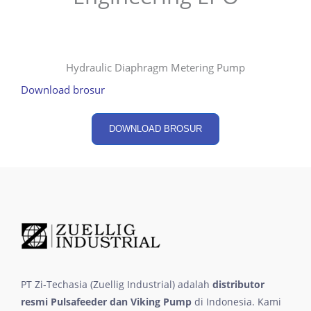
Hydraulic Diaphragm Metering Pump
Download brosur
DOWNLOAD BROSUR
PT Zi-Techasia (Zuellig Industrial) adalah
distributor
resmi Pulsafeeder dan Viking Pump
di Indonesia. Kami