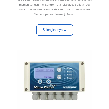
memonitor dan mengontrol Total Dissolved Solids (TDS)
dalam hal konduktivitas listrik yang diukur dalam mikro
Siemens per sentimeter (uS/cm).
Selengkapnya →