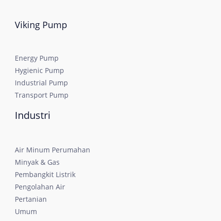
Viking Pump
Energy Pump
Hygienic Pump
Industrial Pump
Transport Pump
Industri
Air Minum Perumahan
Minyak & Gas
Pembangkit Listrik
Pengolahan Air
Pertanian
Umum