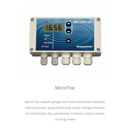
MicroTrac
MicroTrac adalah pengontrol feed and bleed berbasis
mikroprosesor yang dirancang untuk mengendalikan
konduktivitas dan pemberian inhibitor dalam sistem
cooling tower