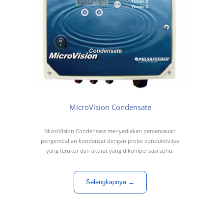
MicroVision Condensate
MicroVision Condensate menyediakan pemantauan
pengembalian kondensat dengan probe konduktivitas
yang terukur dan akurat yang dikompensasi suhu.
Selengkapnya →