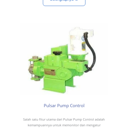
Pulsar Pump Control
Salah satu fitur utama dari Pulsar Pump Control adalah
kemampuannya untuk memonitor dan mengatur