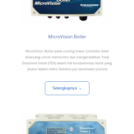
MicroVision Boiler
MicroVision Boiler pada cooling tower controller telah
dirancang untuk memonitor dan mengendalikan Total
Dissolved Solids (TDS) dalam hal konduktivitas listrik yang
diukur dalam mikro Siemens per sentimeter (uS/cm)
Selengkapnya →