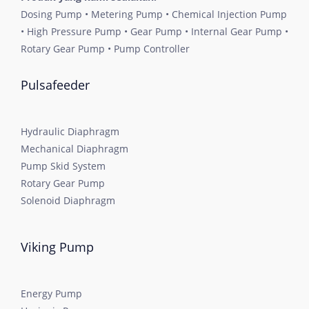
Dosing Pump • Metering Pump • Chemical Injection Pump
• High Pressure Pump • Gear Pump • Internal Gear Pump •
Rotary Gear Pump • Pump Controller
Pulsafeeder
Hydraulic Diaphragm
Mechanical Diaphragm
Pump Skid System
Rotary Gear Pump
Solenoid Diaphragm
Viking Pump
Energy Pump