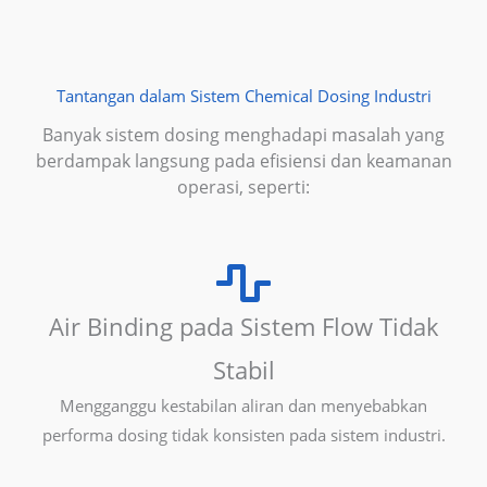
Tantangan dalam Sistem Chemical Dosing Industri
Banyak sistem dosing menghadapi masalah yang
berdampak langsung pada efisiensi dan keamanan
operasi, seperti:
Air Binding pada Sistem Flow Tidak
Stabil
Mengganggu kestabilan aliran dan menyebabkan
performa dosing tidak konsisten pada sistem industri.