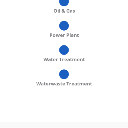
Oil & Gas
Power Plant
Water Treatment
Waterwaste Treatment