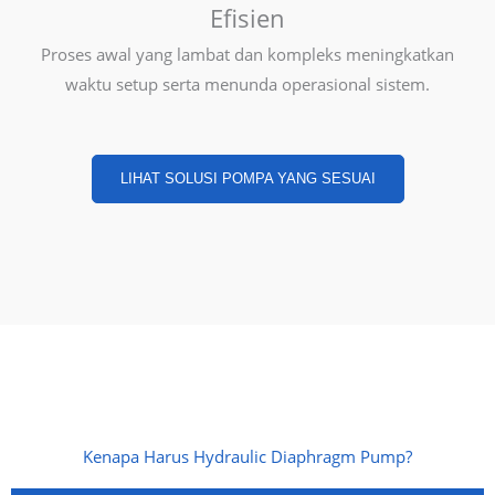
Efisien
Proses awal yang lambat dan kompleks meningkatkan
waktu setup serta menunda operasional sistem.
LIHAT SOLUSI POMPA YANG SESUAI
Kenapa Harus Hydraulic Diaphragm Pump?