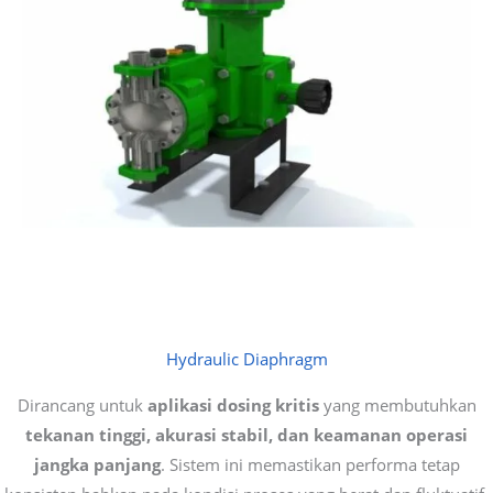
Hydraulic Diaphragm
Dirancang untuk
aplikasi dosing kritis
yang membutuhkan
tekanan tinggi, akurasi stabil, dan keamanan operasi
jangka panjang
. Sistem ini memastikan performa tetap