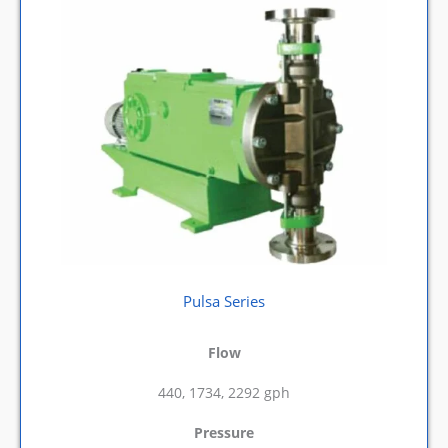
Pulsa Series
Flow
440, 1734, 2292 gph
Pressure