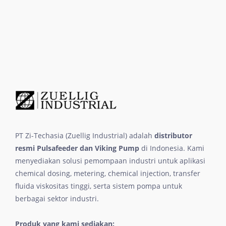
PT Zi-Techasia (Zuellig Industrial) adalah
distributor
resmi Pulsafeeder dan Viking Pump
di Indonesia. Kami
menyediakan solusi pemompaan industri untuk aplikasi
chemical dosing, metering, chemical injection, transfer
fluida viskositas tinggi, serta sistem pompa untuk
berbagai sektor industri.
Produk yang kami sediakan: