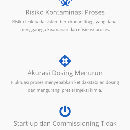
Risiko Kontaminasi Proses
Risiko leak pada sistem bertekanan tinggi yang dapat
mengganggu keamanan dan efisiensi proses.
Akurasi Dosing Menurun
Fluktuasi proses menyebabkan ketidakstabilan dosing
dan mengurangi presisi injeksi kimia.
Start-up dan Commissioning Tidak