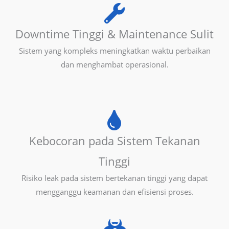
Downtime Tinggi & Maintenance Sulit
Sistem yang kompleks meningkatkan waktu perbaikan
dan menghambat operasional.
Kebocoran pada Sistem Tekanan
Tinggi
Risiko leak pada sistem bertekanan tinggi yang dapat
mengganggu keamanan dan efisiensi proses.