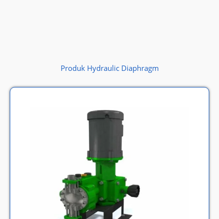
Produk Hydraulic Diaphragm