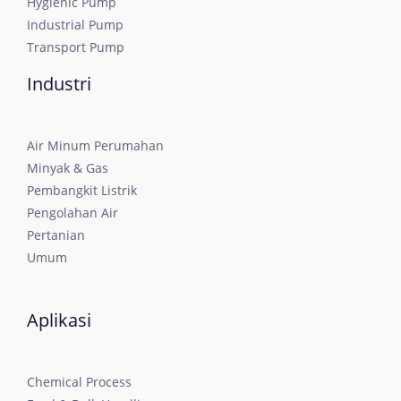
Hygienic Pump
Industrial Pump
Transport Pump
Industri
Air Minum Perumahan
Minyak & Gas
Pembangkit Listrik
Pengolahan Air
Pertanian
Umum
Aplikasi
Chemical Process