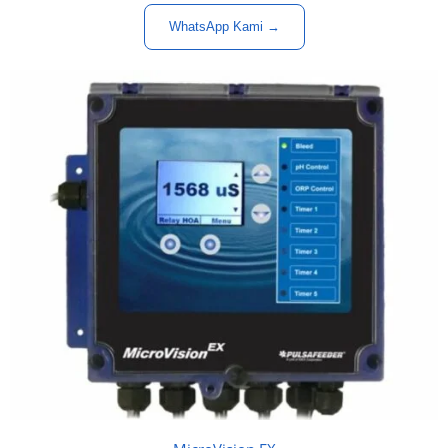
WhatsApp Kami →