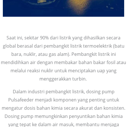
Saat ini, sekitar 90% dari listrik yang dihasilkan secara
global berasal dari pembangkit listrik termoelektrik (batu
bara, nuklir, atau gas alam). Pembangkit listrik ini
mendidihkan air dengan membakar bahan bakar fosil atau
melalui reaksi nuklir untuk menciptakan uap yang
menggerakkan turbin.
Dalam industri pembangkit listrik, dosing pump
Pulsafeeder menjadi komponen yang penting untuk
mengatur dosis bahan kimia secara akurat dan konsisten.
Dosing pump memungkinkan penyuntikan bahan kimia
yang tepat ke dalam air masuk, membantu menjaga