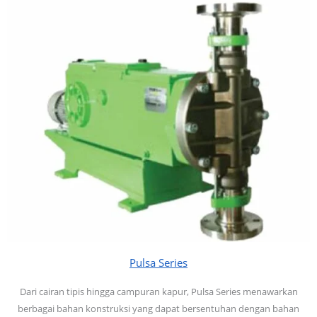
Pulsa Series
Dari cairan tipis hingga campuran kapur, Pulsa Series menawarkan
berbagai bahan konstruksi yang dapat bersentuhan dengan bahan