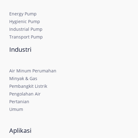
Energy Pump
Hygienic Pump
Industrial Pump
Transport Pump
Industri
Air Minum Perumahan
Minyak & Gas
Pembangkit Listrik
Pengolahan Air
Pertanian
Umum
Aplikasi