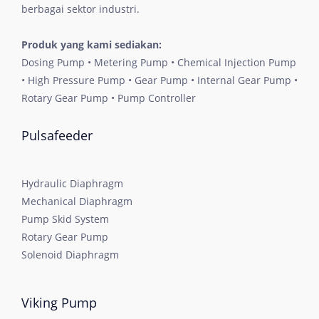
berbagai sektor industri.
Produk yang kami sediakan:
Dosing Pump • Metering Pump • Chemical Injection Pump
• High Pressure Pump • Gear Pump • Internal Gear Pump •
Rotary Gear Pump • Pump Controller
Pulsafeeder
Hydraulic Diaphragm
Mechanical Diaphragm
Pump Skid System
Rotary Gear Pump
Solenoid Diaphragm
Viking Pump