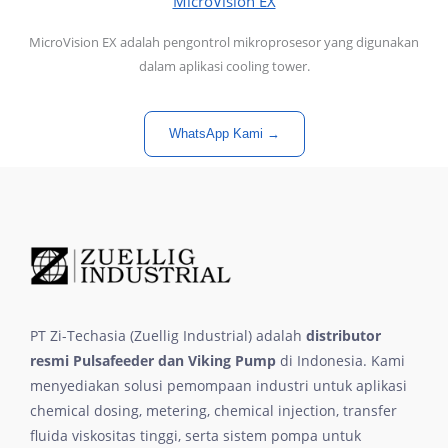
MicroVision EX
MicroVision EX adalah pengontrol mikroprosesor yang digunakan
dalam aplikasi cooling tower.
WhatsApp Kami →
PT Zi-Techasia (Zuellig Industrial) adalah
distributor
resmi Pulsafeeder dan Viking Pump
di Indonesia. Kami
menyediakan solusi pemompaan industri untuk aplikasi
chemical dosing, metering, chemical injection, transfer
fluida viskositas tinggi, serta sistem pompa untuk