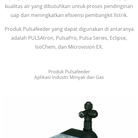
kualitas air yang dibutuhkan untuk proses pendinginan
uap dan meningkatkan efisiensi pembangkit listrik.
Produk Pulsafeeder yang dapat digunakan di antaranya
adalah PULSAtron, PulsaPro, Pulsa Series, Eclipse,
IsoChem, dan Microvision EX.
Produk Pulsafeeder
Aplikasi Industri Minyak dan Gas