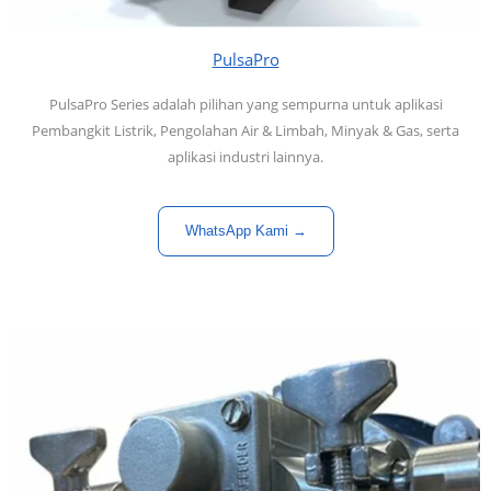
PulsaPro
PulsaPro Series adalah pilihan yang sempurna untuk aplikasi
Pembangkit Listrik, Pengolahan Air & Limbah, Minyak & Gas, serta
aplikasi industri lainnya.
WhatsApp Kami →