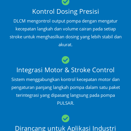
Kontrol Dosing Presisi
DLCM mengontrol output pompa dengan mengatur
kecepatan langkah dan volume cairan pada setiap
stroke untuk menghasilkan dosing yang lebih stabil dan
akurat.
Integrasi Motor & Stroke Control
Sistem menggabungkan kontrol kecepatan motor dan
pengaturan panjang langkah pompa dalam satu paket
terintegrasi yang dipasang langsung pada pompa
PULSAR.
Dirancang untuk Aplikasi Industri