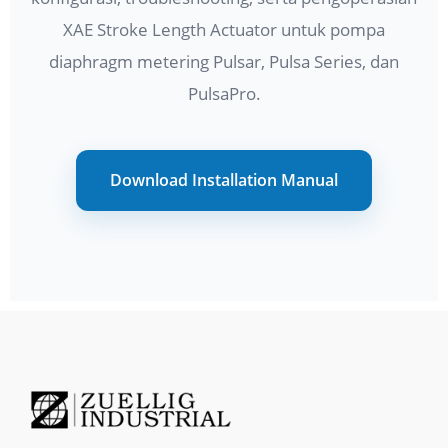
XAE Stroke Length Actuator untuk pompa
diaphragm metering Pulsar, Pulsa Series, dan
PulsaPro.
Download Installation Manual