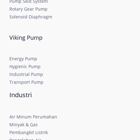
Pump Skid System
Rotary Gear Pump
Solenoid Diaphragm
Viking Pump
Energy Pump
Hygienic Pump
Industrial Pump
Transport Pump
Industri
Air Minum Perumahan
Minyak & Gas
Pembangkit Listrik