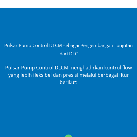
Pulsar Pump Control DLCM sebagai Pengembangan Lanjutan
dari DLC
Pulsar Pump Control DLCM menghadirkan kontrol flow
yang lebih fleksibel dan presisi melalui berbagai fitur
berikut: