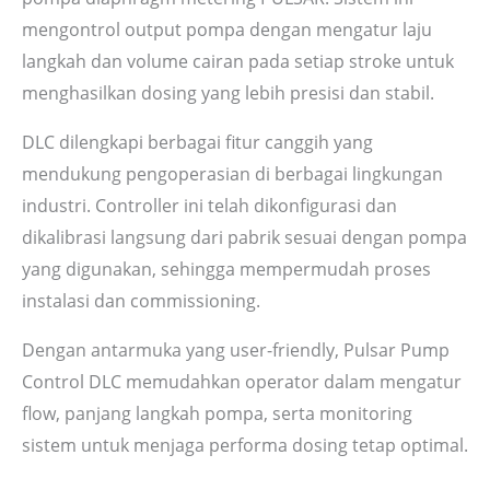
mengontrol output pompa dengan mengatur laju
langkah dan volume cairan pada setiap stroke untuk
menghasilkan dosing yang lebih presisi dan stabil.
DLC dilengkapi berbagai fitur canggih yang
mendukung pengoperasian di berbagai lingkungan
industri. Controller ini telah dikonfigurasi dan
dikalibrasi langsung dari pabrik sesuai dengan pompa
yang digunakan, sehingga mempermudah proses
instalasi dan commissioning.
Dengan antarmuka yang user-friendly, Pulsar Pump
Control DLC memudahkan operator dalam mengatur
flow, panjang langkah pompa, serta monitoring
sistem untuk menjaga performa dosing tetap optimal.