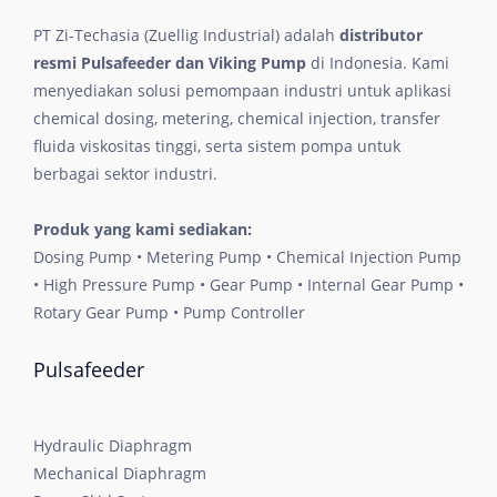
PT Zi-Techasia (Zuellig Industrial) adalah
distributor
resmi Pulsafeeder dan Viking Pump
di Indonesia. Kami
menyediakan solusi pemompaan industri untuk aplikasi
chemical dosing, metering, chemical injection, transfer
fluida viskositas tinggi, serta sistem pompa untuk
berbagai sektor industri.
Produk yang kami sediakan:
Dosing Pump • Metering Pump • Chemical Injection Pump
• High Pressure Pump • Gear Pump • Internal Gear Pump •
Rotary Gear Pump • Pump Controller
Pulsafeeder
Hydraulic Diaphragm
Mechanical Diaphragm