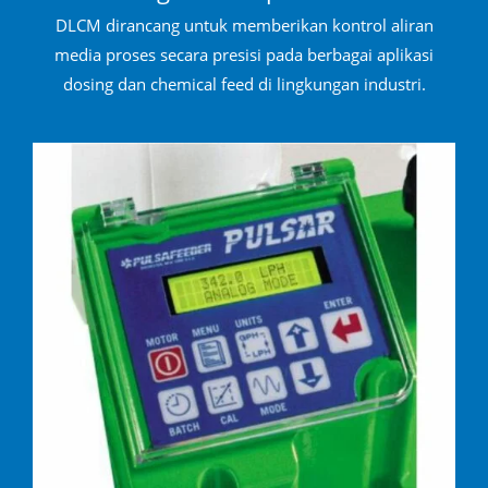
DLCM dirancang untuk memberikan kontrol aliran
media proses secara presisi pada berbagai aplikasi
dosing dan chemical feed di lingkungan industri.