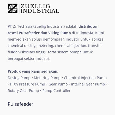
PT Zi-Techasia (Zuellig Industrial) adalah
distributor
resmi Pulsafeeder dan Viking Pump
di Indonesia. Kami
menyediakan solusi pemompaan industri untuk aplikasi
chemical dosing, metering, chemical injection, transfer
fluida viskositas tinggi, serta sistem pompa untuk
berbagai sektor industri.
Produk yang kami sediakan:
Dosing Pump • Metering Pump • Chemical Injection Pump
• High Pressure Pump • Gear Pump • Internal Gear Pump •
Rotary Gear Pump • Pump Controller
Pulsafeeder