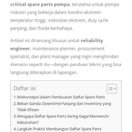
critical spare parts pompa
, terutama untuk pompa
industri yang bekerja dalam kondisi ekstrem:
temperatur tinggi, viskositas ekstrem, duty cycle
panjang, dan fluida berbahaya.
Artikel ini dirancang khusus untuk
reliability
engineer
, maintenance planner, procurement
specialist, dan plant manager yang ingin menghindari
skenario seperti itu—dengan panduan teknis yang bisa
langsung diterapkan di lapangan.
Daftar isi
Miskonsepsi dalam Pembuatan Daftar Spare Parts
Beban Ganda: Downtime Panjang dan Inventory yang
Tidak Efisien
Mengapa Daftar Spare Parts Sering Gagal Memenuhi
Kebutuhan?
Langkah Praktis Membangun Daftar Spare Parts