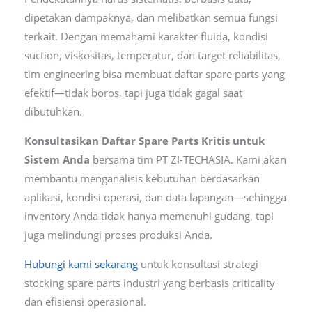
dipetakan dampaknya, dan melibatkan semua fungsi
terkait. Dengan memahami karakter fluida, kondisi
suction, viskositas, temperatur, dan target reliabilitas,
tim engineering bisa membuat daftar spare parts yang
efektif—tidak boros, tapi juga tidak gagal saat
dibutuhkan.
Konsultasikan Daftar Spare Parts Kritis untuk
Sistem Anda
bersama tim PT ZI-TECHASIA. Kami akan
membantu menganalisis kebutuhan berdasarkan
aplikasi, kondisi operasi, dan data lapangan—sehingga
inventory Anda tidak hanya memenuhi gudang, tapi
juga melindungi proses produksi Anda.
Hubungi kami sekarang
untuk konsultasi strategi
stocking spare parts industri yang berbasis criticality
dan efisiensi operasional.