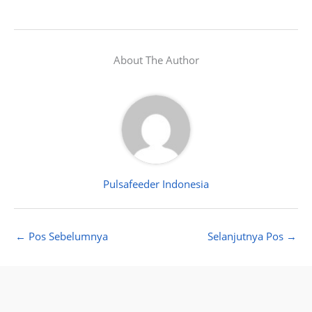
About The Author
Pulsafeeder Indonesia
←
Pos Sebelumnya
Selanjutnya Pos
→