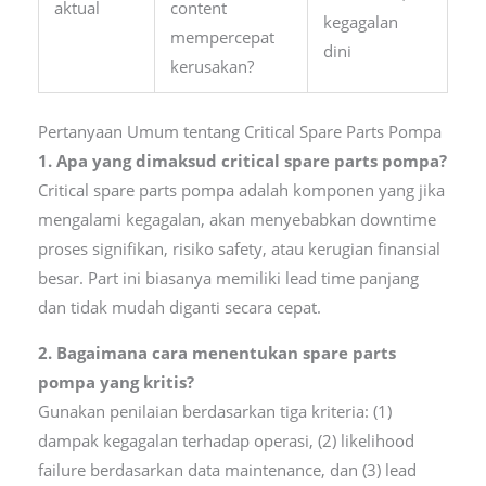
aktual
content
kegagalan
mempercepat
dini
kerusakan?
Pertanyaan Umum tentang Critical Spare Parts Pompa
1. Apa yang dimaksud critical spare parts pompa?
Critical spare parts pompa adalah komponen yang jika
mengalami kegagalan, akan menyebabkan downtime
proses signifikan, risiko safety, atau kerugian finansial
besar. Part ini biasanya memiliki lead time panjang
dan tidak mudah diganti secara cepat.
2. Bagaimana cara menentukan spare parts
pompa yang kritis?
Gunakan penilaian berdasarkan tiga kriteria: (1)
dampak kegagalan terhadap operasi, (2) likelihood
failure berdasarkan data maintenance, dan (3) lead