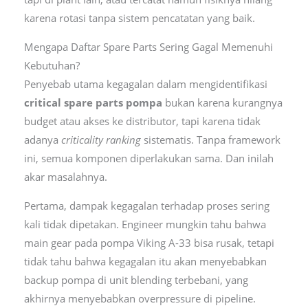
karena rotasi tanpa sistem pencatatan yang baik.
Mengapa Daftar Spare Parts Sering Gagal Memenuhi
Kebutuhan?
Penyebab utama kegagalan dalam mengidentifikasi
critical spare parts pompa
bukan karena kurangnya
budget atau akses ke distributor, tapi karena tidak
adanya
criticality ranking
sistematis. Tanpa framework
ini, semua komponen diperlakukan sama. Dan inilah
akar masalahnya.
Pertama, dampak kegagalan terhadap proses sering
kali tidak dipetakan. Engineer mungkin tahu bahwa
main gear pada pompa Viking A-33 bisa rusak, tetapi
tidak tahu bahwa kegagalan itu akan menyebabkan
backup pompa di unit blending terbebani, yang
akhirnya menyebabkan overpressure di pipeline.