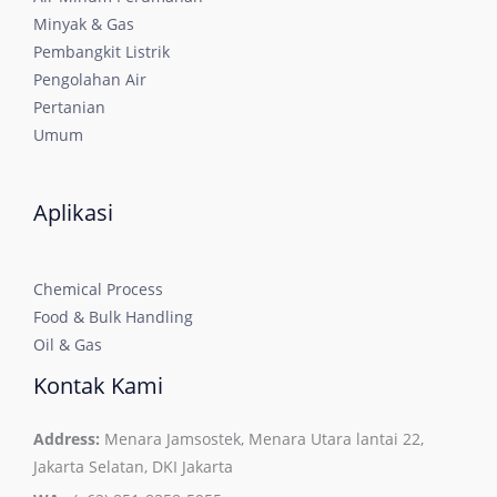
Minyak & Gas
Pembangkit Listrik
Pengolahan Air
Pertanian
Umum
Aplikasi
Chemical Process
Food & Bulk Handling
Oil & Gas
Kontak Kami
Address:
Menara Jamsostek, Menara Utara lantai 22,
Jakarta Selatan, DKI Jakarta