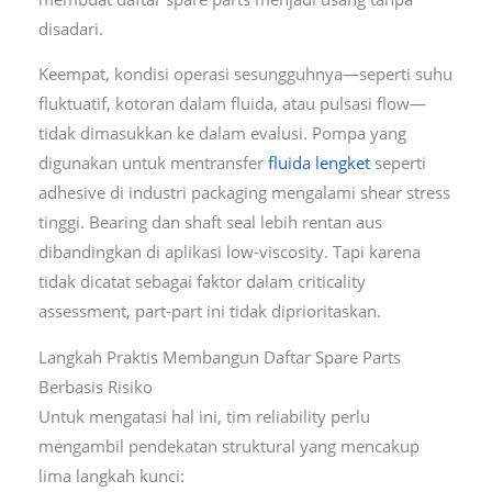
disadari.
Keempat, kondisi operasi sesungguhnya—seperti suhu
fluktuatif, kotoran dalam fluida, atau pulsasi flow—
tidak dimasukkan ke dalam evalusi. Pompa yang
digunakan untuk mentransfer
fluida lengket
seperti
adhesive di industri packaging mengalami shear stress
tinggi. Bearing dan shaft seal lebih rentan aus
dibandingkan di aplikasi low-viscosity. Tapi karena
tidak dicatat sebagai faktor dalam criticality
assessment, part-part ini tidak diprioritaskan.
Langkah Praktis Membangun Daftar Spare Parts
Berbasis Risiko
Untuk mengatasi hal ini, tim reliability perlu
mengambil pendekatan struktural yang mencakup
lima langkah kunci: