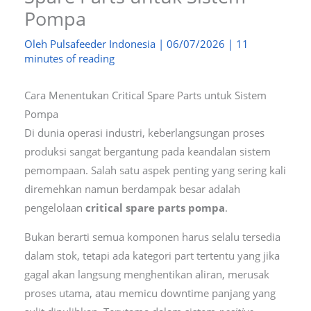
Pompa
Oleh
Pulsafeeder Indonesia
|
06/07/2026
|
11
minutes of reading
Cara Menentukan Critical Spare Parts untuk Sistem
Pompa
Di dunia operasi industri, keberlangsungan proses
produksi sangat bergantung pada keandalan sistem
pemompaan. Salah satu aspek penting yang sering kali
diremehkan namun berdampak besar adalah
pengelolaan
critical spare parts pompa
.
Bukan berarti semua komponen harus selalu tersedia
dalam stok, tetapi ada kategori part tertentu yang jika
gagal akan langsung menghentikan aliran, merusak
proses utama, atau memicu downtime panjang yang