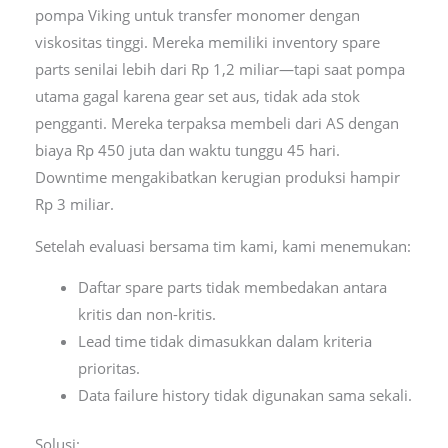
pompa Viking untuk transfer monomer dengan
viskositas tinggi. Mereka memiliki inventory spare
parts senilai lebih dari Rp 1,2 miliar—tapi saat pompa
utama gagal karena gear set aus, tidak ada stok
pengganti. Mereka terpaksa membeli dari AS dengan
biaya Rp 450 juta dan waktu tunggu 45 hari.
Downtime mengakibatkan kerugian produksi hampir
Rp 3 miliar.
Setelah evaluasi bersama tim kami, kami menemukan:
Daftar spare parts tidak membedakan antara
kritis dan non-kritis.
Lead time tidak dimasukkan dalam kriteria
prioritas.
Data failure history tidak digunakan sama sekali.
Solusi: