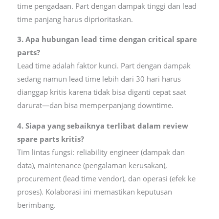
time pengadaan. Part dengan dampak tinggi dan lead
time panjang harus diprioritaskan.
3. Apa hubungan lead time dengan critical spare
parts?
Lead time adalah faktor kunci. Part dengan dampak
sedang namun lead time lebih dari 30 hari harus
dianggap kritis karena tidak bisa diganti cepat saat
darurat—dan bisa memperpanjang downtime.
4. Siapa yang sebaiknya terlibat dalam review
spare parts kritis?
Tim lintas fungsi: reliability engineer (dampak dan
data), maintenance (pengalaman kerusakan),
procurement (lead time vendor), dan operasi (efek ke
proses). Kolaborasi ini memastikan keputusan
berimbang.