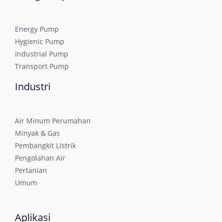
Energy Pump
Hygienic Pump
Industrial Pump
Transport Pump
Industri
Air Minum Perumahan
Minyak & Gas
Pembangkit Listrik
Pengolahan Air
Pertanian
Umum
Aplikasi