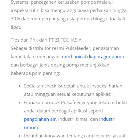
Systems, pencegahan kerusakan pompa melalui
inspeksi rutin bisa mengurangi biaya perbaikan hingga
30% dan memperpanjang usia pompa hingga dua kali
lipat.
Tips dan Trik dari PT ZI-TECHASIA
Sebagai distributor resmi Pulsafeeder, pengalaman
kami dalam menangani
mechanical diaphragm pump
dan berbagai jenis dosing pump menunjukkan
beberapa poin penting:
Sediakan checklist detail untuk inspeksi harian
atau mingguan sesuai kebutuhan aplikasi.
Gunakan produk Pulsafeeder yang telah terbukti
andal dalam berbagai aplikasi seperti
pengolahan air
, industri kimia, dan
industri
umum
.
Pelatihan karyawan tentang cara inspeksi visual