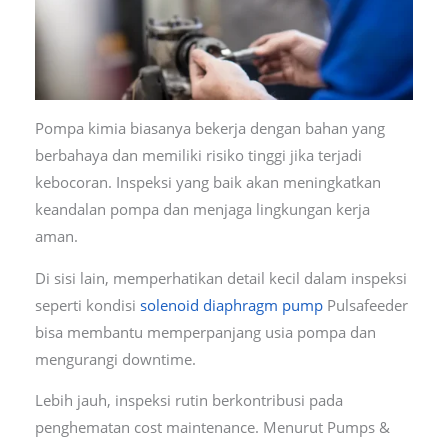
Pompa kimia biasanya bekerja dengan bahan yang
berbahaya dan memiliki risiko tinggi jika terjadi
kebocoran. Inspeksi yang baik akan meningkatkan
keandalan pompa dan menjaga lingkungan kerja
aman.
Di sisi lain, memperhatikan detail kecil dalam inspeksi
seperti kondisi
solenoid diaphragm pump
Pulsafeeder
bisa membantu memperpanjang usia pompa dan
mengurangi downtime.
Lebih jauh, inspeksi rutin berkontribusi pada
penghematan cost maintenance. Menurut Pumps &