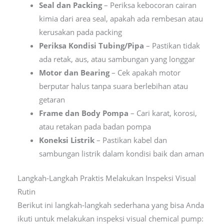
Seal dan Packing
– Periksa kebocoran cairan
kimia dari area seal, apakah ada rembesan atau
kerusakan pada packing
Periksa Kondisi Tubing/Pipa
– Pastikan tidak
ada retak, aus, atau sambungan yang longgar
Motor dan Bearing
– Cek apakah motor
berputar halus tanpa suara berlebihan atau
getaran
Frame dan Body Pompa
– Cari karat, korosi,
atau retakan pada badan pompa
Koneksi Listrik
– Pastikan kabel dan
sambungan listrik dalam kondisi baik dan aman
Langkah-Langkah Praktis Melakukan Inspeksi Visual
Rutin
Berikut ini langkah-langkah sederhana yang bisa Anda
ikuti untuk melakukan inspeksi visual chemical pump: