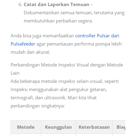
Catat dan Laporkan Temuan
–
Dokumentasikan semua temuan, terutama yang
membutuhkan perbaikan segera.
Anda bisa juga memanfaatkan
controller Pulsar dari
Pulsafeeder
agar pemantauan performa pompa lebih
mudah dan akurat.
Perbandingan Metode Inspeksi Visual dengan Metode
Lain
Ada beberapa metode inspeksi selain visual, seperti
inspeksi menggunakan alat pengukur getaran,
termografi, dan ultrasonik. Mari kita lihat
perbandingan singkatnya:
Metode
Keunggulan
Keterbatasan
Biaya