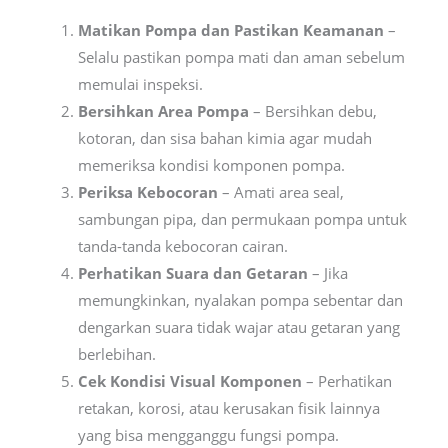
Matikan Pompa dan Pastikan Keamanan
–
Selalu pastikan pompa mati dan aman sebelum
memulai inspeksi.
Bersihkan Area Pompa
– Bersihkan debu,
kotoran, dan sisa bahan kimia agar mudah
memeriksa kondisi komponen pompa.
Periksa Kebocoran
– Amati area seal,
sambungan pipa, dan permukaan pompa untuk
tanda-tanda kebocoran cairan.
Perhatikan Suara dan Getaran
– Jika
memungkinkan, nyalakan pompa sebentar dan
dengarkan suara tidak wajar atau getaran yang
berlebihan.
Cek Kondisi Visual Komponen
– Perhatikan
retakan, korosi, atau kerusakan fisik lainnya
yang bisa mengganggu fungsi pompa.