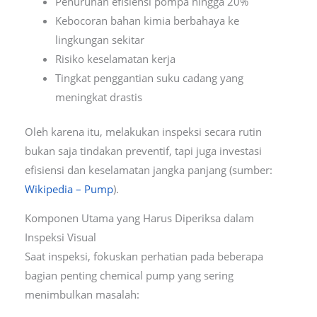
Penurunan efisiensi pompa hingga 20%
Kebocoran bahan kimia berbahaya ke
lingkungan sekitar
Risiko keselamatan kerja
Tingkat penggantian suku cadang yang
meningkat drastis
Oleh karena itu, melakukan inspeksi secara rutin
bukan saja tindakan preventif, tapi juga investasi
efisiensi dan keselamatan jangka panjang (sumber:
Wikipedia – Pump
).
Komponen Utama yang Harus Diperiksa dalam
Inspeksi Visual
Saat inspeksi, fokuskan perhatian pada beberapa
bagian penting chemical pump yang sering
menimbulkan masalah: