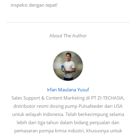
inspeksi dengan tepat!
About The Author
Irfan Maulana Yusuf
Sales Support & Content Marketing di PT ZI-TECHASIA,
distributor resmi dosing pump Pulsafeeder dari USA
untuk wilayah Indonesia. Telah berkecimpung selama
lebih dari tiga tahun dalam bidang penjualan dan
pemasaran pompa kimia industri, khususnya untuk