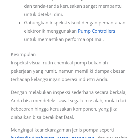
dan tanda-tanda kerusakan sangat membantu
untuk deteksi dini.
Gabungkan inspeksi visual dengan pemantauan
elektronik menggunakan
Pump Controllers
untuk memastikan performa optimal.
Kesimpulan
Inspeksi visual rutin chemical pump bukanlah
pekerjaan yang rumit, namun memiliki dampak besar
terhadap kelangsungan operasi industri Anda.
Dengan melakukan inspeksi sederhana secara berkala,
Anda bisa mendeteksi awal segala masalah, mulai dari
kebocoran hingga kerusakan komponen, yang jika
diabaikan bisa berakibat fatal.
Mengingat keanekaragaman jenis pompa seperti