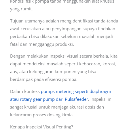
kondisi fisik pompa tanpa menggunakan alat khusus
yang rumit.
Tujuan utamanya adalah mengidentifikasi tanda-tanda
awal kerusakan atau penyimpangan supaya tindakan
perbaikan bisa dilakukan sebelum masalah menjadi
fatal dan mengganggu produksi.
Dengan melakukan inspeksi visual secara berkala, kita
dapat mendeteksi masalah seperti kebocoran, korosi,
aus, atau kelonggaran komponen yang bisa
berdampak pada efisiensi pompa.
Dalam konteks
pumps metering seperti diaphragm
atau rotary gear pump dari Pulsafeeder
, inspeksi ini
sangat krusial untuk menjaga akurasi dosis dan
kelancaran proses dosing kimia.
Kenapa Inspeksi Visual Penting?