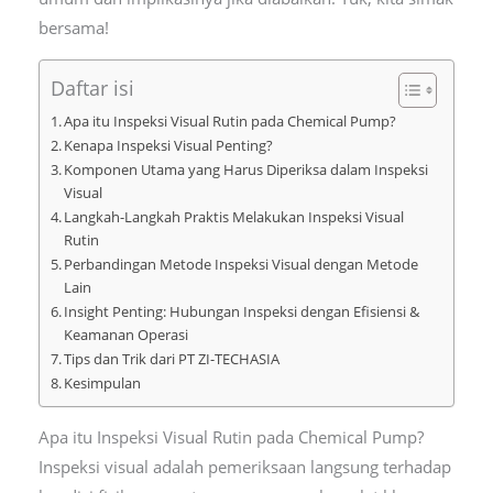
bersama!
Daftar isi
Apa itu Inspeksi Visual Rutin pada Chemical Pump?
Kenapa Inspeksi Visual Penting?
Komponen Utama yang Harus Diperiksa dalam Inspeksi
Visual
Langkah-Langkah Praktis Melakukan Inspeksi Visual
Rutin
Perbandingan Metode Inspeksi Visual dengan Metode
Lain
Insight Penting: Hubungan Inspeksi dengan Efisiensi &
Keamanan Operasi
Tips dan Trik dari PT ZI-TECHASIA
Kesimpulan
Apa itu Inspeksi Visual Rutin pada Chemical Pump?
Inspeksi visual adalah pemeriksaan langsung terhadap