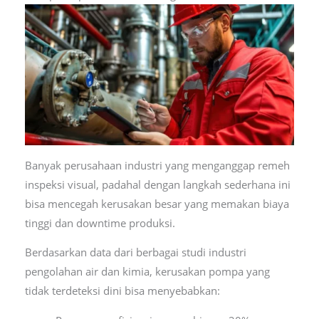
Banyak perusahaan industri yang menganggap remeh
inspeksi visual, padahal dengan langkah sederhana ini
bisa mencegah kerusakan besar yang memakan biaya
tinggi dan downtime produksi.
Berdasarkan data dari berbagai studi industri
pengolahan air dan kimia, kerusakan pompa yang
tidak terdeteksi dini bisa menyebabkan: