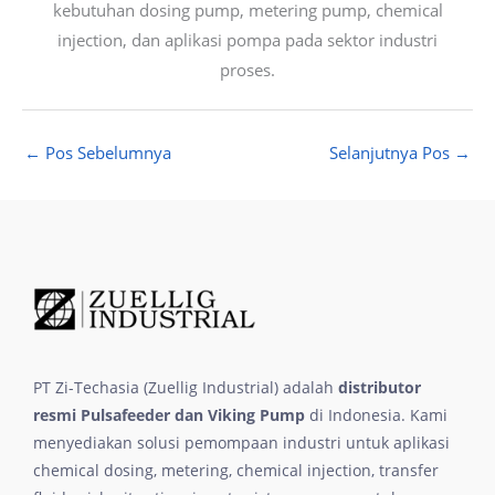
kebutuhan dosing pump, metering pump, chemical
injection, dan aplikasi pompa pada sektor industri
proses.
←
Pos Sebelumnya
Selanjutnya Pos
→
PT Zi-Techasia (Zuellig Industrial) adalah
distributor
resmi Pulsafeeder dan Viking Pump
di Indonesia. Kami
menyediakan solusi pemompaan industri untuk aplikasi
chemical dosing, metering, chemical injection, transfer