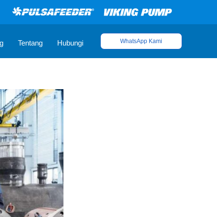
WhatsApp Kami
g
Tentang
Hubungi