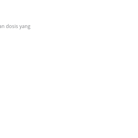
han dosis yang