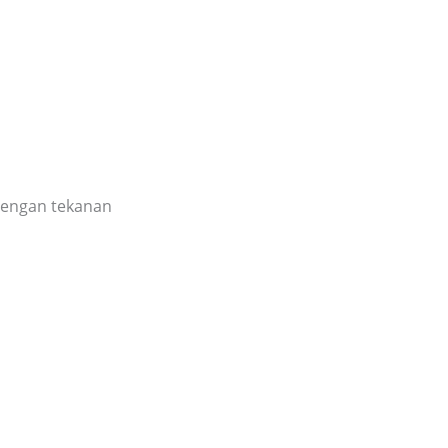
 dengan tekanan