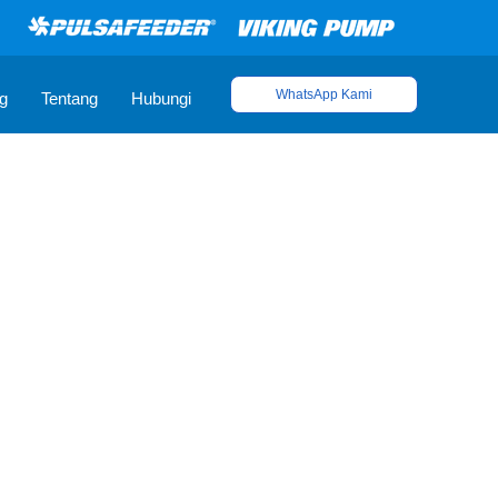
WhatsApp Kami
g
Tentang
Hubungi