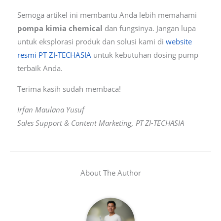
Semoga artikel ini membantu Anda lebih memahami
pompa kimia chemical
dan fungsinya. Jangan lupa
untuk eksplorasi produk dan solusi kami di
website
resmi PT ZI-TECHASIA
untuk kebutuhan dosing pump
terbaik Anda.
Terima kasih sudah membaca!
Irfan Maulana Yusuf
Sales Support & Content Marketing, PT ZI-TECHASIA
About The Author