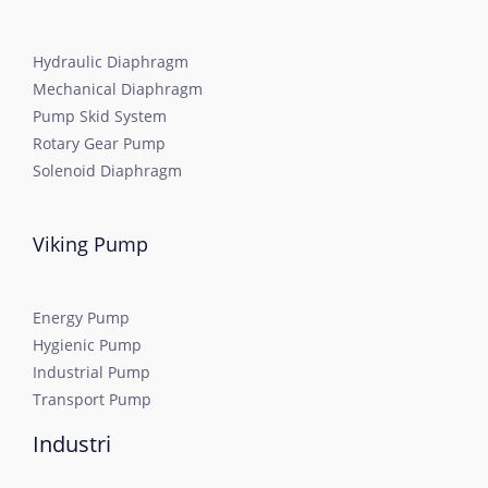
Hydraulic Diaphragm
Mechanical Diaphragm
Pump Skid System
Rotary Gear Pump
Solenoid Diaphragm
Viking Pump
Energy Pump
Hygienic Pump
Industrial Pump
Transport Pump
Industri