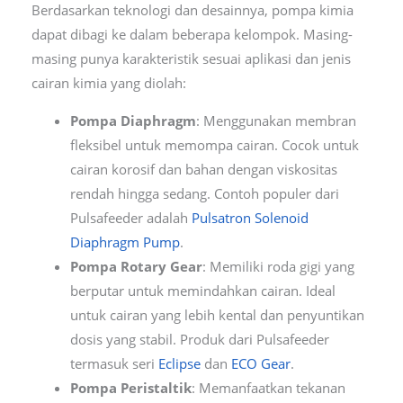
Berdasarkan teknologi dan desainnya, pompa kimia
dapat dibagi ke dalam beberapa kelompok. Masing-
masing punya karakteristik sesuai aplikasi dan jenis
cairan kimia yang diolah:
Pompa Diaphragm
: Menggunakan membran
fleksibel untuk memompa cairan. Cocok untuk
cairan korosif dan bahan dengan viskositas
rendah hingga sedang. Contoh populer dari
Pulsafeeder adalah
Pulsatron Solenoid
Diaphragm Pump
.
Pompa Rotary Gear
: Memiliki roda gigi yang
berputar untuk memindahkan cairan. Ideal
untuk cairan yang lebih kental dan penyuntikan
dosis yang stabil. Produk dari Pulsafeeder
termasuk seri
Eclipse
dan
ECO Gear
.
Pompa Peristaltik
: Memanfaatkan tekanan