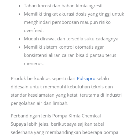
Tahan korosi dan bahan kimia agresif.
Memiliki tingkat akurasi dosis yang tinggi untuk
menghindari pemborosan maupun risiko
overfeed.
Mudah dirawat dan tersedia suku cadangnya.
Memiliki sistem kontrol otomatis agar
konsistensi aliran cairan bisa dipantau terus
menerus.
Produk berkualitas seperti dari
Pulsapro
selalu
didesain untuk memenuhi kebutuhan teknis dan
standar keselamatan yang ketat, terutama di industri
pengolahan air dan limbah.
Perbandingan Jenis Pompa Kimia Chemical
Supaya lebih jelas, berikut saya sajikan tabel
sederhana yang membandingkan beberapa pompa