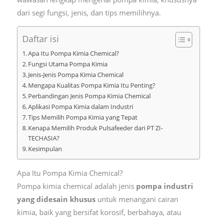
dari segi fungsi, jenis, dan tips memilihnya.
Daftar isi
Apa Itu Pompa Kimia Chemical?
Fungsi Utama Pompa Kimia
Jenis-Jenis Pompa Kimia Chemical
Mengapa Kualitas Pompa Kimia Itu Penting?
Perbandingan Jenis Pompa Kimia Chemical
Aplikasi Pompa Kimia dalam Industri
Tips Memilih Pompa Kimia yang Tepat
Kenapa Memilih Produk Pulsafeeder dari PT ZI-
TECHASIA?
Kesimpulan
Apa Itu Pompa Kimia Chemical?
Pompa kimia chemical adalah jenis
pompa industri
yang didesain khusus
untuk menangani cairan
kimia, baik yang bersifat korosif, berbahaya, atau