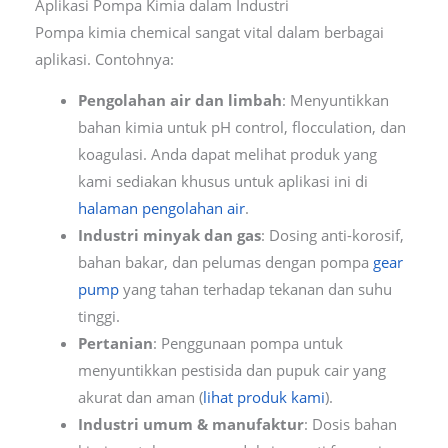
Aplikasi Pompa Kimia dalam Industri
Pompa kimia chemical sangat vital dalam berbagai
aplikasi. Contohnya:
Pengolahan air dan limbah
: Menyuntikkan
bahan kimia untuk pH control, flocculation, dan
koagulasi. Anda dapat melihat produk yang
kami sediakan khusus untuk aplikasi ini di
halaman pengolahan air
.
Industri minyak dan gas
: Dosing anti-korosif,
bahan bakar, dan pelumas dengan pompa
gear
pump
yang tahan terhadap tekanan dan suhu
tinggi.
Pertanian
: Penggunaan pompa untuk
menyuntikkan pestisida dan pupuk cair yang
akurat dan aman (
lihat produk kami
).
Industri umum & manufaktur
: Dosis bahan