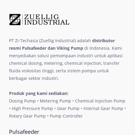
PT Zi-Techasia (Zuellig Industrial) adalah
distributor
resmi Pulsafeeder dan Viking Pump
di Indonesia. Kami
menyediakan solusi pemompaan industri untuk aplikasi
chemical dosing, metering, chemical injection, transfer
fluida viskositas tinggi, serta sistem pompa untuk
berbagai sektor industri.
Produk yang kami sediakan:
Dosing Pump • Metering Pump • Chemical Injection Pump
• High Pressure Pump • Gear Pump • Internal Gear Pump •
Rotary Gear Pump • Pump Controller
Pulsafeeder