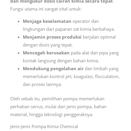
dan mengukur dosis cairan kimia secara tepat
.
Fungsi utama ini sangat vital untuk:
Menjaga keselamatan
operator dan
lingkungan dari paparan zat kimia berbahaya.
Menjamin proses produksi
berjalan optimal
dengan dosis yang tepat.
Mencegah kerusakan
pada alat dan pipa yang
kontak langsung dengan bahan kimia.
Mendukung pengolahan air
dan limbah yang
memerlukan kontrol pH, koagulasi, flocculation,
dan proses lainnya.
Oleh sebab itu, pemilihan pompa memerlukan
perhatian serius, mulai dari jenis pompa, bahan
material, hingga teknologi penggeraknya.
Jenis-Jenis Pompa Kimia Chemical