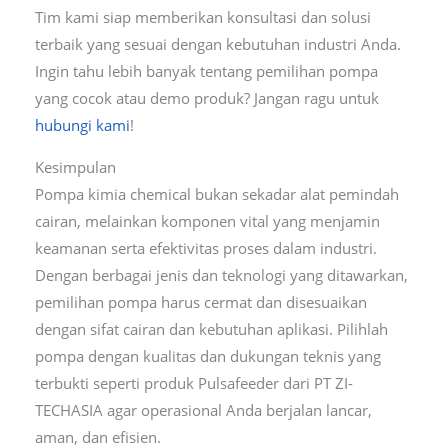
Tim kami siap memberikan konsultasi dan solusi
terbaik yang sesuai dengan kebutuhan industri Anda.
Ingin tahu lebih banyak tentang pemilihan pompa
yang cocok atau demo produk? Jangan ragu untuk
hubungi kami
!
Kesimpulan
Pompa kimia chemical bukan sekadar alat pemindah
cairan, melainkan komponen vital yang menjamin
keamanan serta efektivitas proses dalam industri.
Dengan berbagai jenis dan teknologi yang ditawarkan,
pemilihan pompa harus cermat dan disesuaikan
dengan sifat cairan dan kebutuhan aplikasi. Pilihlah
pompa dengan kualitas dan dukungan teknis yang
terbukti seperti produk Pulsafeeder dari PT ZI-
TECHASIA agar operasional Anda berjalan lancar,
aman, dan efisien.