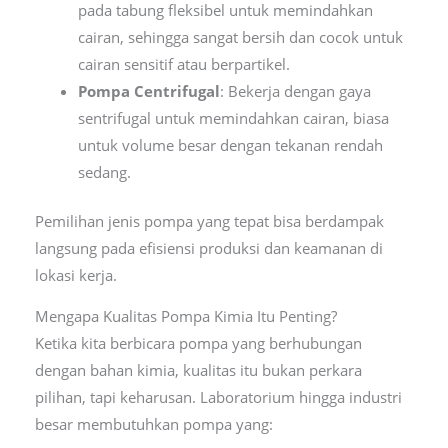
pada tabung fleksibel untuk memindahkan
cairan, sehingga sangat bersih dan cocok untuk
cairan sensitif atau berpartikel.
Pompa Centrifugal
: Bekerja dengan gaya
sentrifugal untuk memindahkan cairan, biasa
untuk volume besar dengan tekanan rendah
sedang.
Pemilihan jenis pompa yang tepat bisa berdampak
langsung pada efisiensi produksi dan keamanan di
lokasi kerja.
Mengapa Kualitas Pompa Kimia Itu Penting?
Ketika kita berbicara pompa yang berhubungan
dengan bahan kimia, kualitas itu bukan perkara
pilihan, tapi keharusan. Laboratorium hingga industri
besar membutuhkan pompa yang: