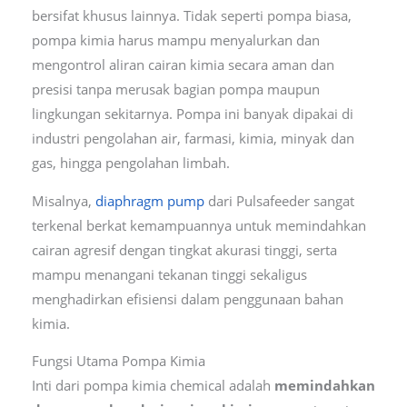
bersifat khusus lainnya. Tidak seperti pompa biasa,
pompa kimia harus mampu menyalurkan dan
mengontrol aliran cairan kimia secara aman dan
presisi tanpa merusak bagian pompa maupun
lingkungan sekitarnya. Pompa ini banyak dipakai di
industri pengolahan air, farmasi, kimia, minyak dan
gas, hingga pengolahan limbah.
Misalnya,
diaphragm pump
dari Pulsafeeder sangat
terkenal berkat kemampuannya untuk memindahkan
cairan agresif dengan tingkat akurasi tinggi, serta
mampu menangani tekanan tinggi sekaligus
menghadirkan efisiensi dalam penggunaan bahan
kimia.
Fungsi Utama Pompa Kimia
Inti dari pompa kimia chemical adalah
memindahkan