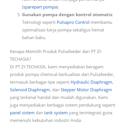
(
sparepart pompa
).
Gunakan pompa dengan kontrol otomatis
:
Teknologi seperti
Pulsapro Control
membantu
optimalisasi kerja pompa sekaligus hemat
bahan baku.
Kenapa Memilih Produk Pulsafeeder dari PT ZI-
TECHASIA?
Di PT ZI-TECHASIA, kami menyediakan beragam
produk pompa chemical berkualitas dari Pulsafeeder,
termasuk berbagai tipe seperti
Hydraulic Diaphragm
,
Solenoid Diaphragm
, dan
Stepper Motor Diaphragm
yang terkenal handal dan mudah digunakan. Kami
juga menyediakan berbagai sistem pendukung seperti
panel sistem
dan
tank system
yang terintegrasi guna
memenuhi kebutuhan industri Anda.