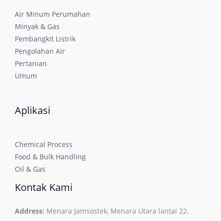
Air Minum Perumahan
Minyak & Gas
Pembangkit Listrik
Pengolahan Air
Pertanian
Umum
Aplikasi
Chemical Process
Food & Bulk Handling
Oil & Gas
Kontak Kami
Address:
Menara Jamsostek, Menara Utara lantai 22,