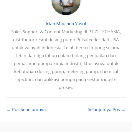
Irfan Maulana Yusuf
Sales Support & Content Marketing di PT ZI-TECHASIA,
distributor resmi dosing pump Pulsafeeder dari USA
untuk wilayah Indonesia. Telah berkecimpung selama
lebih dari tiga tahun dalam bidang penjualan dan
pemasaran pompa kimia industri, khususnya untuk
kebutuhan dosing pump, metering pump, chemical
injection, dan aplikasi pompa pada sektor industri
proses.
←
Pos Sebelumnya
Selanjutnya Pos
→