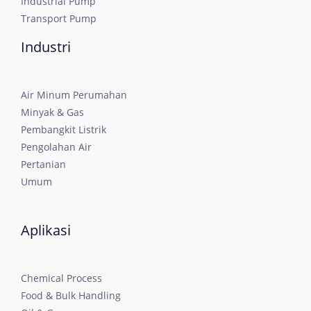
Industrial Pump
Transport Pump
Industri
Air Minum Perumahan
Minyak & Gas
Pembangkit Listrik
Pengolahan Air
Pertanian
Umum
Aplikasi
Chemical Process
Food & Bulk Handling