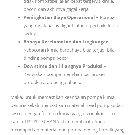
tidak kompatibel akan cepat tergerus kimia,
bocor, dan akhirnya gagal kerja.
Peningkatan Biaya Operasional
– Pompa
yang rusak harus diganti atau diperbaiki lebih
sering.
Bahaya Keselamatan dan Lingkungan
–
Kebocoran kimia berbahaya bisa terjadi bila
dinding pompa bocor.
Downtime dan Hilangnya Produksi
–
Kerusakan pompa menghambat proses
produksi atau pengolahan air.
Maka, untuk memastikan keandalan pompa kimia,
penting sekali memastikan material head pump sudah
sesuai dengan formula kimia yang digunakan. Tim
kami di PT ZI-TECHASIA siap membantu Anda
mendapatkan material dan pompa dosing terbaik yang