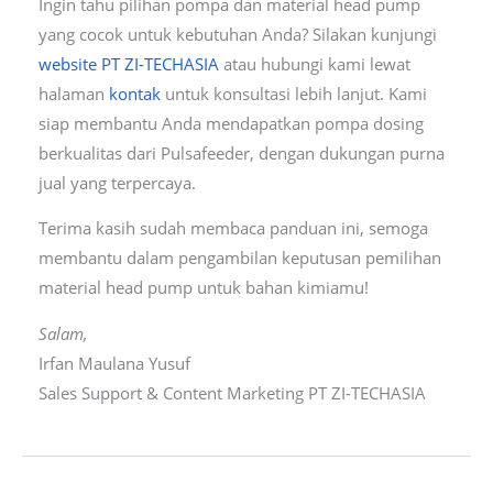
Ingin tahu pilihan pompa dan material head pump
yang cocok untuk kebutuhan Anda? Silakan kunjungi
website PT ZI-TECHASIA
atau hubungi kami lewat
halaman
kontak
untuk konsultasi lebih lanjut. Kami
siap membantu Anda mendapatkan pompa dosing
berkualitas dari Pulsafeeder, dengan dukungan purna
jual yang terpercaya.
Terima kasih sudah membaca panduan ini, semoga
membantu dalam pengambilan keputusan pemilihan
material head pump untuk bahan kimiamu!
Salam,
Irfan Maulana Yusuf
Sales Support & Content Marketing PT ZI-TECHASIA