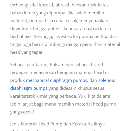
terhadap sifat korosif, abrasif, bahkan reaktivitas
bahan kimia yang dipompa. Jika salah memilih
material, pompa bisa cepat rusak, menyebabkan
downtime, hingga potensi kebocoran bahan kimia
berbahaya. Sehingga, investasi ke pompa berkualitas
tinggi juga harus diimbangi dengan pemilihan material
head yang tepat.
Sebagai gambaran, Pulsafeeder sebagai brand
terdepan menawarkan beragam material head di
produk
mechanical diaphragm pumps
, dan
solenoid
diaphragm pumps
yang didesain khusus sesuai
karakteristik kimia yang berbeda. Yuk, kita dalami
lebih lanjut bagaimana memilih material head pump
yang cocok!
Jenis Material Head Pump dan Karakteristiknya