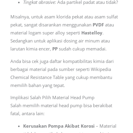
Tingkat abrasive:
Ada partikel padat atau tidak?
Misalnya, untuk asam klorida pekat atau asam sulfat
pekat, sangat disarankan menggunakan
PVDF
atau
material logam super alloy seperti
Hastelloy
.
Sedangkan untuk aplikasi dosing air minum atau
larutan kimia encer,
PP
sudah cukup memadai.
Anda bisa cek juga daftar kompatibilitas kimia dari
berbagai material pada sumber seperti Wikipedia
Chemical Resistance Table yang cukup membantu
memilih bahan yang tepat.
Implikasi Salah Pilih Material Head Pump
Salah memilih material head pump bisa berakibat
fatal, antara lain:
Kerusakan Pompa Akibat Korosi
– Material