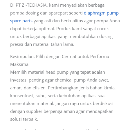
Di PT ZI-TECHASIA, kami menyediakan berbagai
pompa dosing dan sparepart seperti
diaphragm pump
spare parts
yang asli dan berkualitas agar pompa Anda
dapat bekerja optimal. Produk kami sangat cocok
untuk berbagai aplikasi yang membutuhkan dosing
presisi dan material tahan lama.
Kesimpulan: Pilih dengan Cermat untuk Performa
Maksimal
Memilih material head pump yang tepat adalah
investasi penting agar chemical pump Anda awet,
aman, dan efisien. Pertimbangkan jenis bahan kimia,
konsentrasi, suhu, serta kebutuhan aplikasi saat
menentukan material. Jangan ragu untuk berdiskusi
dengan supplier berpengalaman agar mendapatkan
solusi terbaik.