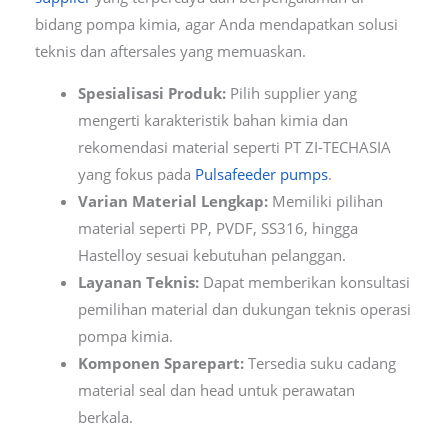
bidang pompa kimia, agar Anda mendapatkan solusi
teknis dan aftersales yang memuaskan.
Spesialisasi Produk:
Pilih supplier yang
mengerti karakteristik bahan kimia dan
rekomendasi material seperti PT ZI-TECHASIA
yang fokus pada
Pulsafeeder pumps
.
Varian Material Lengkap:
Memiliki pilihan
material seperti PP, PVDF, SS316, hingga
Hastelloy sesuai kebutuhan pelanggan.
Layanan Teknis:
Dapat memberikan konsultasi
pemilihan material dan dukungan teknis operasi
pompa kimia.
Komponen Sparepart:
Tersedia suku cadang
material seal dan head untuk perawatan
berkala.