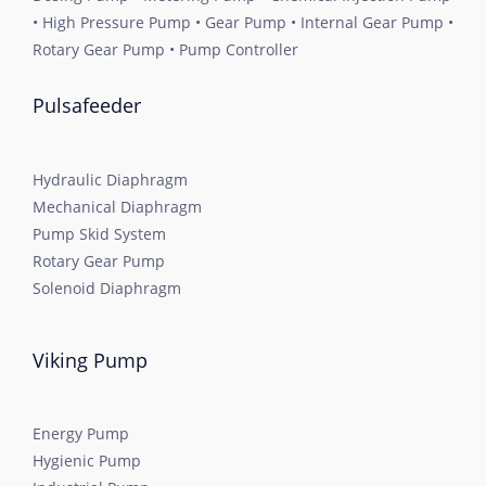
• High Pressure Pump • Gear Pump • Internal Gear Pump •
Rotary Gear Pump • Pump Controller
Pulsafeeder
Hydraulic Diaphragm
Mechanical Diaphragm
Pump Skid System
Rotary Gear Pump
Solenoid Diaphragm
Viking Pump
Energy Pump
Hygienic Pump