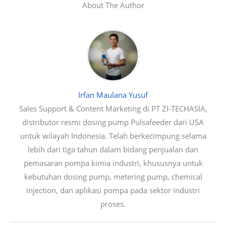
About The Author
Irfan Maulana Yusuf
Sales Support & Content Marketing di PT ZI-TECHASIA,
distributor resmi dosing pump Pulsafeeder dari USA
untuk wilayah Indonesia. Telah berkecimpung selama
lebih dari tiga tahun dalam bidang penjualan dan
pemasaran pompa kimia industri, khususnya untuk
kebutuhan dosing pump, metering pump, chemical
injection, dan aplikasi pompa pada sektor industri
proses.