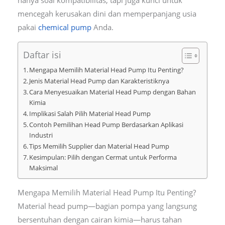
mencegah kerusakan dini dan memperpanjang usia
pakai
chemical pump
Anda.
Daftar isi
Mengapa Memilih Material Head Pump Itu Penting?
Jenis Material Head Pump dan Karakteristiknya
Cara Menyesuaikan Material Head Pump dengan Bahan
Kimia
Implikasi Salah Pilih Material Head Pump
Contoh Pemilihan Head Pump Berdasarkan Aplikasi
Industri
Tips Memilih Supplier dan Material Head Pump
Kesimpulan: Pilih dengan Cermat untuk Performa
Maksimal
Mengapa Memilih Material Head Pump Itu Penting?
Material head pump—bagian pompa yang langsung
bersentuhan dengan cairan kimia—harus tahan