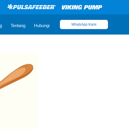
WhatsApp Kami
g
Tentang
Hubungi