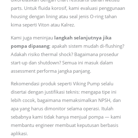
parts. Untuk fluida korosif, kami evaluasi penggunaan
housing dengan lining atau seal jenis O-ring tahan
kima seperti Viton atau Kalrez.
Kami juga meninjau
langkah selanjutnya jika
pompa dipasang
: apakah sistem mudah di-flushing?
Adakah risiko thermal shock? Bagaimana prosedur
start-up dan shutdown? Semua ini masuk dalam
assessment performa jangka panjang.
Rekomendasi produk seperti Viking Pump selalu
disertai dengan justifikasi teknis: mengapa tipe ini
lebih cocok, bagaimana memaksimalkan NPSH, dan
apa yang harus dimonitor selama operasi. Itulah
sebabnya kami tidak hanya menjual pompa — kami
membantu engineer membuat keputusan berbasis
aplikasi.