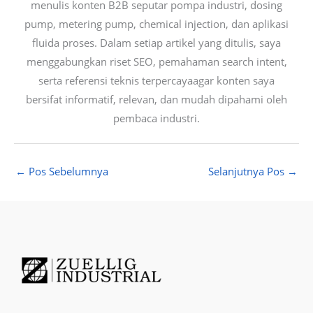
menulis konten B2B seputar pompa industri, dosing
pump, metering pump, chemical injection, dan aplikasi
fluida proses. Dalam setiap artikel yang ditulis, saya
menggabungkan riset SEO, pemahaman search intent,
serta referensi teknis terpercayaagar konten saya
bersifat informatif, relevan, dan mudah dipahami oleh
pembaca industri.
←
Pos Sebelumnya
Selanjutnya Pos
→