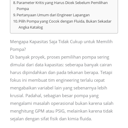
Parameter Kritis yang Harus Dicek Sebelum Pemilihan
Pompa
Pertanyaan Umum dari Engineer Lapangan
Pilih Pompa yang Cocok dengan Fluida, Bukan Sekadar
Angka Katalog
Mengapa Kapasitas Saja Tidak Cukup untuk Memilih
Pompa?
Di banyak proyek, proses pemilihan pompa sering
dimulai dari data kapasitas: seberapa banyak cairan
harus dipindahkan dan pada tekanan berapa. Tetapi
fokus ini membuat tim engineering terlalu cepat
mengabaikan variabel lain yang sebenarnya lebih
krusial. Padahal, sebagian besar pompa yang
mengalami masalah operasional bukan karena salah
menghitung GPM atau PSIG, melainkan karena tidak
sejalan dengan sifat fisik dan kimia fluida.