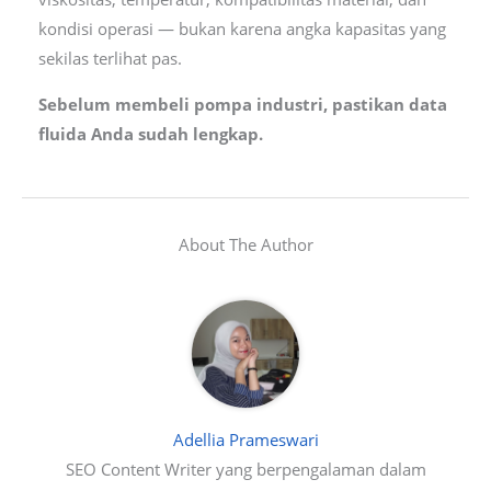
kondisi operasi — bukan karena angka kapasitas yang
sekilas terlihat pas.
Sebelum membeli pompa industri, pastikan data
fluida Anda sudah lengkap.
About The Author
Adellia Prameswari
SEO Content Writer yang berpengalaman dalam