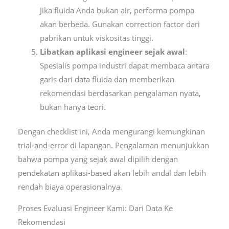
Jika fluida Anda bukan air, performa pompa
akan berbeda. Gunakan correction factor dari
pabrikan untuk viskositas tinggi.
Libatkan aplikasi engineer sejak awal
:
Spesialis pompa industri dapat membaca antara
garis dari data fluida dan memberikan
rekomendasi berdasarkan pengalaman nyata,
bukan hanya teori.
Dengan checklist ini, Anda mengurangi kemungkinan
trial-and-error di lapangan. Pengalaman menunjukkan
bahwa pompa yang sejak awal dipilih dengan
pendekatan aplikasi-based akan lebih andal dan lebih
rendah biaya operasionalnya.
Proses Evaluasi Engineer Kami: Dari Data Ke
Rekomendasi