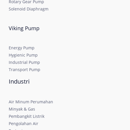
Rotary Gear Pump
Solenoid Diaphragm
Viking Pump
Energy Pump
Hygienic Pump
Industrial Pump
Transport Pump
Industri
Air Minum Perumahan
Minyak & Gas
Pembangkit Listrik
Pengolahan Air