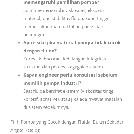
memengaruhi pemilihan pompa?
Suhu memengaruhi viskositas, ekspansi
material, dan stabilitas fluida. Suhu tinggi
memerlukan material tahan panas dan
pendingin.
Apa risiko jika material pompa tidak cocok
dengan fluida?
Korosi, kebocoran, kehilangan integritas
struktur, dan potensi kegagalan sistem.
Kapan engineer perlu konsultasi sebelum
memilih pompa industri?
Saat fluida bersifat ekstrem (viskositas tinggi,
korosif, abrasive), atau jika ada riwayat masalah
di sistem sebelumnya.
Pilih Pompa yang Cocok dengan Fluida, Bukan Sekadar
Angka Katalog