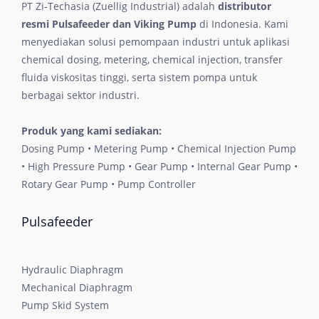
PT Zi-Techasia (Zuellig Industrial) adalah
distributor
resmi Pulsafeeder dan Viking Pump
di Indonesia. Kami
menyediakan solusi pemompaan industri untuk aplikasi
chemical dosing, metering, chemical injection, transfer
fluida viskositas tinggi, serta sistem pompa untuk
berbagai sektor industri.
Produk yang kami sediakan:
Dosing Pump • Metering Pump • Chemical Injection Pump
• High Pressure Pump • Gear Pump • Internal Gear Pump •
Rotary Gear Pump • Pump Controller
Pulsafeeder
Hydraulic Diaphragm
Mechanical Diaphragm
Pump Skid System