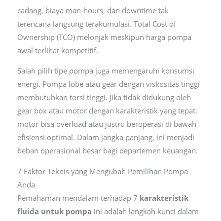
cadang, biaya man-hours, dan downtime tak
terencana langsung terakumulasi. Total Cost of
Ownership (TCO) melonjak meskipun harga pompa
awal terlihat kompetitif.
Salah pilih tipe pompa juga memengaruhi konsumsi
energi. Pompa lobe atau gear dengan viskositas tinggi
membutuhkan torsi tinggi. Jika tidak didukung oleh
gear box atau motor dengan karakteristik yang tepat,
motor bisa overload atau justru beroperasi di bawah
efisiensi optimal. Dalam jangka panjang, ini menjadi
beban operasional besar bagi departemen keuangan.
7 Faktor Teknis yang Mengubah Pemilihan Pompa
Anda
Pemahaman mendalam terhadap 7
karakteristik
fluida untuk pompa
ini adalah langkah kunci dalam