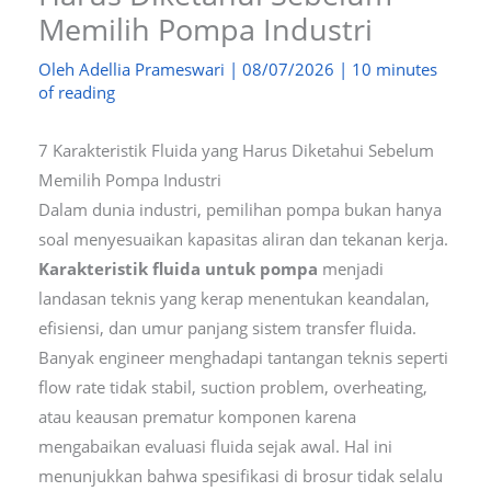
Memilih Pompa Industri
Oleh
Adellia Prameswari
|
08/07/2026
|
10 minutes
of reading
7 Karakteristik Fluida yang Harus Diketahui Sebelum
Memilih Pompa Industri
Dalam dunia industri, pemilihan pompa bukan hanya
soal menyesuaikan kapasitas aliran dan tekanan kerja.
Karakteristik fluida untuk pompa
menjadi
landasan teknis yang kerap menentukan keandalan,
efisiensi, dan umur panjang sistem transfer fluida.
Banyak engineer menghadapi tantangan teknis seperti
flow rate tidak stabil, suction problem, overheating,
atau keausan prematur komponen karena
mengabaikan evaluasi fluida sejak awal. Hal ini
menunjukkan bahwa spesifikasi di brosur tidak selalu