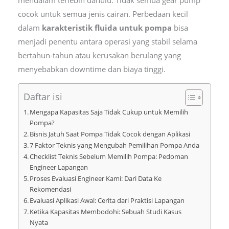
cocok untuk semua jenis cairan. Perbedaan kecil
dalam
karakteristik fluida untuk pompa
bisa
menjadi penentu antara operasi yang stabil selama
bertahun-tahun atau kerusakan berulang yang
menyebabkan downtime dan biaya tinggi.
Daftar isi
Mengapa Kapasitas Saja Tidak Cukup untuk Memilih
Pompa?
Bisnis Jatuh Saat Pompa Tidak Cocok dengan Aplikasi
7 Faktor Teknis yang Mengubah Pemilihan Pompa Anda
Checklist Teknis Sebelum Memilih Pompa: Pedoman
Engineer Lapangan
Proses Evaluasi Engineer Kami: Dari Data Ke
Rekomendasi
Evaluasi Aplikasi Awal: Cerita dari Praktisi Lapangan
Ketika Kapasitas Membodohi: Sebuah Studi Kasus
Nyata