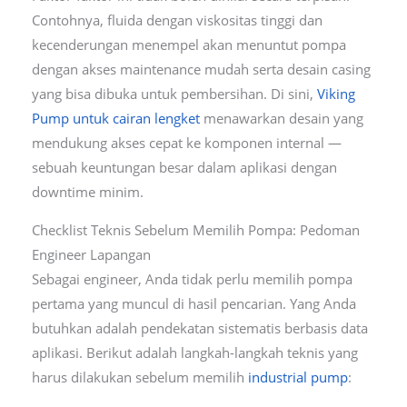
Contohnya, fluida dengan viskositas tinggi dan
kecenderungan menempel akan menuntut pompa
dengan akses maintenance mudah serta desain casing
yang bisa dibuka untuk pembersihan. Di sini,
Viking
Pump untuk cairan lengket
menawarkan desain yang
mendukung akses cepat ke komponen internal —
sebuah keuntungan besar dalam aplikasi dengan
downtime minim.
Checklist Teknis Sebelum Memilih Pompa: Pedoman
Engineer Lapangan
Sebagai engineer, Anda tidak perlu memilih pompa
pertama yang muncul di hasil pencarian. Yang Anda
butuhkan adalah pendekatan sistematis berbasis data
aplikasi. Berikut adalah langkah-langkah teknis yang
harus dilakukan sebelum memilih
industrial pump
: