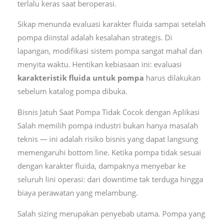
terlalu keras saat beroperasi.
Sikap menunda evaluasi karakter fluida sampai setelah
pompa diinstal adalah kesalahan strategis. Di
lapangan, modifikasi sistem pompa sangat mahal dan
menyita waktu. Hentikan kebiasaan ini: evaluasi
karakteristik fluida untuk pompa
harus dilakukan
sebelum katalog pompa dibuka.
Bisnis Jatuh Saat Pompa Tidak Cocok dengan Aplikasi
Salah memilih pompa industri bukan hanya masalah
teknis — ini adalah risiko bisnis yang dapat langsung
memengaruhi bottom line. Ketika pompa tidak sesuai
dengan karakter fluida, dampaknya menyebar ke
seluruh lini operasi: dari downtime tak terduga hingga
biaya perawatan yang melambung.
Salah sizing merupakan penyebab utama. Pompa yang