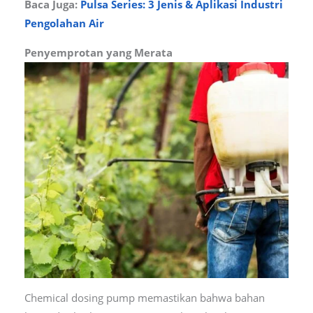
Baca Juga:
Pulsa Series: 3 Jenis & Aplikasi Industri
Pengolahan Air
Penyemprotan yang Merata
Chemical dosing pump memastikan bahwa bahan