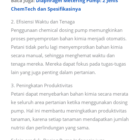
Baca Juga:
Diaphragm Metering Pump: 2 Jenis
ChemTech dan Spesifikasinya
2. Efisiensi Waktu dan Tenaga
Penggunaan chemical dosing pump memungkinkan
proses penyemprotan bahan kimia menjadi otomatis.
Petani tidak perlu lagi menyemprotkan bahan kimia
secara manual, sehingga menghemat waktu dan
tenaga mereka. Mereka dapat fokus pada tugas-tugas
lain yang juga penting dalam pertanian.
3. Peningkatan Produktivitas
Petani dapat menyebarkan bahan kimia secara merata
ke seluruh area pertanian ketika menggunakan dosing
pump. Hal ini membantu meningkatkan produktivitas
tanaman, karena setiap tanaman mendapatkan jumlah
nutrisi dan perlindungan yang sama.