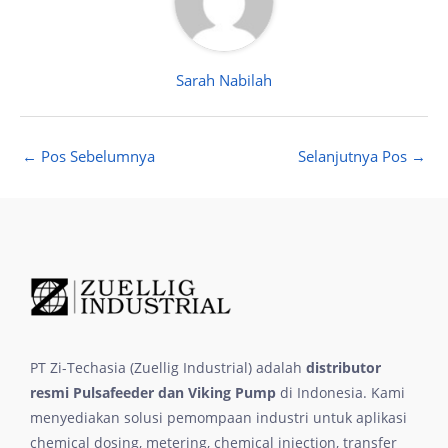
Sarah Nabilah
←
Pos Sebelumnya
Selanjutnya Pos
→
PT Zi-Techasia (Zuellig Industrial) adalah
distributor
resmi Pulsafeeder dan Viking Pump
di Indonesia. Kami
menyediakan solusi pemompaan industri untuk aplikasi
chemical dosing, metering, chemical injection, transfer