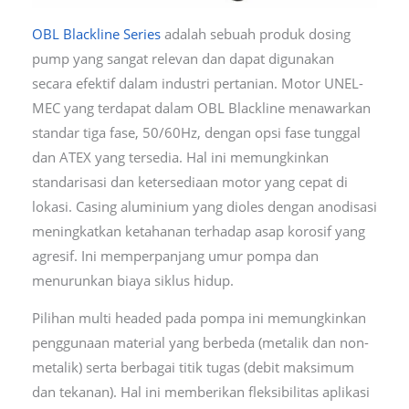
OBL Blackline Series
adalah sebuah produk dosing
pump yang sangat relevan dan dapat digunakan
secara efektif dalam industri pertanian. Motor UNEL-
MEC yang terdapat dalam OBL Blackline menawarkan
standar tiga fase, 50/60Hz, dengan opsi fase tunggal
dan ATEX yang tersedia. Hal ini memungkinkan
standarisasi dan ketersediaan motor yang cepat di
lokasi. Casing aluminium yang dioles dengan anodisasi
meningkatkan ketahanan terhadap asap korosif yang
agresif. Ini memperpanjang umur pompa dan
menurunkan biaya siklus hidup.
Pilihan multi headed pada pompa ini memungkinkan
penggunaan material yang berbeda (metalik dan non-
metalik) serta berbagai titik tugas (debit maksimum
dan tekanan). Hal ini memberikan fleksibilitas aplikasi