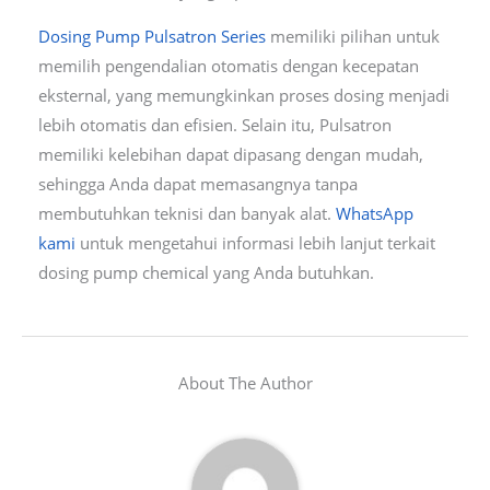
Dosing Pump Pulsatron Series
memiliki pilihan untuk
memilih pengendalian otomatis dengan kecepatan
eksternal, yang memungkinkan proses dosing menjadi
lebih otomatis dan efisien. Selain itu, Pulsatron
memiliki kelebihan dapat dipasang dengan mudah,
sehingga Anda dapat memasangnya tanpa
membutuhkan teknisi dan banyak alat.
WhatsApp
kami
untuk mengetahui informasi lebih lanjut terkait
dosing pump chemical yang Anda butuhkan.
About The Author