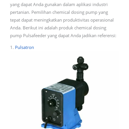
yang dapat Anda gunakan dalam aplikasi industri
pertanian. Pemilihan chemical dosing pump yang
tepat dapat meningkatkan produktivitas operasional
Anda. Berikut ini adalah produk chemical dosing
pump Pulsafeeder yang dapat Anda jadikan referensi:
1.
Pulsatron