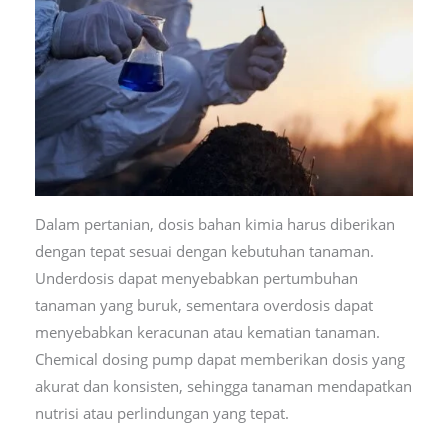
Dalam pertanian, dosis bahan kimia harus diberikan
dengan tepat sesuai dengan kebutuhan tanaman.
Underdosis dapat menyebabkan pertumbuhan
tanaman yang buruk, sementara overdosis dapat
menyebabkan keracunan atau kematian tanaman.
Chemical dosing pump dapat memberikan dosis yang
akurat dan konsisten, sehingga tanaman mendapatkan
nutrisi atau perlindungan yang tepat.