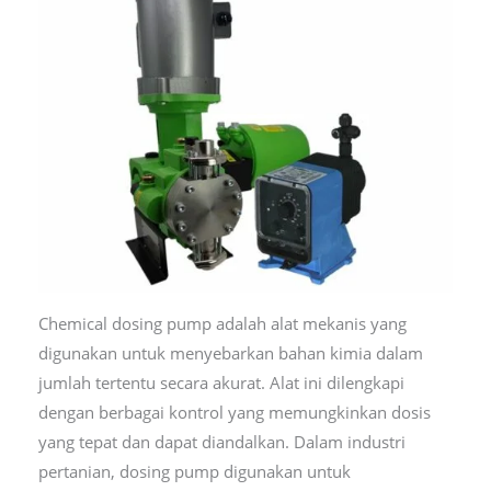
Chemical dosing pump adalah alat mekanis yang
digunakan untuk menyebarkan bahan kimia dalam
jumlah tertentu secara akurat. Alat ini dilengkapi
dengan berbagai kontrol yang memungkinkan dosis
yang tepat dan dapat diandalkan. Dalam industri
pertanian, dosing pump digunakan untuk