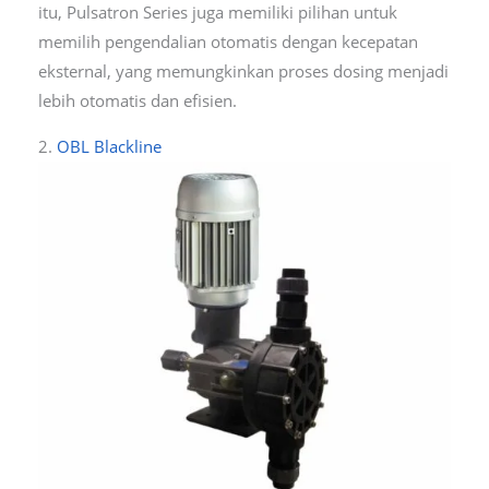
itu, Pulsatron Series juga memiliki pilihan untuk
memilih pengendalian otomatis dengan kecepatan
eksternal, yang memungkinkan proses dosing menjadi
lebih otomatis dan efisien.
2.
OBL Blackline