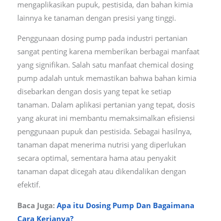
mengaplikasikan pupuk, pestisida, dan bahan kimia
lainnya ke tanaman dengan presisi yang tinggi.
Penggunaan dosing pump pada industri pertanian
sangat penting karena memberikan berbagai manfaat
yang signifikan. Salah satu manfaat chemical dosing
pump adalah untuk memastikan bahwa bahan kimia
disebarkan dengan dosis yang tepat ke setiap
tanaman. Dalam aplikasi pertanian yang tepat, dosis
yang akurat ini membantu memaksimalkan efisiensi
penggunaan pupuk dan pestisida. Sebagai hasilnya,
tanaman dapat menerima nutrisi yang diperlukan
secara optimal, sementara hama atau penyakit
tanaman dapat dicegah atau dikendalikan dengan
efektif.
Baca Juga:
Apa itu Dosing Pump Dan Bagaimana
Cara Kerjanya?