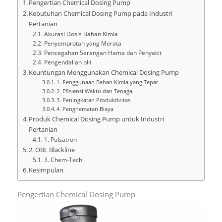
Pengertian Chemical Dosing Pump
Kebutuhan Chemical Dosing Pump pada Industri
Pertanian
Akurasi Dosis Bahan Kimia
Penyemprotan yang Merata
Pencegahan Serangan Hama dan Penyakit
Pengendalian pH
Keuntungan Menggunakan Chemical Dosing Pump
1. Penggunaan Bahan Kimia yang Tepat
2. Efisiensi Waktu dan Tenaga
3. Peningkatan Produktivitas
4. Penghematan Biaya
Produk Chemical Dosing Pump untuk Industri
Pertanian
1. Pulsatron
2. OBL Blackline
3. Chem-Tech
Kesimpulan
Pengertian Chemical Dosing Pump