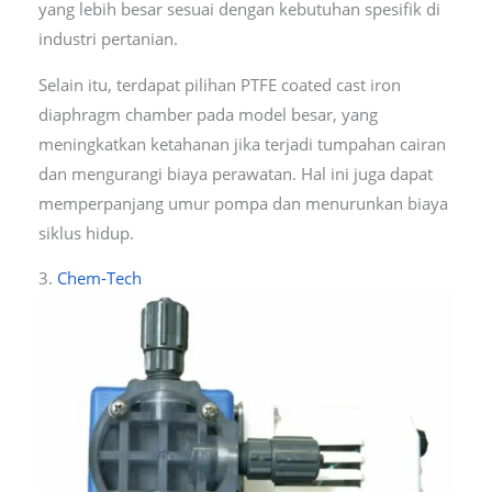
yang lebih besar sesuai dengan kebutuhan spesifik di
industri pertanian.
Selain itu, terdapat pilihan PTFE coated cast iron
diaphragm chamber pada model besar, yang
meningkatkan ketahanan jika terjadi tumpahan cairan
dan mengurangi biaya perawatan. Hal ini juga dapat
memperpanjang umur pompa dan menurunkan biaya
siklus hidup.
3.
Chem-Tech