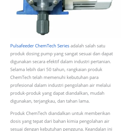
Pulsafeeder ChemTech Series
adalah salah satu
produk dosing pump yang sangat sesuai dan dapat
digunakan secara efektif dalam industri pertanian.
Selama lebih dari 50 tahun, rangkaian produk
ChemTech telah memenuhi kebutuhan para
profesional dalam industri pengolahan air melalui
produk-produk yang dapat diandalkan, mudah
digunakan, terjangkau, dan tahan lama.
Produk ChemTech diandalkan untuk memberikan
dosis yang tepat dari bahan kimia pengolahan air
sesuai dengan kebutuhan pengguna. Keandalan ini