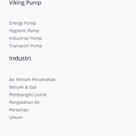
Viking Pump
Energy Pump
Hygienic Pump
Industrial Pump
Transport Pump
Industri
Air Minum Perumahan
Minyak & Gas
Pembangkit Listrik
Pengolahan Air
Pertanian
Umum