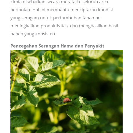
kimia disebarkan secara merata ke seluruh area
pertanian. Hal ini membantu menciptakan kondisi
yang seragam untuk pertumbuhan tanaman,
meningkatkan produktivitas, dan menghasilkan hasil
panen yang konsisten.
Pencegahan Serangan Hama dan Penyakit