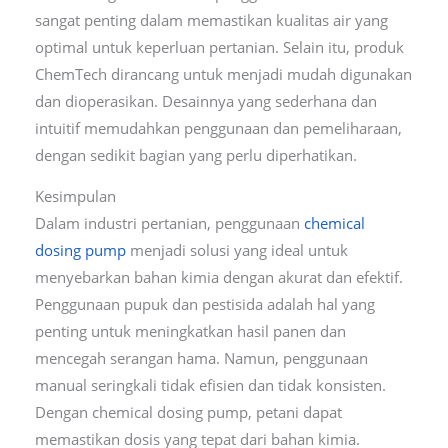
sangat penting dalam memastikan kualitas air yang
optimal untuk keperluan pertanian. Selain itu, produk
ChemTech dirancang untuk menjadi mudah digunakan
dan dioperasikan. Desainnya yang sederhana dan
intuitif memudahkan penggunaan dan pemeliharaan,
dengan sedikit bagian yang perlu diperhatikan.
Kesimpulan
Dalam industri pertanian, penggunaan
chemical
dosing pump
menjadi solusi yang ideal untuk
menyebarkan bahan kimia dengan akurat dan efektif.
Penggunaan pupuk dan pestisida adalah hal yang
penting untuk meningkatkan hasil panen dan
mencegah serangan hama. Namun, penggunaan
manual seringkali tidak efisien dan tidak konsisten.
Dengan chemical dosing pump, petani dapat
memastikan dosis yang tepat dari bahan kimia.