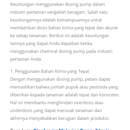
Keuntungan menggunakan dosing pump dalam
industri pertanian sangatlah beragam. Salah satu
keuntungannya adalah kemampuannya untuk
memberikan dosis bahan kimia yang tepat dan akurat
ke setiap tanaman. Berikut ini adalah keuntungan
lainnya yang dapat Anda dapatkan ketika
menggunakan chemical dosing pump pada industri
pertanian Anda.
1. Penggunaan Bahan Kimia yang Tepat
Dengan menggunakan dosing pump, petani dapat
memastikan bahwa jumlah pupuk atau pestisida yang
diberikan kepada tanaman adalah tepat dan konsisten.
Hal ini membantu menghindari overdosis atau
underdosis yang dapat merusak tanaman dan
akhirnya menyebabkan kerugian dalam produksi.