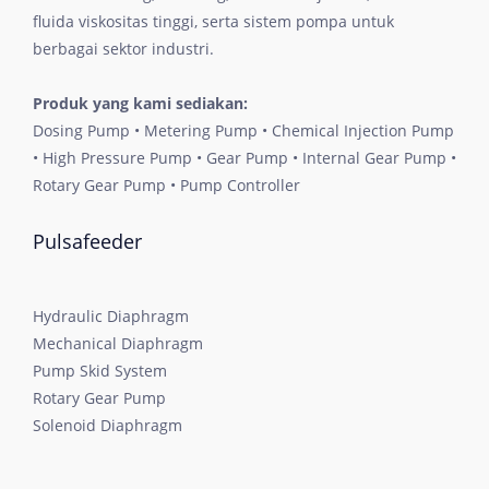
fluida viskositas tinggi, serta sistem pompa untuk
berbagai sektor industri.
Produk yang kami sediakan:
Dosing Pump • Metering Pump • Chemical Injection Pump
• High Pressure Pump • Gear Pump • Internal Gear Pump •
Rotary Gear Pump • Pump Controller
Pulsafeeder
Hydraulic Diaphragm
Mechanical Diaphragm
Pump Skid System
Rotary Gear Pump
Solenoid Diaphragm