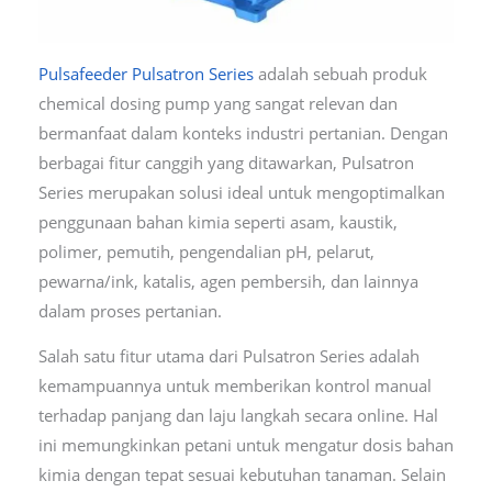
Pulsafeeder Pulsatron Series
adalah sebuah produk
chemical dosing pump yang sangat relevan dan
bermanfaat dalam konteks industri pertanian. Dengan
berbagai fitur canggih yang ditawarkan, Pulsatron
Series merupakan solusi ideal untuk mengoptimalkan
penggunaan bahan kimia seperti asam, kaustik,
polimer, pemutih, pengendalian pH, pelarut,
pewarna/ink, katalis, agen pembersih, dan lainnya
dalam proses pertanian.
Salah satu fitur utama dari Pulsatron Series adalah
kemampuannya untuk memberikan kontrol manual
terhadap panjang dan laju langkah secara online. Hal
ini memungkinkan petani untuk mengatur dosis bahan
kimia dengan tepat sesuai kebutuhan tanaman. Selain