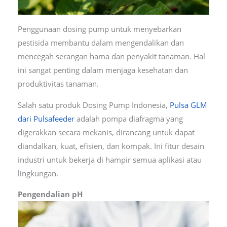
Penggunaan dosing pump untuk menyebarkan
pestisida membantu dalam mengendalikan dan
mencegah serangan hama dan penyakit tanaman. Hal
ini sangat penting dalam menjaga kesehatan dan
produktivitas tanaman.
Salah satu produk Dosing Pump Indonesia,
Pulsa GLM
dari Pulsafeeder
adalah pompa diafragma yang
digerakkan secara mekanis, dirancang untuk dapat
diandalkan, kuat, efisien, dan kompak. Ini fitur desain
industri untuk bekerja di hampir semua aplikasi atau
lingkungan.
Pengendalian pH