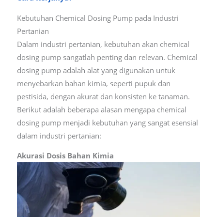
Kebutuhan Chemical Dosing Pump pada Industri
Pertanian
Dalam industri pertanian, kebutuhan akan chemical
dosing pump sangatlah penting dan relevan. Chemical
dosing pump adalah alat yang digunakan untuk
menyebarkan bahan kimia, seperti pupuk dan
pestisida, dengan akurat dan konsisten ke tanaman.
Berikut adalah beberapa alasan mengapa chemical
dosing pump menjadi kebutuhan yang sangat esensial
dalam industri pertanian:
Akurasi Dosis Bahan Kimia