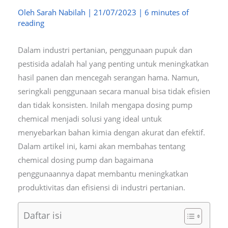
Oleh
Sarah Nabilah
|
21/07/2023
|
6 minutes of
reading
Dalam industri pertanian, penggunaan pupuk dan
pestisida adalah hal yang penting untuk meningkatkan
hasil panen dan mencegah serangan hama. Namun,
seringkali penggunaan secara manual bisa tidak efisien
dan tidak konsisten. Inilah mengapa dosing pump
chemical menjadi solusi yang ideal untuk
menyebarkan bahan kimia dengan akurat dan efektif.
Dalam artikel ini, kami akan membahas tentang
chemical dosing pump dan bagaimana
penggunaannya dapat membantu meningkatkan
produktivitas dan efisiensi di industri pertanian.
Daftar isi