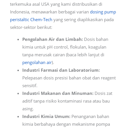
terkemuka asal USA yang kami distribusikan di
Indonesia, menawarkan berbagai varian
dosing pump
peristaltic Chem-Tech
yang sering diaplikasikan pada
sektor-sektor berikut:
Pengolahan Air dan Limbah:
Dosis bahan
kimia untuk pH control, flokulan, koagulan
tanpa merusak cairan (baca lebih lanjut di
pengolahan air
).
Industri Farmasi dan Laboratorium:
Pelepasan dosis presisi bahan obat dan reagent
sensitif.
Industri Makanan dan Minuman:
Dosis zat
aditif tanpa risiko kontaminasi rasa atau bau
asing.
Industri Kimia Umum:
Penanganan bahan
kimia berbahaya dengan mekanisme pompa