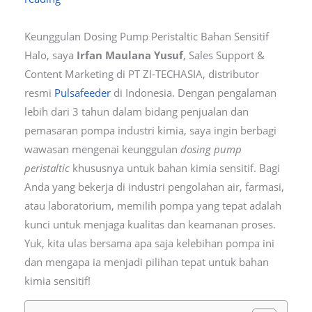
Keunggulan Dosing Pump Peristaltic Bahan Sensitif
Halo, saya
Irfan Maulana Yusuf
, Sales Support &
Content Marketing di PT ZI-TECHASIA, distributor
resmi
Pulsafeeder
di Indonesia. Dengan pengalaman
lebih dari 3 tahun dalam bidang penjualan dan
pemasaran pompa industri kimia, saya ingin berbagi
wawasan mengenai keunggulan
dosing pump
peristaltic
khususnya untuk bahan kimia sensitif. Bagi
Anda yang bekerja di industri pengolahan air, farmasi,
atau laboratorium, memilih pompa yang tepat adalah
kunci untuk menjaga kualitas dan keamanan proses.
Yuk, kita ulas bersama apa saja kelebihan pompa ini
dan mengapa ia menjadi pilihan tepat untuk bahan
kimia sensitif!