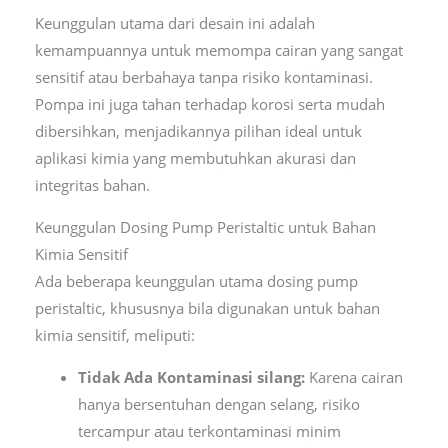
Keunggulan utama dari desain ini adalah
kemampuannya untuk memompa cairan yang sangat
sensitif atau berbahaya tanpa risiko kontaminasi.
Pompa ini juga tahan terhadap korosi serta mudah
dibersihkan, menjadikannya pilihan ideal untuk
aplikasi kimia yang membutuhkan akurasi dan
integritas bahan.
Keunggulan Dosing Pump Peristaltic untuk Bahan
Kimia Sensitif
Ada beberapa keunggulan utama dosing pump
peristaltic, khususnya bila digunakan untuk bahan
kimia sensitif, meliputi:
Tidak Ada Kontaminasi silang:
Karena cairan
hanya bersentuhan dengan selang, risiko
tercampur atau terkontaminasi minim