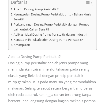
Daftar isi
Apa itu Dosing Pump Peristaltic?
Keunggulan Dosing Pump Peristaltic untuk Bahan Kimia
Sensitif
Perbandingan Dosing Pump Peristaltik dengan Pompa
Lain untuk Cairan Sensitif
Aplikasi Ideal Dosing Pump Peristaltic dalam Industri
Kenapa Pilih Pulsafeeder Dosing Pump Peristaltic?
Kesimpulan
Apa itu Dosing Pump Peristaltic?
Dosing pump peristaltic adalah jenis pompa yang
memindahkan cairan melalui tekanan pada selang
elastis yang fleksibel dengan prinsip peristaltik —
mirip gerakan usus pada manusia yang memindahkan
makanan. Selang tersebut secara bergantian diperas
oleh roda atau rol, sehingga cairan terdorong tanpa
bersentuhan langsung dengan bagian mekanis pompa.