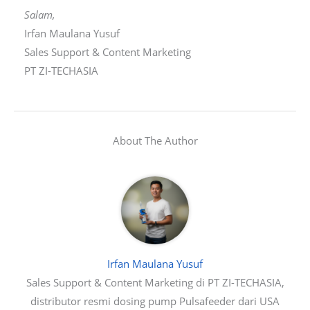
Salam,
Irfan Maulana Yusuf
Sales Support & Content Marketing
PT ZI-TECHASIA
About The Author
Irfan Maulana Yusuf
Sales Support & Content Marketing di PT ZI-TECHASIA,
distributor resmi dosing pump Pulsafeeder dari USA