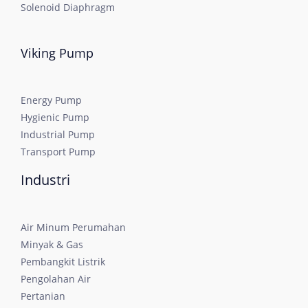
Solenoid Diaphragm
Viking Pump
Energy Pump
Hygienic Pump
Industrial Pump
Transport Pump
Industri
Air Minum Perumahan
Minyak & Gas
Pembangkit Listrik
Pengolahan Air
Pertanian