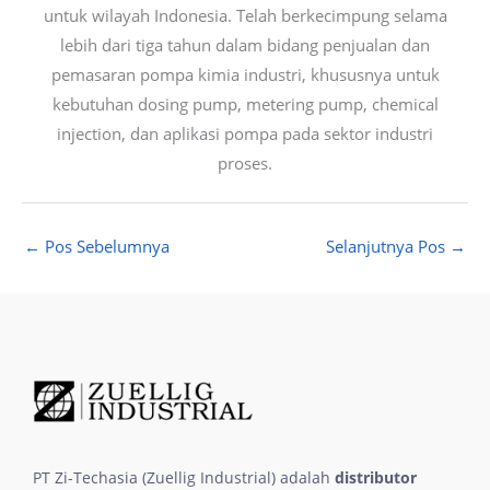
untuk wilayah Indonesia. Telah berkecimpung selama
lebih dari tiga tahun dalam bidang penjualan dan
pemasaran pompa kimia industri, khususnya untuk
kebutuhan dosing pump, metering pump, chemical
injection, dan aplikasi pompa pada sektor industri
proses.
←
Pos Sebelumnya
Selanjutnya Pos
→
PT Zi-Techasia (Zuellig Industrial) adalah
distributor