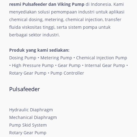
resmi Pulsafeeder dan Viking Pump
di Indonesia. Kami
menyediakan solusi pemompaan industri untuk aplikasi
chemical dosing, metering, chemical injection, transfer
fluida viskositas tinggi, serta sistem pompa untuk
berbagai sektor industri.
Produk yang kami sediakan:
Dosing Pump • Metering Pump • Chemical Injection Pump
• High Pressure Pump • Gear Pump • Internal Gear Pump •
Rotary Gear Pump • Pump Controller
Pulsafeeder
Hydraulic Diaphragm
Mechanical Diaphragm
Pump Skid System
Rotary Gear Pump