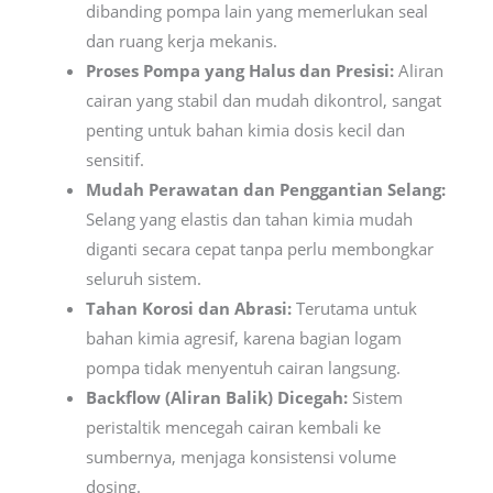
dibanding pompa lain yang memerlukan seal
dan ruang kerja mekanis.
Proses Pompa yang Halus dan Presisi:
Aliran
cairan yang stabil dan mudah dikontrol, sangat
penting untuk bahan kimia dosis kecil dan
sensitif.
Mudah Perawatan dan Penggantian Selang:
Selang yang elastis dan tahan kimia mudah
diganti secara cepat tanpa perlu membongkar
seluruh sistem.
Tahan Korosi dan Abrasi:
Terutama untuk
bahan kimia agresif, karena bagian logam
pompa tidak menyentuh cairan langsung.
Backflow (Aliran Balik) Dicegah:
Sistem
peristaltik mencegah cairan kembali ke
sumbernya, menjaga konsistensi volume
dosing.