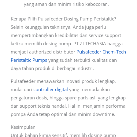
yang aman dan minim risiko kebocoran.
Kenapa Pilih Pulsafeeder Dosing Pump Peristaltic?
Selain keunggulan teknisnya, Anda juga perlu
mempertimbangkan kredibilitas dan service support
ketika memilih dosing pump. PT ZI-TECHASIA bangga
menjadi authorized distributor
Pulsafeeder Chem-Tech
Peristaltic Pumps
yang sudah terbukti kualitas dan
daya tahan produk di berbagai industri.
Pulsafeeder menawarkan inovasi produk lengkap,
mulai dari
controller digital
yang memudahkan
pengaturan dosis, hingga spare parts asli yang lengkap
dan support teknis handal. Hal ini menjamin performa
pompa Anda tetap optimal dan minim downtime.
Kesimpulan
Untuk bahan kimia sensitif, memilih dosing pump