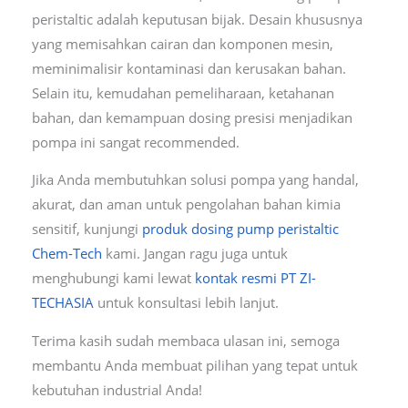
peristaltic adalah keputusan bijak. Desain khususnya
yang memisahkan cairan dan komponen mesin,
meminimalisir kontaminasi dan kerusakan bahan.
Selain itu, kemudahan pemeliharaan, ketahanan
bahan, dan kemampuan dosing presisi menjadikan
pompa ini sangat recommended.
Jika Anda membutuhkan solusi pompa yang handal,
akurat, dan aman untuk pengolahan bahan kimia
sensitif, kunjungi
produk dosing pump peristaltic
Chem-Tech
kami. Jangan ragu juga untuk
menghubungi kami lewat
kontak resmi PT ZI-
TECHASIA
untuk konsultasi lebih lanjut.
Terima kasih sudah membaca ulasan ini, semoga
membantu Anda membuat pilihan yang tepat untuk
kebutuhan industrial Anda!