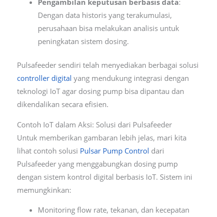
Pengambilan keputusan berbasis data
:
Dengan data historis yang terakumulasi,
perusahaan bisa melakukan analisis untuk
peningkatan sistem dosing.
Pulsafeeder sendiri telah menyediakan berbagai solusi
controller digital
yang mendukung integrasi dengan
teknologi IoT agar dosing pump bisa dipantau dan
dikendalikan secara efisien.
Contoh IoT dalam Aksi: Solusi dari Pulsafeeder
Untuk memberikan gambaran lebih jelas, mari kita
lihat contoh solusi
Pulsar Pump Control
dari
Pulsafeeder yang menggabungkan dosing pump
dengan sistem kontrol digital berbasis IoT. Sistem ini
memungkinkan:
Monitoring flow rate, tekanan, dan kecepatan