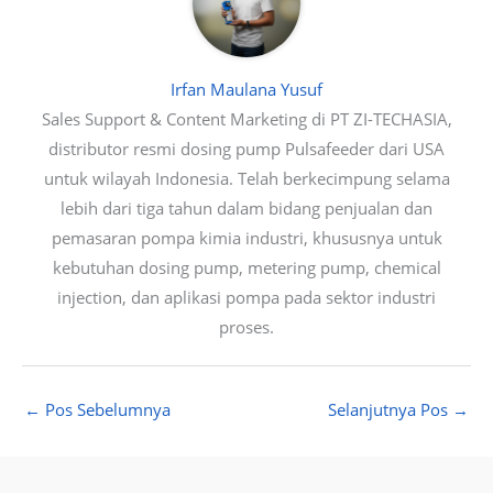
Irfan Maulana Yusuf
Sales Support & Content Marketing di PT ZI-TECHASIA,
distributor resmi dosing pump Pulsafeeder dari USA
untuk wilayah Indonesia. Telah berkecimpung selama
lebih dari tiga tahun dalam bidang penjualan dan
pemasaran pompa kimia industri, khususnya untuk
kebutuhan dosing pump, metering pump, chemical
injection, dan aplikasi pompa pada sektor industri
proses.
←
Pos Sebelumnya
Selanjutnya Pos
→