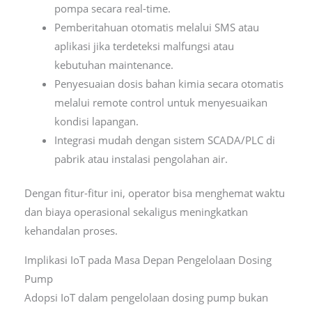
pompa secara real-time.
Pemberitahuan otomatis melalui SMS atau
aplikasi jika terdeteksi malfungsi atau
kebutuhan maintenance.
Penyesuaian dosis bahan kimia secara otomatis
melalui remote control untuk menyesuaikan
kondisi lapangan.
Integrasi mudah dengan sistem SCADA/PLC di
pabrik atau instalasi pengolahan air.
Dengan fitur-fitur ini, operator bisa menghemat waktu
dan biaya operasional sekaligus meningkatkan
kehandalan proses.
Implikasi IoT pada Masa Depan Pengelolaan Dosing
Pump
Adopsi IoT dalam pengelolaan dosing pump bukan