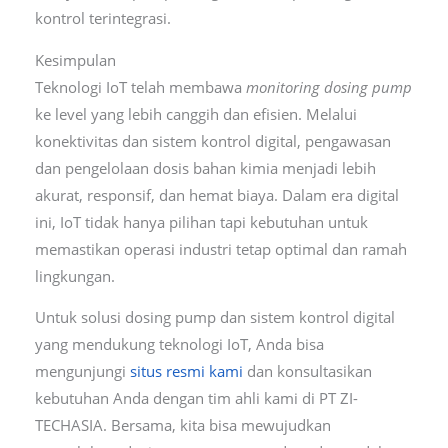
kontrol terintegrasi.
Kesimpulan
Teknologi IoT telah membawa
monitoring dosing pump
ke level yang lebih canggih dan efisien. Melalui
konektivitas dan sistem kontrol digital, pengawasan
dan pengelolaan dosis bahan kimia menjadi lebih
akurat, responsif, dan hemat biaya. Dalam era digital
ini, IoT tidak hanya pilihan tapi kebutuhan untuk
memastikan operasi industri tetap optimal dan ramah
lingkungan.
Untuk solusi dosing pump dan sistem kontrol digital
yang mendukung teknologi IoT, Anda bisa
mengunjungi
situs resmi kami
dan konsultasikan
kebutuhan Anda dengan tim ahli kami di PT ZI-
TECHASIA. Bersama, kita bisa mewujudkan