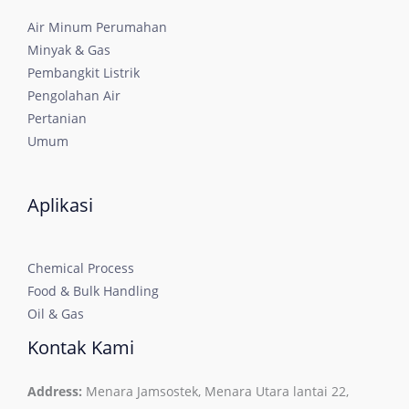
Air Minum Perumahan
Minyak & Gas
Pembangkit Listrik
Pengolahan Air
Pertanian
Umum
Aplikasi
Chemical Process
Food & Bulk Handling
Oil & Gas
Kontak Kami
Address:
Menara Jamsostek, Menara Utara lantai 22,