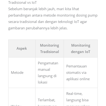
Tradisional vs IoT
Sebelum beranjak lebih jauh, mari kita lihat
perbandingan antara metode monitoring dosing pump
secara tradisional dan dengan teknologi IoT agar
gambaran perubahannya lebih jelas.
Monitoring
Monitoring
Aspek
Tradisional
dengan IoT
Pengamatan
Pemantauan
manual
Metode
otomatis via
langsung di
aplikasi online
lokasi
Real-time,
Terlambat,
langsung bisa