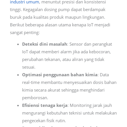
industri umum
, menuntut presisi dan konsistensi
tinggi. Kegagalan dosing pump dapat berdampak
buruk pada kualitas produk maupun lingkungan.
Berikut beberapa alasan utama kenapa IoT menjadi
sangat penting:
Deteksi dini masalah
: Sensor dan perangkat
IoT dapat memberi alarm jika ada kebocoran,
perubahan tekanan, atau aliran yang tidak
sesuai.
Optimasi penggunaan bahan kimia
: Data
real-time membantu menyesuaikan dosis bahan
kimia secara akurat sehingga menghindari
pemborosan.
Efisiensi tenaga kerja
: Monitoring jarak jauh
mengurangi kebutuhan teknisi untuk melakukan
pengecekan fisik rutin.