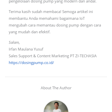
pengelolaan dosing pump yang modern dan andal.
Terima kasih sudah membaca! Semoga artikel ini
membantu Anda memahami bagaimana IoT
mengubah cara memantau dosing pump dengan cara
yang mudah dan efektif.
Salam,
Irfan Maulana Yusuf
Sales Support & Content Marketing PT ZI-TECHASIA
https://dosingpump.co.id/
About The Author