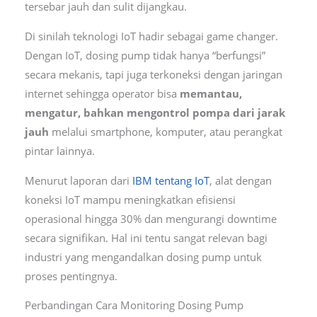
tersebar jauh dan sulit dijangkau.
Di sinilah teknologi IoT hadir sebagai game changer.
Dengan IoT, dosing pump tidak hanya “berfungsi”
secara mekanis, tapi juga terkoneksi dengan jaringan
internet sehingga operator bisa
memantau,
mengatur, bahkan mengontrol pompa dari jarak
jauh
melalui smartphone, komputer, atau perangkat
pintar lainnya.
Menurut laporan dari
IBM tentang IoT
, alat dengan
koneksi IoT mampu meningkatkan efisiensi
operasional hingga 30% dan mengurangi downtime
secara signifikan. Hal ini tentu sangat relevan bagi
industri yang mengandalkan dosing pump untuk
proses pentingnya.
Perbandingan Cara Monitoring Dosing Pump