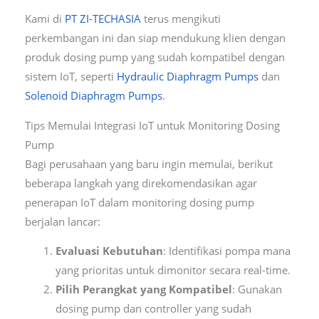
Kami di
PT ZI-TECHASIA
terus mengikuti
perkembangan ini dan siap mendukung klien dengan
produk dosing pump yang sudah kompatibel dengan
sistem IoT, seperti
Hydraulic Diaphragm Pumps
dan
Solenoid Diaphragm Pumps
.
Tips Memulai Integrasi IoT untuk Monitoring Dosing
Pump
Bagi perusahaan yang baru ingin memulai, berikut
beberapa langkah yang direkomendasikan agar
penerapan IoT dalam monitoring dosing pump
berjalan lancar:
Evaluasi Kebutuhan
: Identifikasi pompa mana
yang prioritas untuk dimonitor secara real-time.
Pilih Perangkat yang Kompatibel
: Gunakan
dosing pump dan controller yang sudah