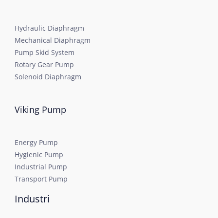
Hydraulic Diaphragm
Mechanical Diaphragm
Pump Skid System
Rotary Gear Pump
Solenoid Diaphragm
Viking Pump
Energy Pump
Hygienic Pump
Industrial Pump
Transport Pump
Industri