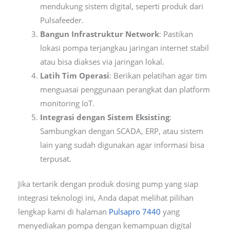
mendukung sistem digital, seperti produk dari
Pulsafeeder.
Bangun Infrastruktur Network
: Pastikan
lokasi pompa terjangkau jaringan internet stabil
atau bisa diakses via jaringan lokal.
Latih Tim Operasi
: Berikan pelatihan agar tim
menguasai penggunaan perangkat dan platform
monitoring IoT.
Integrasi dengan Sistem Eksisting
:
Sambungkan dengan SCADA, ERP, atau sistem
lain yang sudah digunakan agar informasi bisa
terpusat.
Jika tertarik dengan produk dosing pump yang siap
integrasi teknologi ini, Anda dapat melihat pilihan
lengkap kami di halaman
Pulsapro 7440
yang
menyediakan pompa dengan kemampuan digital