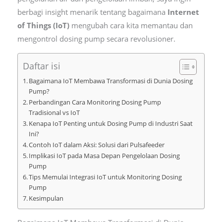
berbagi insight menarik tentang bagaimana
Internet
of Things (IoT)
mengubah cara kita memantau dan
mengontrol dosing pump secara revolusioner.
Daftar isi
Bagaimana IoT Membawa Transformasi di Dunia Dosing
Pump?
Perbandingan Cara Monitoring Dosing Pump
Tradisional vs IoT
Kenapa IoT Penting untuk Dosing Pump di Industri Saat
Ini?
Contoh IoT dalam Aksi: Solusi dari Pulsafeeder
Implikasi IoT pada Masa Depan Pengelolaan Dosing
Pump
Tips Memulai Integrasi IoT untuk Monitoring Dosing
Pump
Kesimpulan