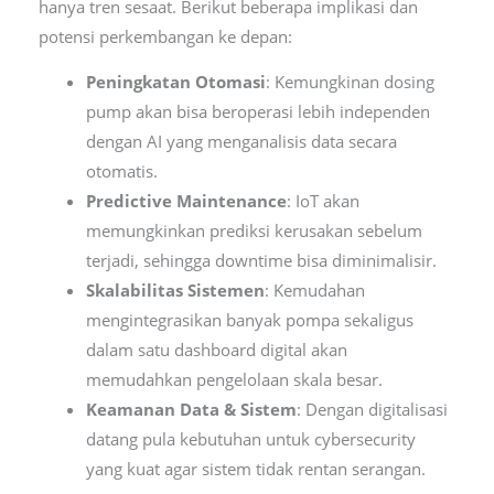
hanya tren sesaat. Berikut beberapa implikasi dan
potensi perkembangan ke depan:
Peningkatan Otomasi
: Kemungkinan dosing
pump akan bisa beroperasi lebih independen
dengan AI yang menganalisis data secara
otomatis.
Predictive Maintenance
: IoT akan
memungkinkan prediksi kerusakan sebelum
terjadi, sehingga downtime bisa diminimalisir.
Skalabilitas Sistemen
: Kemudahan
mengintegrasikan banyak pompa sekaligus
dalam satu dashboard digital akan
memudahkan pengelolaan skala besar.
Keamanan Data & Sistem
: Dengan digitalisasi
datang pula kebutuhan untuk cybersecurity
yang kuat agar sistem tidak rentan serangan.