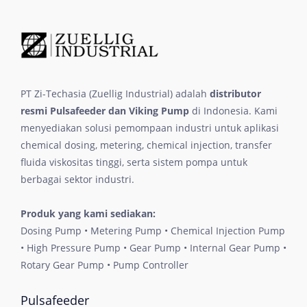
PT Zi-Techasia (Zuellig Industrial) adalah
distributor
resmi Pulsafeeder dan Viking Pump
di Indonesia. Kami
menyediakan solusi pemompaan industri untuk aplikasi
chemical dosing, metering, chemical injection, transfer
fluida viskositas tinggi, serta sistem pompa untuk
berbagai sektor industri.
Produk yang kami sediakan:
Dosing Pump • Metering Pump • Chemical Injection Pump
• High Pressure Pump • Gear Pump • Internal Gear Pump •
Rotary Gear Pump • Pump Controller
Pulsafeeder