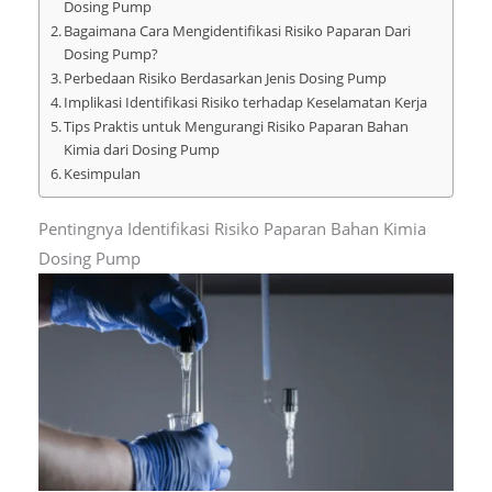
Dosing Pump
Bagaimana Cara Mengidentifikasi Risiko Paparan Dari
Dosing Pump?
Perbedaan Risiko Berdasarkan Jenis Dosing Pump
Implikasi Identifikasi Risiko terhadap Keselamatan Kerja
Tips Praktis untuk Mengurangi Risiko Paparan Bahan
Kimia dari Dosing Pump
Kesimpulan
Pentingnya Identifikasi Risiko Paparan Bahan Kimia
Dosing Pump