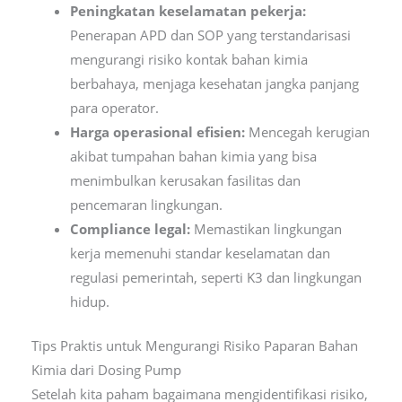
Peningkatan keselamatan pekerja:
Penerapan APD dan SOP yang terstandarisasi
mengurangi risiko kontak bahan kimia
berbahaya, menjaga kesehatan jangka panjang
para operator.
Harga operasional efisien:
Mencegah kerugian
akibat tumpahan bahan kimia yang bisa
menimbulkan kerusakan fasilitas dan
pencemaran lingkungan.
Compliance legal:
Memastikan lingkungan
kerja memenuhi standar keselamatan dan
regulasi pemerintah, seperti K3 dan lingkungan
hidup.
Tips Praktis untuk Mengurangi Risiko Paparan Bahan
Kimia dari Dosing Pump
Setelah kita paham bagaimana mengidentifikasi risiko,