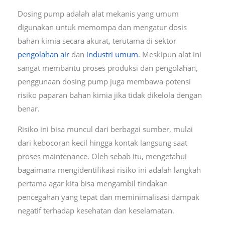
Dosing pump adalah alat mekanis yang umum
digunakan untuk memompa dan mengatur dosis
bahan kimia secara akurat, terutama di sektor
pengolahan air
dan
industri umum
. Meskipun alat ini
sangat membantu proses produksi dan pengolahan,
penggunaan dosing pump juga membawa potensi
risiko paparan bahan kimia jika tidak dikelola dengan
benar.
Risiko ini bisa muncul dari berbagai sumber, mulai
dari kebocoran kecil hingga kontak langsung saat
proses maintenance. Oleh sebab itu, mengetahui
bagaimana mengidentifikasi risiko ini adalah langkah
pertama agar kita bisa mengambil tindakan
pencegahan yang tepat dan meminimalisasi dampak
negatif terhadap kesehatan dan keselamatan.