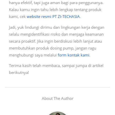
hanya efektif, tapi juga aman bagi para penggunanya.
Kalau kamu ingin tahu lebih lengkap tentang produk
kami, cek
website resmi PT ZI-TECHASIA
.
Jadi, yuk lindungi dirimu dan lingkungan kerja dengan
selalu mengidentifikasi risiko dan menjaga keamanan
secara proaktif. Jika ingin berdiskusi lebih lanjut atau
membutuhkan produk dosing pump, jangan ragu
menghubungi saya melalui
form kontak kami
.
Terima kasih telah membaca, sampai jumpa di artikel
berikutnya!
About The Author