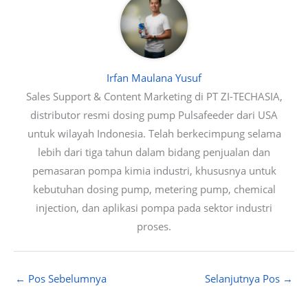
Irfan Maulana Yusuf
Sales Support & Content Marketing di PT ZI-TECHASIA,
distributor resmi dosing pump Pulsafeeder dari USA
untuk wilayah Indonesia. Telah berkecimpung selama
lebih dari tiga tahun dalam bidang penjualan dan
pemasaran pompa kimia industri, khususnya untuk
kebutuhan dosing pump, metering pump, chemical
injection, dan aplikasi pompa pada sektor industri
proses.
←
Pos Sebelumnya
Selanjutnya Pos
→