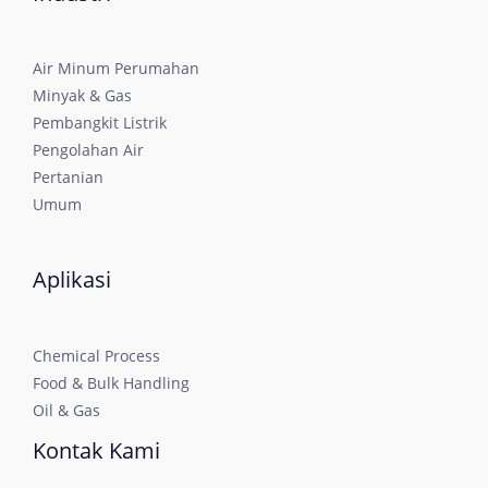
Air Minum Perumahan
Minyak & Gas
Pembangkit Listrik
Pengolahan Air
Pertanian
Umum
Aplikasi
Chemical Process
Food & Bulk Handling
Oil & Gas
Kontak Kami