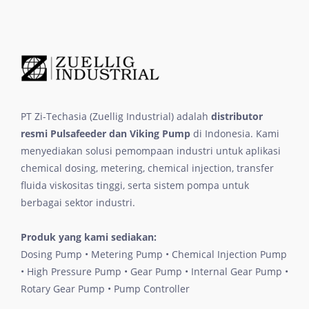
PT Zi-Techasia (Zuellig Industrial) adalah
distributor
resmi Pulsafeeder dan Viking Pump
di Indonesia. Kami
menyediakan solusi pemompaan industri untuk aplikasi
chemical dosing, metering, chemical injection, transfer
fluida viskositas tinggi, serta sistem pompa untuk
berbagai sektor industri.
Produk yang kami sediakan:
Dosing Pump • Metering Pump • Chemical Injection Pump
• High Pressure Pump • Gear Pump • Internal Gear Pump •
Rotary Gear Pump • Pump Controller