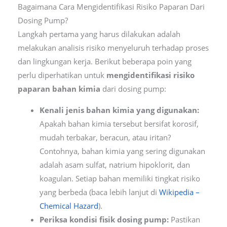
Bagaimana Cara Mengidentifikasi Risiko Paparan Dari
Dosing Pump?
Langkah pertama yang harus dilakukan adalah
melakukan analisis risiko menyeluruh terhadap proses
dan lingkungan kerja. Berikut beberapa poin yang
perlu diperhatikan untuk
mengidentifikasi risiko
paparan bahan kimia
dari dosing pump:
Kenali jenis bahan kimia yang digunakan:
Apakah bahan kimia tersebut bersifat korosif,
mudah terbakar, beracun, atau iritan?
Contohnya, bahan kimia yang sering digunakan
adalah asam sulfat, natrium hipoklorit, dan
koagulan. Setiap bahan memiliki tingkat risiko
yang berbeda (baca lebih lanjut di
Wikipedia –
Chemical Hazard
).
Periksa kondisi fisik dosing pump:
Pastikan