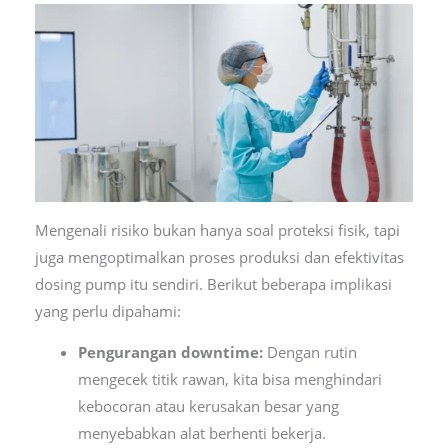
Mengenali risiko bukan hanya soal proteksi fisik, tapi
juga mengoptimalkan proses produksi dan efektivitas
dosing pump itu sendiri. Berikut beberapa implikasi
yang perlu dipahami:
Pengurangan downtime:
Dengan rutin
mengecek titik rawan, kita bisa menghindari
kebocoran atau kerusakan besar yang
menyebabkan alat berhenti bekerja.