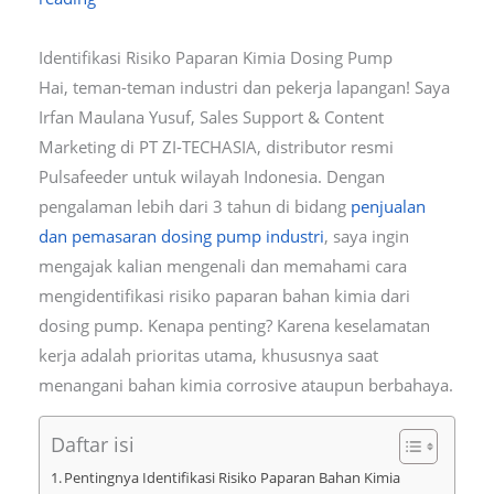
Identifikasi Risiko Paparan Kimia Dosing Pump
Hai, teman-teman industri dan pekerja lapangan! Saya
Irfan Maulana Yusuf, Sales Support & Content
Marketing di PT ZI-TECHASIA, distributor resmi
Pulsafeeder untuk wilayah Indonesia. Dengan
pengalaman lebih dari 3 tahun di bidang
penjualan
dan pemasaran dosing pump industri
, saya ingin
mengajak kalian mengenali dan memahami cara
mengidentifikasi risiko paparan bahan kimia dari
dosing pump. Kenapa penting? Karena keselamatan
kerja adalah prioritas utama, khususnya saat
menangani bahan kimia corrosive ataupun berbahaya.
Daftar isi
Pentingnya Identifikasi Risiko Paparan Bahan Kimia