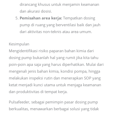
dirancang khusus untuk menjamin keamanan
dan akurasi dosisi.
Pemisahan area kerja:
Tempatkan dosing
pump di ruang yang berventilasi baik dan jauh
dari aktivitas non-teknis atau area umum.
Kesimpulan
Mengidentifikasi risiko paparan bahan kimia dari
dosing pump bukanlah hal yang rumit jika kita tahu
poin-poin apa saja yang harus diperhatikan. Mulai dari
mengenali jenis bahan kimia, kondisi pompa, hingga
melakukan inspeksi rutin dan menerapkan SOP yang
ketat menjadi kunci utama untuk menjaga keamanan
dan produktivitas di tempat kerja.
Pulsafeeder, sebagai pemimpin pasar dosing pump
berkualitas, menawarkan berbagai solusi yang tidak