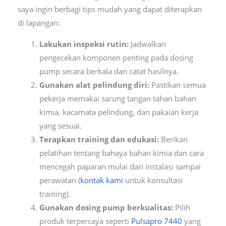
saya ingin berbagi tips mudah yang dapat diterapkan
di lapangan:
Lakukan inspeksi rutin:
Jadwalkan
pengecekan komponen penting pada dosing
pump secara berkala dan catat hasilnya.
Gunakan alat pelindung diri:
Pastikan semua
pekerja memakai sarung tangan tahan bahan
kimia, kacamata pelindung, dan pakaian kerja
yang sesuai.
Terapkan training dan edukasi:
Berikan
pelatihan tentang bahaya bahan kimia dan cara
mencegah paparan mulai dari instalasi sampai
perawatan (
kontak kami
untuk konsultasi
training).
Gunakan dosing pump berkualitas:
Pilih
produk terpercaya seperti
Pulsapro 7440
yang