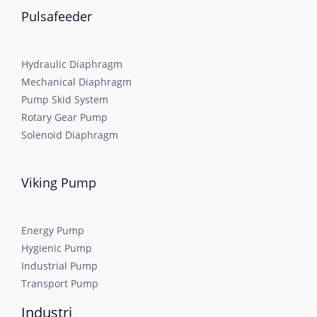
Pulsafeeder
Hydraulic Diaphragm
Mechanical Diaphragm
Pump Skid System
Rotary Gear Pump
Solenoid Diaphragm
Viking Pump
Energy Pump
Hygienic Pump
Industrial Pump
Transport Pump
Industri