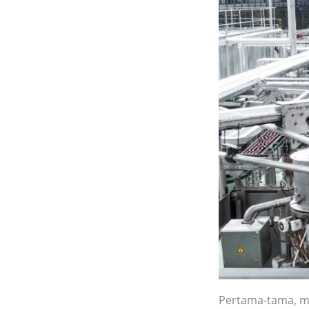
Pertama-tama, ma