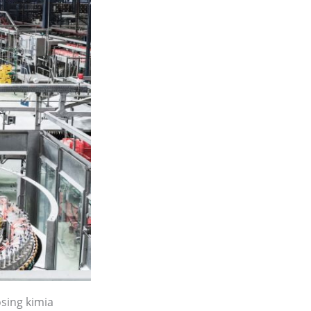
sing kimia