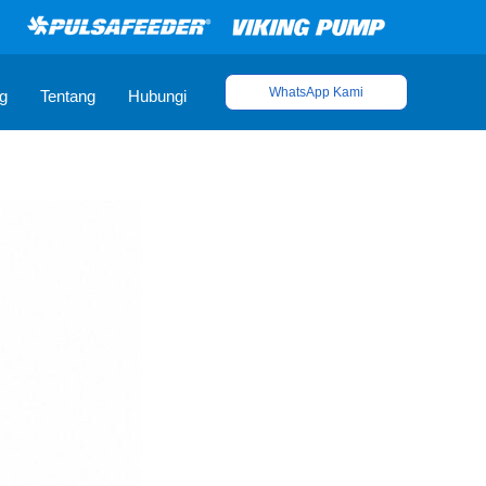
WhatsApp Kami
g
Tentang
Hubungi