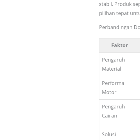
stabil. Produk se
pilihan tepat untu
Perbandingan Dos
Faktor
Pengaruh
Material
Performa
Motor
Pengaruh
Cairan
Solusi