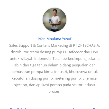
Irfan Maulana Yusuf
Sales Support & Content Marketing di PT ZI-TECHASIA,
distributor resmi dosing pump Pulsafeeder dari USA
untuk wilayah Indonesia. Telah berkecimpung selama
lebih dari tiga tahun dalam bidang penjualan dan
pemasaran pompa kimia industri, khususnya untuk
kebutuhan dosing pump, metering pump, chemical
injection, dan aplikasi pompa pada sektor industri
proses.