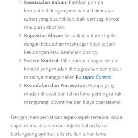
Kesesuaian Bahan:
Pastikan pompa
kompatibel dengan jenis bahan bakar atau
cairan yang disuntikkan, baik dari segi korosi
maupun viskositas.
Kapasitas Aliran:
Sesuaikan volume injeksi
dengan kebutuhan mesin agar tidak terjadi
kekurangan atau kelebihan dosing.
Sistem Kontrol:
Pilih pompa dengan sistem
kontrol yang mudah diintegrasikan dan diatur,
misalnya menggunakan
Pulsapro Control
.
Keandalan dan Perawatan:
Pompa yang
mudah dirawat dan tahan lama penting untuk
mengurangi downtime dan biaya operasional.
Dengan memperhatikan aspek-aspek tersebut, Anda
dapat memastikan proses injeksi bahan bakar
berlangsung optimal, efisien, dan tahan lama.