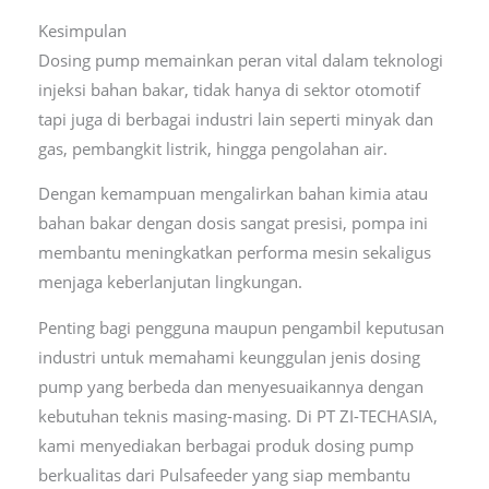
Kesimpulan
Dosing pump memainkan peran vital dalam teknologi
injeksi bahan bakar, tidak hanya di sektor otomotif
tapi juga di berbagai industri lain seperti minyak dan
gas, pembangkit listrik, hingga pengolahan air.
Dengan kemampuan mengalirkan bahan kimia atau
bahan bakar dengan dosis sangat presisi, pompa ini
membantu meningkatkan performa mesin sekaligus
menjaga keberlanjutan lingkungan.
Penting bagi pengguna maupun pengambil keputusan
industri untuk memahami keunggulan jenis dosing
pump yang berbeda dan menyesuaikannya dengan
kebutuhan teknis masing-masing. Di PT ZI-TECHASIA,
kami menyediakan berbagai produk dosing pump
berkualitas dari Pulsafeeder yang siap membantu