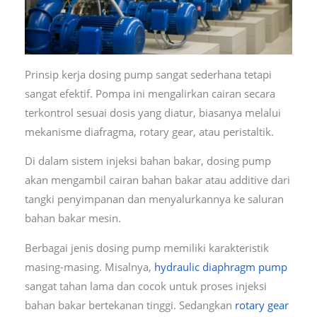
Prinsip kerja dosing pump sangat sederhana tetapi
sangat efektif. Pompa ini mengalirkan cairan secara
terkontrol sesuai dosis yang diatur, biasanya melalui
mekanisme diafragma, rotary gear, atau peristaltik.
Di dalam sistem injeksi bahan bakar, dosing pump
akan mengambil cairan bahan bakar atau additive dari
tangki penyimpanan dan menyalurkannya ke saluran
bahan bakar mesin.
Berbagai jenis dosing pump memiliki karakteristik
masing-masing. Misalnya,
hydraulic diaphragm pump
sangat tahan lama dan cocok untuk proses injeksi
bahan bakar bertekanan tinggi. Sedangkan
rotary gear