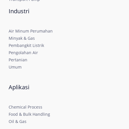
Industri
Air Minum Perumahan
Minyak & Gas
Pembangkit Listrik
Pengolahan Air
Pertanian
Umum
Aplikasi
Chemical Process
Food & Bulk Handling
Oil & Gas