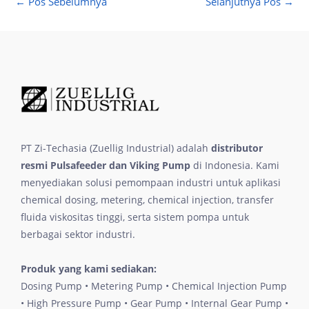
←
Pos Sebelumnya
Selanjutnya Pos
→
PT Zi-Techasia (Zuellig Industrial) adalah
distributor
resmi Pulsafeeder dan Viking Pump
di Indonesia. Kami
menyediakan solusi pemompaan industri untuk aplikasi
chemical dosing, metering, chemical injection, transfer
fluida viskositas tinggi, serta sistem pompa untuk
berbagai sektor industri.
Produk yang kami sediakan:
Dosing Pump • Metering Pump • Chemical Injection Pump
• High Pressure Pump • Gear Pump • Internal Gear Pump •