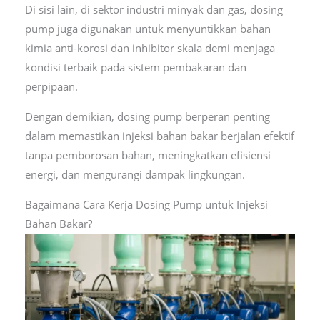
Di sisi lain, di sektor industri minyak dan gas, dosing
pump juga digunakan untuk menyuntikkan bahan
kimia anti-korosi dan inhibitor skala demi menjaga
kondisi terbaik pada sistem pembakaran dan
perpipaan.
Dengan demikian, dosing pump berperan penting
dalam memastikan injeksi bahan bakar berjalan efektif
tanpa pemborosan bahan, meningkatkan efisiensi
energi, dan mengurangi dampak lingkungan.
Bagaimana Cara Kerja Dosing Pump untuk Injeksi
Bahan Bakar?