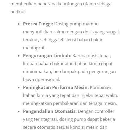
memberikan beberapa keuntungan utama sebagai
berikut:
Presisi Tinggi:
Dosing pump mampu
menyuntikkan cairan dengan dosis yang sangat
terukur, sehingga efisiensi bahan bakar
meningkat.
Pengurangan Limbah:
Karena dosis tepat,
limbah bahan bakar atau bahan kimia dapat
diminimalkan, berdampak pada pengurangan
biaya operasional.
Peningkatan Performa Mesin:
Kombinasi
bahan kimia yang tepat dan injeksi tepat waktu
meningkatkan pembakaran dan tenaga mesin.
Pengendalian Otomatis:
Dengan controller
yang terintegrasi, dosing pump dapat bekerja
secara otomatis sesuai kondisi mesin dan