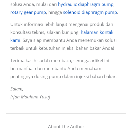
solusi Anda, mulai dari
hydraulic diaphragm pump
,
rotary gear pump
, hingga
solenoid diaphragm pump
.
Untuk informasi lebih lanjut mengenai produk dan
konsultasi teknis, silakan kunjungi
halaman kontak
kami
. Saya siap membantu Anda menemukan solusi
terbaik untuk kebutuhan injeksi bahan bakar Anda!
Terima kasih sudah membaca, semoga artikel ini
bermanfaat dan membantu Anda memahami
pentingnya dosing pump dalam injeksi bahan bakar.
Salam,
Irfan Maulana Yusuf
About The Author