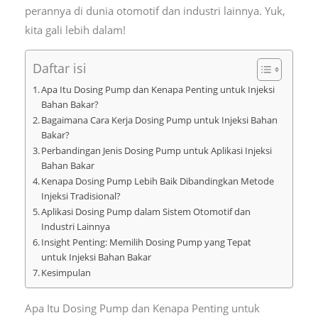
perannya di dunia otomotif dan industri lainnya. Yuk,
kita gali lebih dalam!
Daftar isi
Apa Itu Dosing Pump dan Kenapa Penting untuk Injeksi
Bahan Bakar?
Bagaimana Cara Kerja Dosing Pump untuk Injeksi Bahan
Bakar?
Perbandingan Jenis Dosing Pump untuk Aplikasi Injeksi
Bahan Bakar
Kenapa Dosing Pump Lebih Baik Dibandingkan Metode
Injeksi Tradisional?
Aplikasi Dosing Pump dalam Sistem Otomotif dan
Industri Lainnya
Insight Penting: Memilih Dosing Pump yang Tepat
untuk Injeksi Bahan Bakar
Kesimpulan
Apa Itu Dosing Pump dan Kenapa Penting untuk