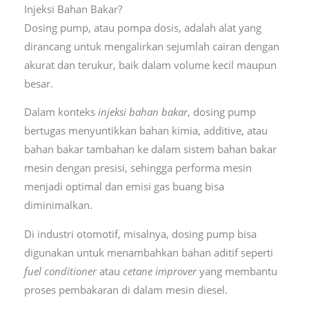
Injeksi Bahan Bakar?
Dosing pump, atau pompa dosis, adalah alat yang
dirancang untuk mengalirkan sejumlah cairan dengan
akurat dan terukur, baik dalam volume kecil maupun
besar.
Dalam konteks
injeksi bahan bakar
, dosing pump
bertugas menyuntikkan bahan kimia, additive, atau
bahan bakar tambahan ke dalam sistem bahan bakar
mesin dengan presisi, sehingga performa mesin
menjadi optimal dan emisi gas buang bisa
diminimalkan.
Di industri otomotif, misalnya, dosing pump bisa
digunakan untuk menambahkan bahan aditif seperti
fuel conditioner
atau
cetane improver
yang membantu
proses pembakaran di dalam mesin diesel.