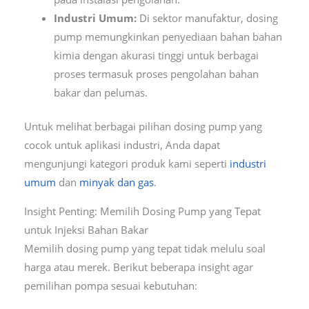
Industri Umum:
Di sektor manufaktur, dosing
pump memungkinkan penyediaan bahan bahan
kimia dengan akurasi tinggi untuk berbagai
proses termasuk proses pengolahan bahan
bakar dan pelumas.
Untuk melihat berbagai pilihan dosing pump yang
cocok untuk aplikasi industri, Anda dapat
mengunjungi kategori produk kami seperti
industri
umum
dan
minyak dan gas
.
Insight Penting: Memilih Dosing Pump yang Tepat
untuk Injeksi Bahan Bakar
Memilih dosing pump yang tepat tidak melulu soal
harga atau merek. Berikut beberapa insight agar
pemilihan pompa sesuai kebutuhan: