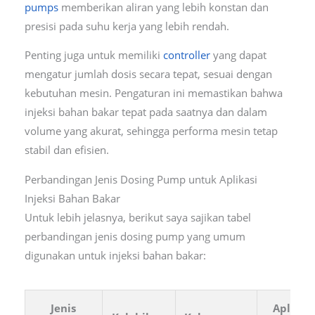
pumps
memberikan aliran yang lebih konstan dan
presisi pada suhu kerja yang lebih rendah.
Penting juga untuk memiliki
controller
yang dapat
mengatur jumlah dosis secara tepat, sesuai dengan
kebutuhan mesin. Pengaturan ini memastikan bahwa
injeksi bahan bakar tepat pada saatnya dan dalam
volume yang akurat, sehingga performa mesin tetap
stabil dan efisien.
Perbandingan Jenis Dosing Pump untuk Aplikasi
Injeksi Bahan Bakar
Untuk lebih jelasnya, berikut saya sajikan tabel
perbandingan jenis dosing pump yang umum
digunakan untuk injeksi bahan bakar:
Jenis
Aplikas