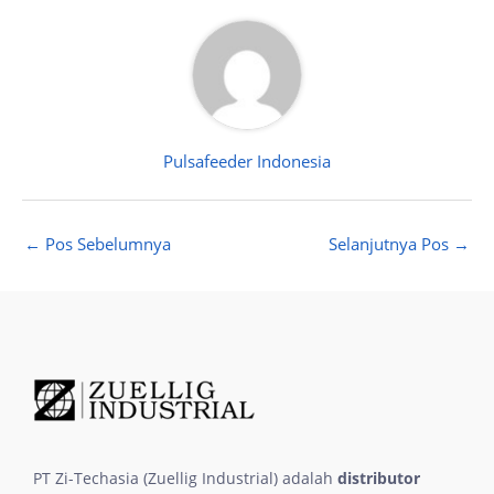
Pulsafeeder Indonesia
←
Pos Sebelumnya
Selanjutnya Pos
→
PT Zi-Techasia (Zuellig Industrial) adalah
distributor