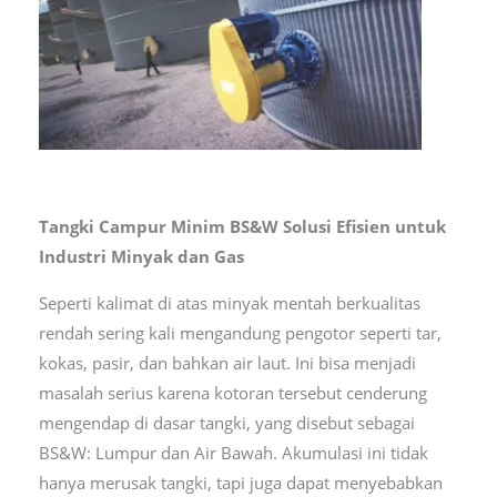
Tangki Campur Minim BS&W Solusi Efisien untuk
Industri Minyak dan Gas
Seperti kalimat di atas minyak mentah berkualitas
rendah sering kali mengandung pengotor seperti tar,
kokas, pasir, dan bahkan air laut. Ini bisa menjadi
masalah serius karena kotoran tersebut cenderung
mengendap di dasar tangki, yang disebut sebagai
BS&W: Lumpur dan Air Bawah. Akumulasi ini tidak
hanya merusak tangki, tapi juga dapat menyebabkan