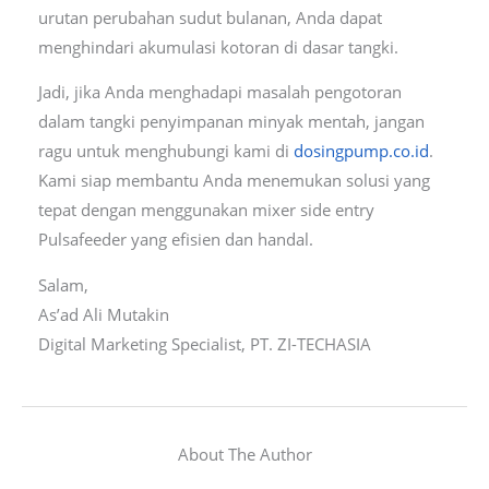
urutan perubahan sudut bulanan, Anda dapat
menghindari akumulasi kotoran di dasar tangki.
Jadi, jika Anda menghadapi masalah pengotoran
dalam tangki penyimpanan minyak mentah, jangan
ragu untuk menghubungi kami di
dosingpump.co.id
.
Kami siap membantu Anda menemukan solusi yang
tepat dengan menggunakan mixer side entry
Pulsafeeder yang efisien dan handal.
Salam,
As’ad Ali Mutakin
Digital Marketing Specialist, PT. ZI-TECHASIA
About The Author