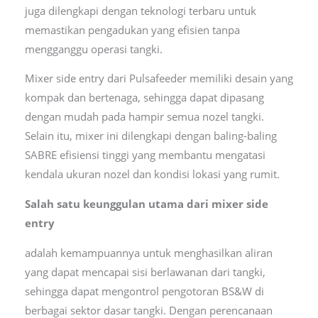
juga dilengkapi dengan teknologi terbaru untuk
memastikan pengadukan yang efisien tanpa
mengganggu operasi tangki.
Mixer side entry dari Pulsafeeder memiliki desain yang
kompak dan bertenaga, sehingga dapat dipasang
dengan mudah pada hampir semua nozel tangki.
Selain itu, mixer ini dilengkapi dengan baling-baling
SABRE efisiensi tinggi yang membantu mengatasi
kendala ukuran nozel dan kondisi lokasi yang rumit.
Salah satu keunggulan utama dari mixer side
entry
adalah kemampuannya untuk menghasilkan aliran
yang dapat mencapai sisi berlawanan dari tangki,
sehingga dapat mengontrol pengotoran BS&W di
berbagai sektor dasar tangki. Dengan perencanaan