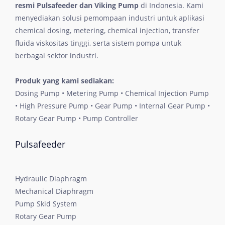
resmi Pulsafeeder dan Viking Pump
di Indonesia. Kami
menyediakan solusi pemompaan industri untuk aplikasi
chemical dosing, metering, chemical injection, transfer
fluida viskositas tinggi, serta sistem pompa untuk
berbagai sektor industri.
Produk yang kami sediakan:
Dosing Pump • Metering Pump • Chemical Injection Pump
• High Pressure Pump • Gear Pump • Internal Gear Pump •
Rotary Gear Pump • Pump Controller
Pulsafeeder
Hydraulic Diaphragm
Mechanical Diaphragm
Pump Skid System
Rotary Gear Pump