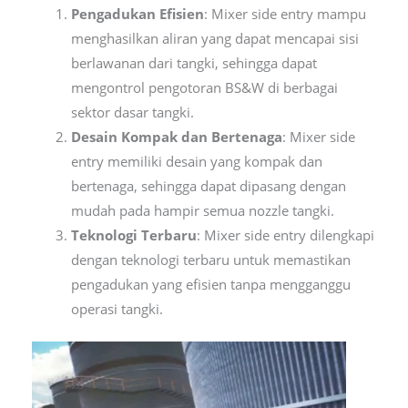
Pengadukan Efisien
: Mixer side entry mampu
menghasilkan aliran yang dapat mencapai sisi
berlawanan dari tangki, sehingga dapat
mengontrol pengotoran BS&W di berbagai
sektor dasar tangki.
Desain Kompak dan Bertenaga
: Mixer side
entry memiliki desain yang kompak dan
bertenaga, sehingga dapat dipasang dengan
mudah pada hampir semua nozzle tangki.
Teknologi Terbaru
: Mixer side entry dilengkapi
dengan teknologi terbaru untuk memastikan
pengadukan yang efisien tanpa mengganggu
operasi tangki.