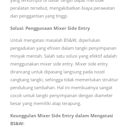
yang terkumpul di dasar tangki dapat merusak
peralatan tersebut, mengakibatkan biaya perawatan
dan penggantian yang tinggi.
Solusi: Penggunaan Mixer Side Entry
Untuk mengatasi masalah BS&W, diperlukan
pengadukan yang efisien dalam tangki penyimpanan
minyak mentah. Salah satu solusi yang efektif adalah
menggunakan mixer side entry. Mixer side entry
dirancang untuk dipasang langsung pada nozel
cangkang tangki, sehingga tidak memerlukan struktur
pendukung tambahan. Hal ini membuatnya sangat
cocok untuk tangki penyimpanan dengan diameter
besar yang memiliki atap terapung.
Keunggulan Mixer Side Entry dalam Mengatasi
BS&W: