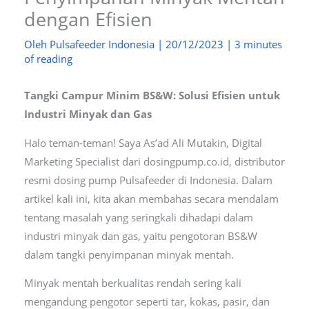
dengan Efisien
Oleh
Pulsafeeder Indonesia
|
20/12/2023
|
3 minutes
of reading
Tangki Campur Minim BS&W: Solusi Efisien untuk
Industri Minyak dan Gas
Halo teman-teman! Saya As’ad Ali Mutakin, Digital
Marketing Specialist dari dosingpump.co.id, distributor
resmi dosing pump Pulsafeeder di Indonesia. Dalam
artikel kali ini, kita akan membahas secara mendalam
tentang masalah yang seringkali dihadapi dalam
industri minyak dan gas, yaitu pengotoran BS&W
dalam tangki penyimpanan minyak mentah.
Minyak mentah berkualitas rendah sering kali
mengandung pengotor seperti tar, kokas, pasir, dan