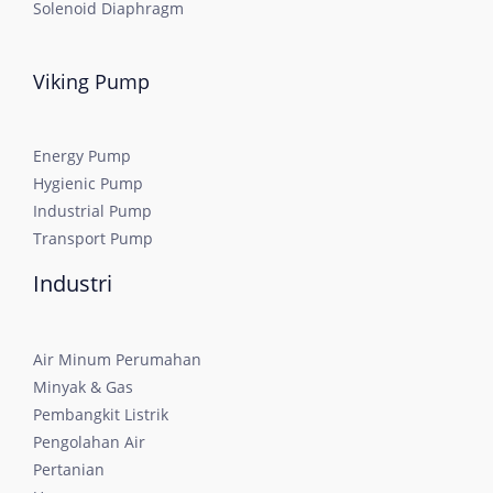
Solenoid Diaphragm
Viking Pump
Energy Pump
Hygienic Pump
Industrial Pump
Transport Pump
Industri
Air Minum Perumahan
Minyak & Gas
Pembangkit Listrik
Pengolahan Air
Pertanian