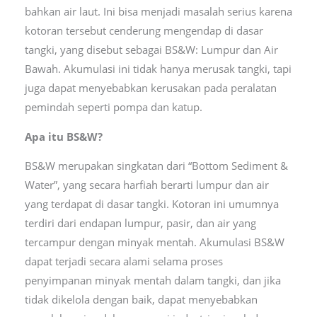
bahkan air laut. Ini bisa menjadi masalah serius karena
kotoran tersebut cenderung mengendap di dasar
tangki, yang disebut sebagai BS&W: Lumpur dan Air
Bawah. Akumulasi ini tidak hanya merusak tangki, tapi
juga dapat menyebabkan kerusakan pada peralatan
pemindah seperti pompa dan katup.
Apa itu BS&W?
BS&W merupakan singkatan dari “Bottom Sediment &
Water”, yang secara harfiah berarti lumpur dan air
yang terdapat di dasar tangki. Kotoran ini umumnya
terdiri dari endapan lumpur, pasir, dan air yang
tercampur dengan minyak mentah. Akumulasi BS&W
dapat terjadi secara alami selama proses
penyimpanan minyak mentah dalam tangki, dan jika
tidak dikelola dengan baik, dapat menyebabkan