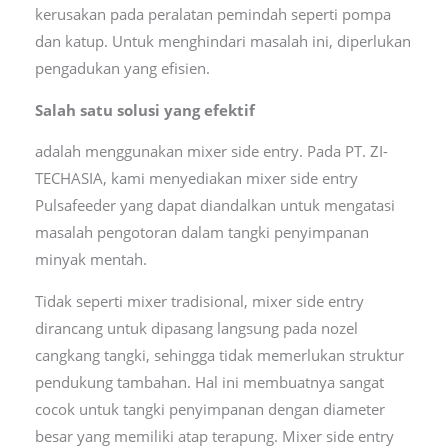
kerusakan pada peralatan pemindah seperti pompa
dan katup. Untuk menghindari masalah ini, diperlukan
pengadukan yang efisien.
Salah satu solusi yang efektif
adalah menggunakan mixer side entry. Pada PT. ZI-
TECHASIA, kami menyediakan mixer side entry
Pulsafeeder yang dapat diandalkan untuk mengatasi
masalah pengotoran dalam tangki penyimpanan
minyak mentah.
Tidak seperti mixer tradisional, mixer side entry
dirancang untuk dipasang langsung pada nozel
cangkang tangki, sehingga tidak memerlukan struktur
pendukung tambahan. Hal ini membuatnya sangat
cocok untuk tangki penyimpanan dengan diameter
besar yang memiliki atap terapung. Mixer side entry