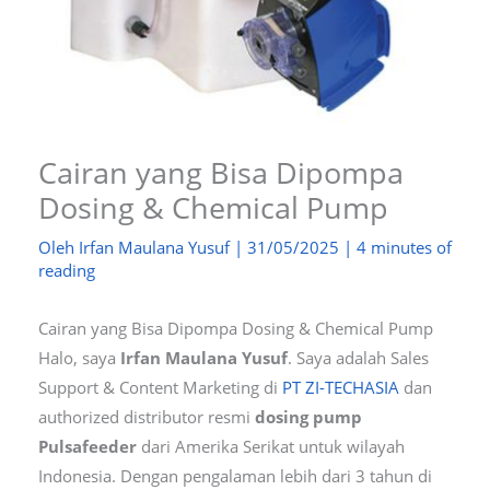
Cairan yang Bisa Dipompa
Dosing & Chemical Pump
Oleh
Irfan Maulana Yusuf
|
31/05/2025
|
4 minutes of
reading
Cairan yang Bisa Dipompa Dosing & Chemical Pump
Halo, saya
Irfan Maulana Yusuf
. Saya adalah Sales
Support & Content Marketing di
PT ZI-TECHASIA
dan
authorized distributor resmi
dosing pump
Pulsafeeder
dari Amerika Serikat untuk wilayah
Indonesia. Dengan pengalaman lebih dari 3 tahun di