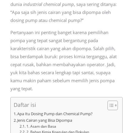
dunia
industrial chemical pump
, saya sering ditanya:
“Apa saja sih jenis cairan yang bisa dipompa oleh
dosing pump atau chemical pump?”
Pertanyaan ini penting banget karena pemilihan
pompa yang tepat sangat bergantung pada
karakteristik cairan yang akan dipompa. Salah pilih,
bisa berdampak buruk: proses kimia terganggu, alat
cepat rusak, bahkan membahayakan operator. Jadi,
yuk kita bahas secara lengkap tapi santai, supaya
kamu makin paham sebelum memilih jenis pompa
yang tepat.
Daftar isi
Apa Itu Dosing Pump dan Chemical Pump?
Jenis Cairan yang Bisa Dipompa
1. Asam dan Basa
2. Bahan Kimia Koagulan dan Flokulan