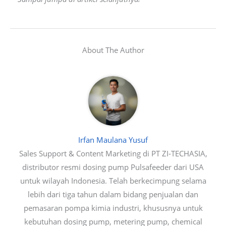
About The Author
Irfan Maulana Yusuf
Sales Support & Content Marketing di PT ZI-TECHASIA,
distributor resmi dosing pump Pulsafeeder dari USA
untuk wilayah Indonesia. Telah berkecimpung selama
lebih dari tiga tahun dalam bidang penjualan dan
pemasaran pompa kimia industri, khususnya untuk
kebutuhan dosing pump, metering pump, chemical