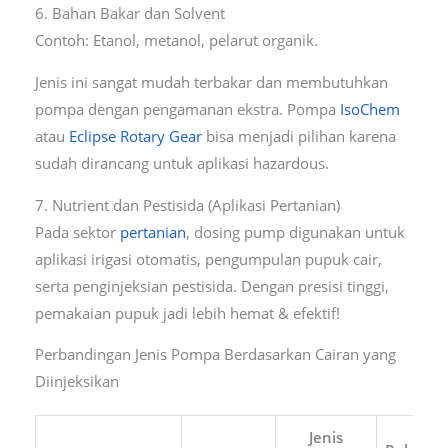
6. Bahan Bakar dan Solvent
Contoh: Etanol, metanol, pelarut organik.
Jenis ini sangat mudah terbakar dan membutuhkan
pompa dengan pengamanan ekstra. Pompa
IsoChem
atau
Eclipse Rotary Gear
bisa menjadi pilihan karena
sudah dirancang untuk aplikasi hazardous.
7. Nutrient dan Pestisida (Aplikasi Pertanian)
Pada sektor
pertanian
, dosing pump digunakan untuk
aplikasi irigasi otomatis, pengumpulan pupuk cair,
serta penginjeksian pestisida. Dengan presisi tinggi,
pemakaian pupuk jadi lebih hemat & efektif!
Perbandingan Jenis Pompa Berdasarkan Cairan yang
Diinjeksikan
Jenis