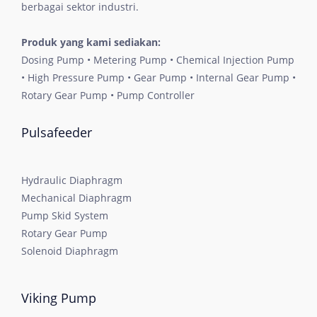
berbagai sektor industri.
Produk yang kami sediakan:
Dosing Pump • Metering Pump • Chemical Injection Pump
• High Pressure Pump • Gear Pump • Internal Gear Pump •
Rotary Gear Pump • Pump Controller
Pulsafeeder
Hydraulic Diaphragm
Mechanical Diaphragm
Pump Skid System
Rotary Gear Pump
Solenoid Diaphragm
Viking Pump