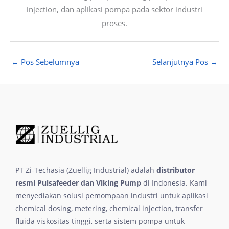
injection, dan aplikasi pompa pada sektor industri
proses.
←
Pos Sebelumnya
Selanjutnya Pos
→
PT Zi-Techasia (Zuellig Industrial) adalah
distributor
resmi Pulsafeeder dan Viking Pump
di Indonesia. Kami
menyediakan solusi pemompaan industri untuk aplikasi
chemical dosing, metering, chemical injection, transfer
fluida viskositas tinggi, serta sistem pompa untuk