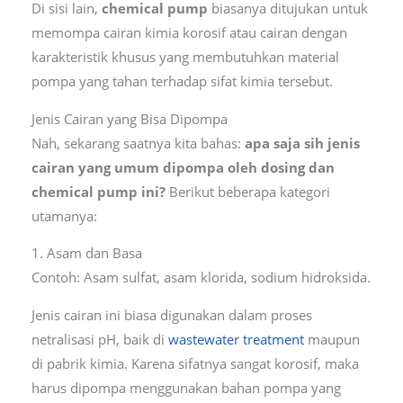
Di sisi lain,
chemical pump
biasanya ditujukan untuk
memompa cairan kimia korosif atau cairan dengan
karakteristik khusus yang membutuhkan material
pompa yang tahan terhadap sifat kimia tersebut.
Jenis Cairan yang Bisa Dipompa
Nah, sekarang saatnya kita bahas:
apa saja sih jenis
cairan yang umum dipompa oleh dosing dan
chemical pump ini?
Berikut beberapa kategori
utamanya:
1. Asam dan Basa
Contoh: Asam sulfat, asam klorida, sodium hidroksida.
Jenis cairan ini biasa digunakan dalam proses
netralisasi pH, baik di
wastewater treatment
maupun
di pabrik kimia. Karena sifatnya sangat korosif, maka
harus dipompa menggunakan bahan pompa yang