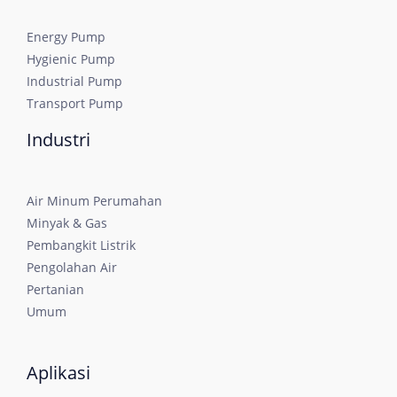
Energy Pump
Hygienic Pump
Industrial Pump
Transport Pump
Industri
Air Minum Perumahan
Minyak & Gas
Pembangkit Listrik
Pengolahan Air
Pertanian
Umum
Aplikasi