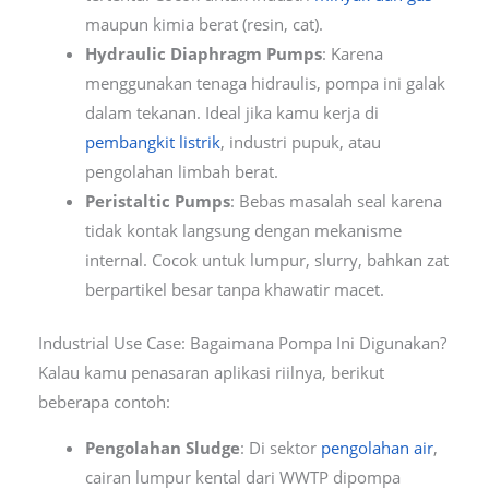
maupun kimia berat (resin, cat).
Hydraulic Diaphragm Pumps
: Karena
menggunakan tenaga hidraulis, pompa ini galak
dalam tekanan. Ideal jika kamu kerja di
pembangkit listrik
, industri pupuk, atau
pengolahan limbah berat.
Peristaltic Pumps
: Bebas masalah seal karena
tidak kontak langsung dengan mekanisme
internal. Cocok untuk lumpur, slurry, bahkan zat
berpartikel besar tanpa khawatir macet.
Industrial Use Case: Bagaimana Pompa Ini Digunakan?
Kalau kamu penasaran aplikasi riilnya, berikut
beberapa contoh:
Pengolahan Sludge
: Di sektor
pengolahan air
,
cairan lumpur kental dari WWTP dipompa