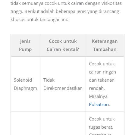
tidak semuanya cocok untuk cairan dengan viskositas
tinggi. Berikut adalah beberapa jenis yang dirancang
khusus untuk tantangan ini:
Jenis
Cocok untuk
Keterangan
Pump
Cairan Kental?
Tambahan
Cocok untuk
cairan ringan
Solenoid
Tidak
dan tekanan
Diaphragm
Direkomendasikan
rendah.
Misalnya
Pulsatron
.
Cocok untuk
tugas berat.