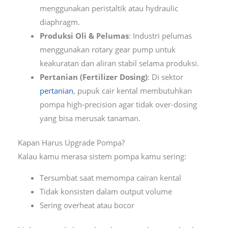
menggunakan peristaltik atau hydraulic
diaphragm.
Produksi Oli & Pelumas
: Industri pelumas
menggunakan rotary gear pump untuk
keakuratan dan aliran stabil selama produksi.
Pertanian (Fertilizer Dosing)
: Di sektor
pertanian
, pupuk cair kental membutuhkan
pompa high-precision agar tidak over-dosing
yang bisa merusak tanaman.
Kapan Harus Upgrade Pompa?
Kalau kamu merasa sistem pompa kamu sering:
Tersumbat saat memompa cairan kental
Tidak konsisten dalam output volume
Sering overheat atau bocor