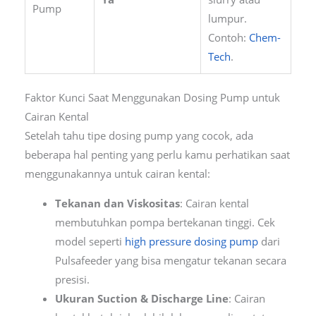
Pump
lumpur.
Contoh:
Chem-
Tech
.
Faktor Kunci Saat Menggunakan Dosing Pump untuk
Cairan Kental
Setelah tahu tipe dosing pump yang cocok, ada
beberapa hal penting yang perlu kamu perhatikan saat
menggunakannya untuk cairan kental:
Tekanan dan Viskositas
: Cairan kental
membutuhkan pompa bertekanan tinggi. Cek
model seperti
high pressure dosing pump
dari
Pulsafeeder yang bisa mengatur tekanan secara
presisi.
Ukuran Suction & Discharge Line
: Cairan