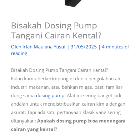
Bisakah Dosing Pump
Tangani Cairan Kental?
Oleh
Irfan Maulana Yusuf
|
31/05/2025
|
4 minutes of
reading
Bisakah Dosing Pump Tangani Cairan Kental?
Kalau kamu berkecimpung di dunia pengolahan air,
industri makanan, atau bahkan migas, pasti familiar
dong sama
dosing pump
. Alat ini sering banget jadi
andalan untuk mendistribusikan cairan kimia dengan
akurat. Tapi ada satu pertanyaan klasik yang sering
ditanyakan:
Apakah dosing pump bisa menangani
cairan yang kental?