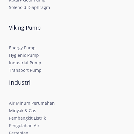
Solenoid Diaphragm
Viking Pump
Energy Pump
Hygienic Pump
Industrial Pump
Transport Pump
Industri
Air Minum Perumahan
Minyak & Gas
Pembangkit Listrik
Pengolahan Air
Pertanian