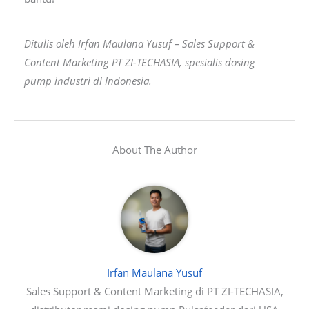
Ditulis oleh Irfan Maulana Yusuf – Sales Support &
Content Marketing PT ZI-TECHASIA, spesialis dosing
pump industri di Indonesia.
About The Author
Irfan Maulana Yusuf
Sales Support & Content Marketing di PT ZI-TECHASIA,