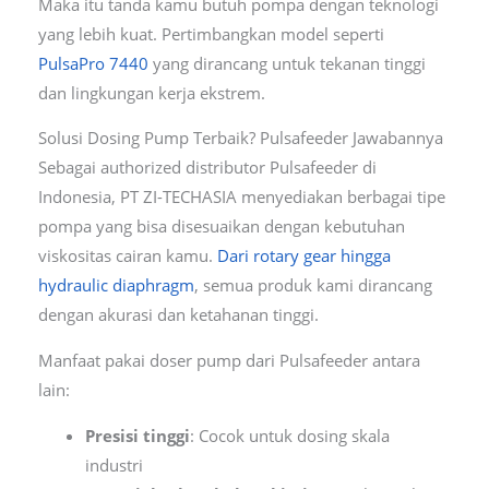
Maka itu tanda kamu butuh pompa dengan teknologi
yang lebih kuat. Pertimbangkan model seperti
PulsaPro 7440
yang dirancang untuk tekanan tinggi
dan lingkungan kerja ekstrem.
Solusi Dosing Pump Terbaik? Pulsafeeder Jawabannya
Sebagai authorized distributor Pulsafeeder di
Indonesia, PT ZI-TECHASIA menyediakan berbagai tipe
pompa yang bisa disesuaikan dengan kebutuhan
viskositas cairan kamu.
Dari rotary gear hingga
hydraulic diaphragm
, semua produk kami dirancang
dengan akurasi dan ketahanan tinggi.
Manfaat pakai doser pump dari Pulsafeeder antara
lain:
Presisi tinggi
: Cocok untuk dosing skala
industri