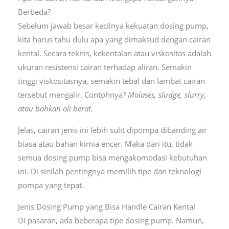
Berbeda?
Sebelum jawab besar kecilnya kekuatan dosing pump,
kita harus tahu dulu apa yang dimaksud dengan cairan
kental. Secara teknis, kekentalan atau viskositas adalah
ukuran resistensi cairan terhadap aliran. Semakin
tinggi viskositasnya, semakin tebal dan lambat cairan
tersebut mengalir. Contohnya?
Molases, sludge, slurry,
atau bahkan oli berat.
Jelas, cairan jenis ini lebih sulit dipompa dibanding air
biasa atau bahan kimia encer. Maka dari itu, tidak
semua dosing pump bisa mengakomodasi kebutuhan
ini. Di sinilah pentingnya memilih tipe dan teknologi
pompa yang tepat.
Jenis Dosing Pump yang Bisa Handle Cairan Kental
Di pasaran, ada beberapa tipe dosing pump. Namun,