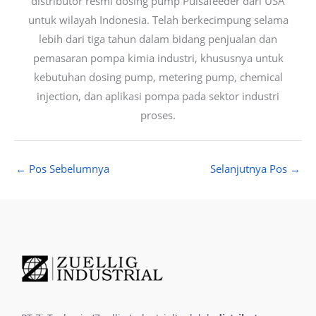
distributor resmi dosing pump Pulsafeeder dari USA
untuk wilayah Indonesia. Telah berkecimpung selama
lebih dari tiga tahun dalam bidang penjualan dan
pemasaran pompa kimia industri, khususnya untuk
kebutuhan dosing pump, metering pump, chemical
injection, dan aplikasi pompa pada sektor industri
proses.
←
Pos Sebelumnya
Selanjutnya Pos
→