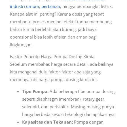
industri umum
,
pertanian
, hingga pembangkit listrik.
Kenapa alat ini penting? Karena dosis yang tepat
membantu proses menjadi efektif tanpa membuang
bahan kimia berlebih atau kurang, jadi biaya
operasional bisa lebih efisien dan aman bagi
lingkungan.
Faktor Penentu Harga Pompa Dosing Kimia
Sebelum membahas harga secara detail, ada baiknya
kita mengenal dulu faktor-faktor apa saja yang
memengaruhi harga pompa dosing kimia ini:
Tipe Pompa:
Ada beberapa tipe pompa dosing,
seperti diaphragm (membran), rotary gear,
solenoid, dan peristaltic. Masing-masing punya
harga berbeda sesuai teknologi dan aplikasinya.
Kapasitas dan Tekanan:
Pompa dengan