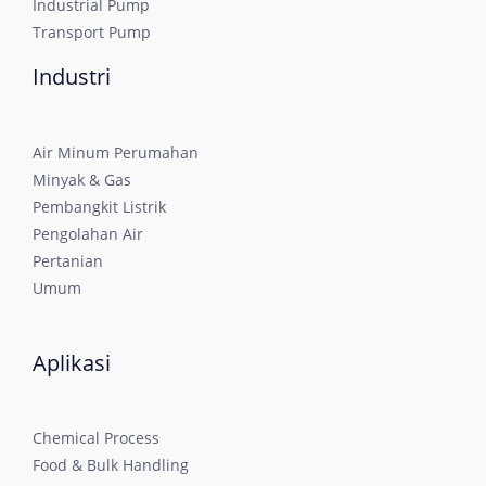
Industrial Pump
Transport Pump
Industri
Air Minum Perumahan
Minyak & Gas
Pembangkit Listrik
Pengolahan Air
Pertanian
Umum
Aplikasi
Chemical Process
Food & Bulk Handling