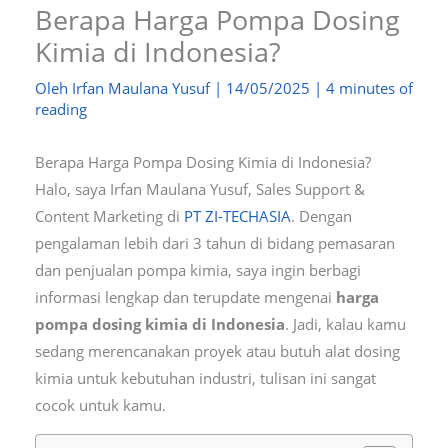
Berapa Harga Pompa Dosing
Kimia di Indonesia?
Oleh
Irfan Maulana Yusuf
|
14/05/2025
|
4 minutes of
reading
Berapa Harga Pompa Dosing Kimia di Indonesia?
Halo, saya Irfan Maulana Yusuf, Sales Support &
Content Marketing di
PT ZI-TECHASIA
. Dengan
pengalaman lebih dari 3 tahun di bidang pemasaran
dan penjualan pompa kimia, saya ingin berbagi
informasi lengkap dan terupdate mengenai
harga
pompa dosing kimia di Indonesia
. Jadi, kalau kamu
sedang merencanakan proyek atau butuh alat dosing
kimia untuk kebutuhan industri, tulisan ini sangat
cocok untuk kamu.