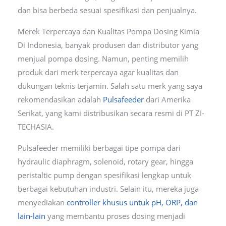
dan bisa berbeda sesuai spesifikasi dan penjualnya.
Merek Terpercaya dan Kualitas Pompa Dosing Kimia
Di Indonesia, banyak produsen dan distributor yang
menjual pompa dosing. Namun, penting memilih
produk dari merk terpercaya agar kualitas dan
dukungan teknis terjamin. Salah satu merk yang saya
rekomendasikan adalah
Pulsafeeder
dari Amerika
Serikat, yang kami distribusikan secara resmi di PT ZI-
TECHASIA.
Pulsafeeder memiliki berbagai tipe pompa dari
hydraulic diaphragm, solenoid, rotary gear, hingga
peristaltic pump dengan spesifikasi lengkap untuk
berbagai kebutuhan industri. Selain itu, mereka juga
menyediakan
controller khusus untuk pH, ORP, dan
lain-lain
yang membantu proses dosing menjadi