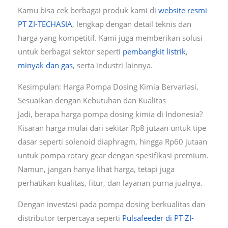
Kamu bisa cek berbagai produk kami di
website resmi
PT ZI-TECHASIA
, lengkap dengan detail teknis dan
harga yang kompetitif. Kami juga memberikan solusi
untuk berbagai sektor seperti
pembangkit listrik
,
minyak dan gas
, serta industri lainnya.
Kesimpulan: Harga Pompa Dosing Kimia Bervariasi,
Sesuaikan dengan Kebutuhan dan Kualitas
Jadi, berapa harga pompa dosing kimia di Indonesia?
Kisaran harga mulai dari sekitar Rp8 jutaan untuk tipe
dasar seperti solenoid diaphragm, hingga Rp60 jutaan
untuk pompa rotary gear dengan spesifikasi premium.
Namun, jangan hanya lihat harga, tetapi juga
perhatikan kualitas, fitur, dan layanan purna jualnya.
Dengan investasi pada pompa dosing berkualitas dan
distributor terpercaya seperti
Pulsafeeder di PT ZI-