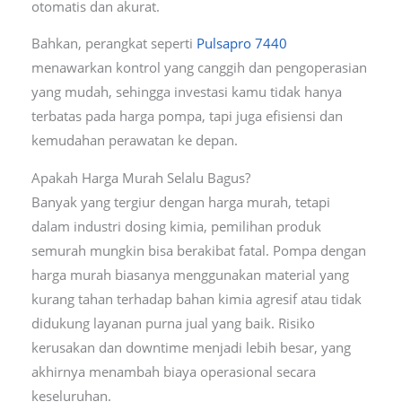
otomatis dan akurat.
Bahkan, perangkat seperti
Pulsapro 7440
menawarkan kontrol yang canggih dan pengoperasian
yang mudah, sehingga investasi kamu tidak hanya
terbatas pada harga pompa, tapi juga efisiensi dan
kemudahan perawatan ke depan.
Apakah Harga Murah Selalu Bagus?
Banyak yang tergiur dengan harga murah, tetapi
dalam industri dosing kimia, pemilihan produk
semurah mungkin bisa berakibat fatal. Pompa dengan
harga murah biasanya menggunakan material yang
kurang tahan terhadap bahan kimia agresif atau tidak
didukung layanan purna jual yang baik. Risiko
kerusakan dan downtime menjadi lebih besar, yang
akhirnya menambah biaya operasional secara
keseluruhan.