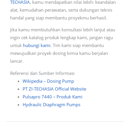
TECHASIA
, kamu mendapatkan nilai lebih: keandalan
alat, kemudahan perawatan, serta dukungan teknis
handal yang siap membantu proyekmu berhasil.
Jika kamu membutuhkan konsultasi lebih lanjut atau
ingin cek katalog produk lengkap kami, jangan ragu
untuk
hubungi kami
. Tim kami siap membantu
mewujudkan proyek dosing kimia kamu berjalan
lancar.
Referensi dan Sumber Informasi
Wikipedia – Dosing Pump
PT ZI-TECHASIA Official Website
Pulsapro 7440 – Produk Kami
Hydraulic Diaphragm Pumps