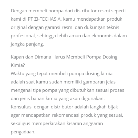
Dengan membeli pompa dari distributor resmi seperti
kami di PT ZI-TECHASIA, kamu mendapatkan produk
original dengan garansi resmi dan dukungan teknis
profesional, sehingga lebih aman dan ekonomis dalam
jangka panjang.
Kapan dan Dimana Harus Membeli Pompa Dosing
Kimia?
Waktu yang tepat membeli pompa dosing kimia
adalah saat kamu sudah memiliki gambaran jelas
mengenai tipe pompa yang dibutuhkan sesuai proses
dan jenis bahan kimia yang akan digunakan.
Konsultasi dengan distributor adalah langkah bijak
agar mendapatkan rekomendasi produk yang sesuai,
sekaligus memperkirakan kisaran anggaran
pengadaan.