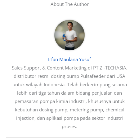
About The Author
Irfan Maulana Yusuf
Sales Support & Content Marketing di PT ZI-TECHASIA,
distributor resmi dosing pump Pulsafeeder dari USA
untuk wilayah Indonesia. Telah berkecimpung selama
lebih dari tiga tahun dalam bidang penjualan dan
pemasaran pompa kimia industri, khususnya untuk
kebutuhan dosing pump, metering pump, chemical
injection, dan aplikasi pompa pada sektor industri
proses.