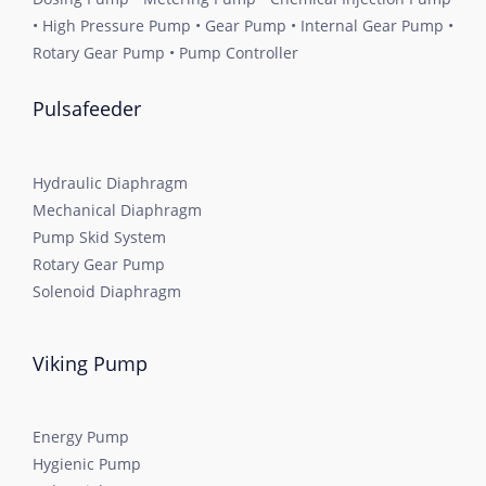
• High Pressure Pump • Gear Pump • Internal Gear Pump •
Rotary Gear Pump • Pump Controller
Pulsafeeder
Hydraulic Diaphragm
Mechanical Diaphragm
Pump Skid System
Rotary Gear Pump
Solenoid Diaphragm
Viking Pump
Energy Pump
Hygienic Pump