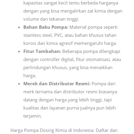
kapasitas sangat kecil tentu berbeda harganya
dengan yang bisa mengalirkan zat kimia dengan
volume dan tekanan tinggi.
Bahan Baku Pompa:
Material pompa seperti
stainless steel, PVC, atau bahan khusus tahan
korosi dan kimia agresif memengaruhi harga.
Fitur Tambahan:
Beberapa pompa dilengkapi
dengan controller digital, fitur otomatisasi, atau
perlindungan khusus, yang bisa menaikkan
harga.
Merek dan Distributor Resmi:
Pompa dari
merk ternama dan distributor resmi biasanya
datang dengan harga yang lebih tinggi, tapi
kualitas dan layanan purna jualnya pun lebih
terjamin.
Harga Pompa Dosing Kimia di Indonesia: Daftar dan