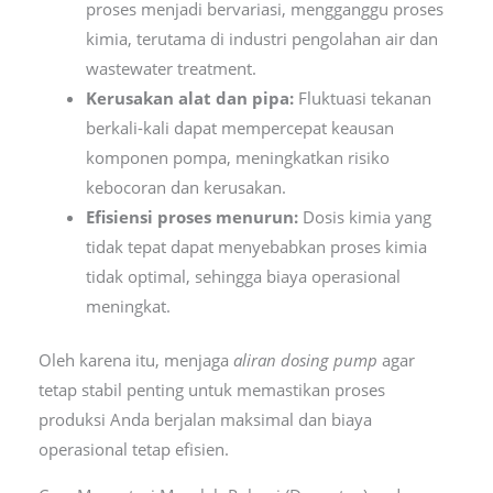
proses menjadi bervariasi, mengganggu proses
kimia, terutama di industri pengolahan air dan
wastewater treatment.
Kerusakan alat dan pipa:
Fluktuasi tekanan
berkali-kali dapat mempercepat keausan
komponen pompa, meningkatkan risiko
kebocoran dan kerusakan.
Efisiensi proses menurun:
Dosis kimia yang
tidak tepat dapat menyebabkan proses kimia
tidak optimal, sehingga biaya operasional
meningkat.
Oleh karena itu, menjaga
aliran dosing pump
agar
tetap stabil penting untuk memastikan proses
produksi Anda berjalan maksimal dan biaya
operasional tetap efisien.