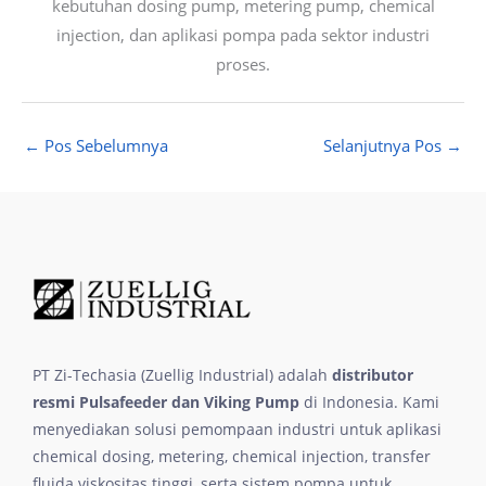
kebutuhan dosing pump, metering pump, chemical
injection, dan aplikasi pompa pada sektor industri
proses.
←
Pos Sebelumnya
Selanjutnya Pos
→
PT Zi-Techasia (Zuellig Industrial) adalah
distributor
resmi Pulsafeeder dan Viking Pump
di Indonesia. Kami
menyediakan solusi pemompaan industri untuk aplikasi
chemical dosing, metering, chemical injection, transfer
fluida viskositas tinggi, serta sistem pompa untuk