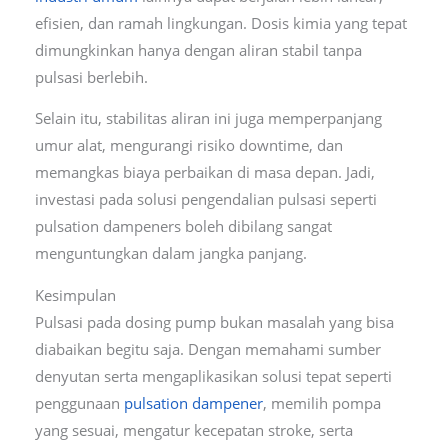
efisien, dan ramah lingkungan. Dosis kimia yang tepat
dimungkinkan hanya dengan aliran stabil tanpa
pulsasi berlebih.
Selain itu, stabilitas aliran ini juga memperpanjang
umur alat, mengurangi risiko downtime, dan
memangkas biaya perbaikan di masa depan. Jadi,
investasi pada solusi pengendalian pulsasi seperti
pulsation dampeners boleh dibilang sangat
menguntungkan dalam jangka panjang.
Kesimpulan
Pulsasi pada dosing pump bukan masalah yang bisa
diabaikan begitu saja. Dengan memahami sumber
denyutan serta mengaplikasikan solusi tepat seperti
penggunaan
pulsation dampener
, memilih pompa
yang sesuai, mengatur kecepatan stroke, serta