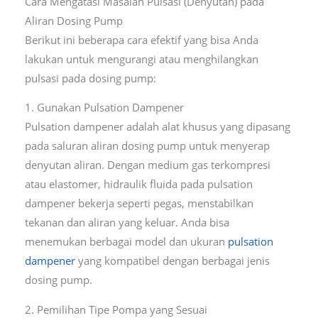
Cara Mengatasi Masalah Pulsasi (Denyutan) pada
Aliran Dosing Pump
Berikut ini beberapa cara efektif yang bisa Anda
lakukan untuk mengurangi atau menghilangkan
pulsasi pada dosing pump:
1. Gunakan Pulsation Dampener
Pulsation dampener adalah alat khusus yang dipasang
pada saluran aliran dosing pump untuk menyerap
denyutan aliran. Dengan medium gas terkompresi
atau elastomer, hidraulik fluida pada pulsation
dampener bekerja seperti pegas, menstabilkan
tekanan dan aliran yang keluar. Anda bisa
menemukan berbagai model dan ukuran
pulsation
dampener
yang kompatibel dengan berbagai jenis
dosing pump.
2. Pemilihan Tipe Pompa yang Sesuai