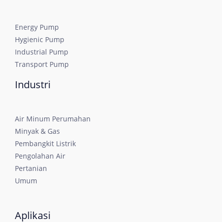
Energy Pump
Hygienic Pump
Industrial Pump
Transport Pump
Industri
Air Minum Perumahan
Minyak & Gas
Pembangkit Listrik
Pengolahan Air
Pertanian
Umum
Aplikasi