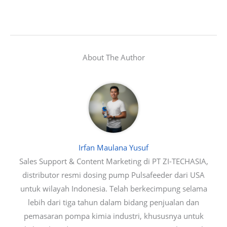
About The Author
Irfan Maulana Yusuf
Sales Support & Content Marketing di PT ZI-TECHASIA,
distributor resmi dosing pump Pulsafeeder dari USA
untuk wilayah Indonesia. Telah berkecimpung selama
lebih dari tiga tahun dalam bidang penjualan dan
pemasaran pompa kimia industri, khususnya untuk