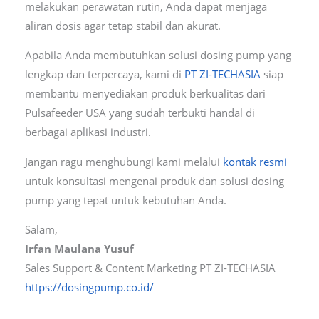
melakukan perawatan rutin, Anda dapat menjaga
aliran dosis agar tetap stabil dan akurat.
Apabila Anda membutuhkan solusi dosing pump yang
lengkap dan terpercaya, kami di
PT ZI-TECHASIA
siap
membantu menyediakan produk berkualitas dari
Pulsafeeder USA yang sudah terbukti handal di
berbagai aplikasi industri.
Jangan ragu menghubungi kami melalui
kontak resmi
untuk konsultasi mengenai produk dan solusi dosing
pump yang tepat untuk kebutuhan Anda.
Salam,
Irfan Maulana Yusuf
Sales Support & Content Marketing PT ZI-TECHASIA
https://dosingpump.co.id/