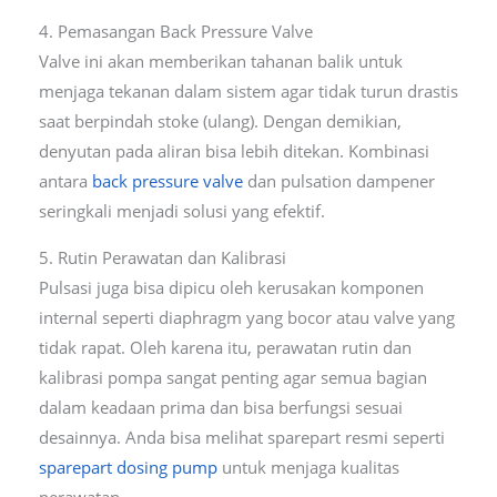
4. Pemasangan Back Pressure Valve
Valve ini akan memberikan tahanan balik untuk
menjaga tekanan dalam sistem agar tidak turun drastis
saat berpindah stoke (ulang). Dengan demikian,
denyutan pada aliran bisa lebih ditekan. Kombinasi
antara
back pressure valve
dan pulsation dampener
seringkali menjadi solusi yang efektif.
5. Rutin Perawatan dan Kalibrasi
Pulsasi juga bisa dipicu oleh kerusakan komponen
internal seperti diaphragm yang bocor atau valve yang
tidak rapat. Oleh karena itu, perawatan rutin dan
kalibrasi pompa sangat penting agar semua bagian
dalam keadaan prima dan bisa berfungsi sesuai
desainnya. Anda bisa melihat sparepart resmi seperti
sparepart dosing pump
untuk menjaga kualitas
perawatan.