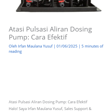
Atasi Pulsasi Aliran Dosing
Pump: Cara Efektif
Oleh
Irfan Maulana Yusuf
|
01/06/2025
|
5 minutes of
reading
Atasi Pulsasi Aliran Dosing Pump: Cara Efektif
Halo! Saya Irfan Maulana Yusuf, Sales Support &