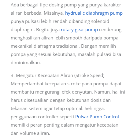
Ada berbagai tipe dosing pump yang punya karakter
aliran berbeda. Misalnya,
hydrualic diaphragm pump
punya pulsasi lebih rendah dibanding solenoid
diaphragm. Begitu juga
rotary gear pump
cenderung
menghasilkan aliran lebih smooth daripada pompa
mekanikal diafragma tradisional. Dengan memilih
pompa yang sesuai kebutuhan, masalah pulsasi bisa
diminimalkan.
3. Mengatur Kecepatan Aliran (Stroke Speed)
Memperlambat kecepatan stroke pada pompa dapat
membantu mengurangi efek denyutan. Namun, hal ini
harus disesuaikan dengan kebutuhan dosis dan
tekanan sistem agar tetap optimal. Sehingga,
penggunaan controller seperti
Pulsar Pump Control
memiliki peran penting dalam mengatur kecepatan
dan volume aliran.