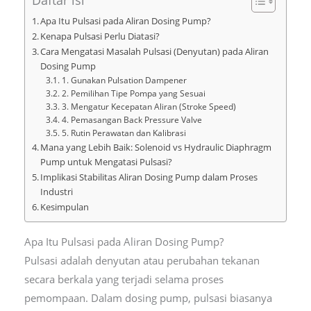
Apa Itu Pulsasi pada Aliran Dosing Pump?
Kenapa Pulsasi Perlu Diatasi?
Cara Mengatasi Masalah Pulsasi (Denyutan) pada Aliran
Dosing Pump
1. Gunakan Pulsation Dampener
2. Pemilihan Tipe Pompa yang Sesuai
3. Mengatur Kecepatan Aliran (Stroke Speed)
4. Pemasangan Back Pressure Valve
5. Rutin Perawatan dan Kalibrasi
Mana yang Lebih Baik: Solenoid vs Hydraulic Diaphragm
Pump untuk Mengatasi Pulsasi?
Implikasi Stabilitas Aliran Dosing Pump dalam Proses
Industri
Kesimpulan
Apa Itu Pulsasi pada Aliran Dosing Pump?
Pulsasi adalah denyutan atau perubahan tekanan
secara berkala yang terjadi selama proses
pemompaan. Dalam dosing pump, pulsasi biasanya