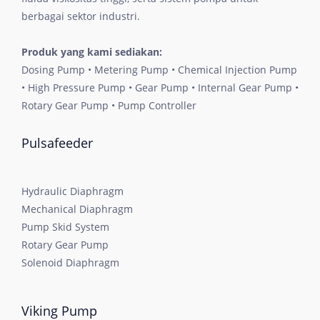
berbagai sektor industri.
Produk yang kami sediakan:
Dosing Pump • Metering Pump • Chemical Injection Pump
• High Pressure Pump • Gear Pump • Internal Gear Pump •
Rotary Gear Pump • Pump Controller
Pulsafeeder
Hydraulic Diaphragm
Mechanical Diaphragm
Pump Skid System
Rotary Gear Pump
Solenoid Diaphragm
Viking Pump