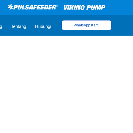
WhatsApp Kami
g
Tentang
Hubungi