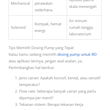
Mechanical
perawatan
skala menengah
sederhana.
Air minum
Kompak, hemat
Solenoid
rumah tangga,
energi.
laboratorium
Tips Memilih Dosing Pump yang Tepat
Kalau kamu sedang memilih
dosing pump untuk RO
atau aplikasi lainnya, jangan asal-asalan, ya.
Pertimbangkan hal berikut:
Jenis cairan: Apakah korosif, kental, atau sensitif
temperatur?
Flow rate: Seberapa banyak cairan yang perlu
dipompa per menit?
Tekanan sistem: Berapa tekanan kerja