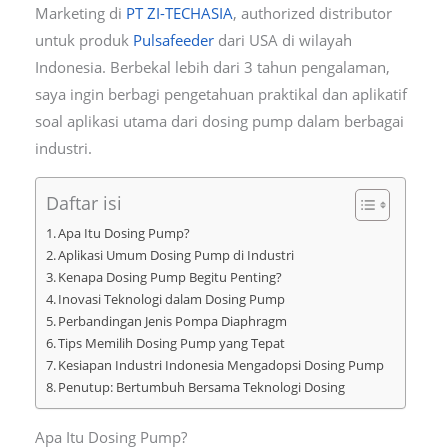
Marketing di
PT ZI-TECHASIA
, authorized distributor
untuk produk
Pulsafeeder
dari USA di wilayah
Indonesia. Berbekal lebih dari 3 tahun pengalaman,
saya ingin berbagi pengetahuan praktikal dan aplikatif
soal aplikasi utama dari dosing pump dalam berbagai
industri.
Daftar isi
Apa Itu Dosing Pump?
Aplikasi Umum Dosing Pump di Industri
Kenapa Dosing Pump Begitu Penting?
Inovasi Teknologi dalam Dosing Pump
Perbandingan Jenis Pompa Diaphragm
Tips Memilih Dosing Pump yang Tepat
Kesiapan Industri Indonesia Mengadopsi Dosing Pump
Penutup: Bertumbuh Bersama Teknologi Dosing
Apa Itu Dosing Pump?