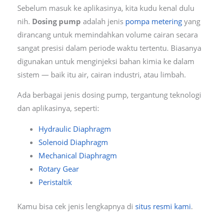
Sebelum masuk ke aplikasinya, kita kudu kenal dulu
nih.
Dosing pump
adalah jenis
pompa metering
yang
dirancang untuk memindahkan volume cairan secara
sangat presisi dalam periode waktu tertentu. Biasanya
digunakan untuk menginjeksi bahan kimia ke dalam
sistem — baik itu air, cairan industri, atau limbah.
Ada berbagai jenis dosing pump, tergantung teknologi
dan aplikasinya, seperti:
Hydraulic Diaphragm
Solenoid Diaphragm
Mechanical Diaphragm
Rotary Gear
Peristaltik
Kamu bisa cek jenis lengkapnya di
situs resmi kami
.