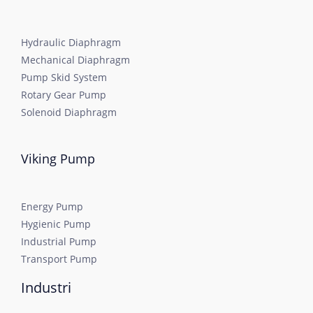
Hydraulic Diaphragm
Mechanical Diaphragm
Pump Skid System
Rotary Gear Pump
Solenoid Diaphragm
Viking Pump
Energy Pump
Hygienic Pump
Industrial Pump
Transport Pump
Industri