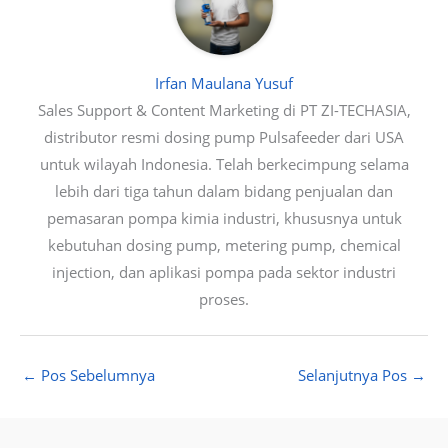
Irfan Maulana Yusuf
Sales Support & Content Marketing di PT ZI-TECHASIA,
distributor resmi dosing pump Pulsafeeder dari USA
untuk wilayah Indonesia. Telah berkecimpung selama
lebih dari tiga tahun dalam bidang penjualan dan
pemasaran pompa kimia industri, khususnya untuk
kebutuhan dosing pump, metering pump, chemical
injection, dan aplikasi pompa pada sektor industri
proses.
←
Pos Sebelumnya
Selanjutnya Pos
→