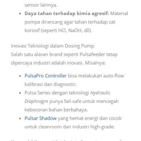
sensor lainnya.
Daya tahan terhadap kimia agresif:
Material
pompa dirancang agar tahan terhadap zat
korosif (seperti HCl, NaOH, dll).
Inovasi Teknologi dalam Dosing Pump
Salah satu alasan brand seperti Pulsafeeder tetap
dipercaya industri adalah inovasi. Misalnya:
PulsaPro Controller
bisa melakukan auto-flow
kalibrasi dan diagnostic.
Pulsa Series dengan teknologi
Hydraulic
Diaphragm
punya fail-safe untuk mencegah
kebocoran bahan berbahaya.
Pulsar Shadow
yang hemat energi dan cocok
untuk cleanroom dan industri high-grade.