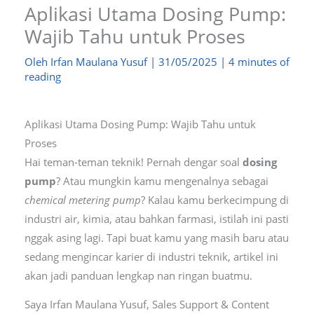
Aplikasi Utama Dosing Pump:
Wajib Tahu untuk Proses
Oleh
Irfan Maulana Yusuf
|
31/05/2025
|
4 minutes of
reading
Aplikasi Utama Dosing Pump: Wajib Tahu untuk
Proses
Hai teman-teman teknik! Pernah dengar soal
dosing
pump
? Atau mungkin kamu mengenalnya sebagai
chemical metering pump
? Kalau kamu berkecimpung di
industri air, kimia, atau bahkan farmasi, istilah ini pasti
nggak asing lagi. Tapi buat kamu yang masih baru atau
sedang mengincar karier di industri teknik, artikel ini
akan jadi panduan lengkap nan ringan buatmu.
Saya Irfan Maulana Yusuf, Sales Support & Content