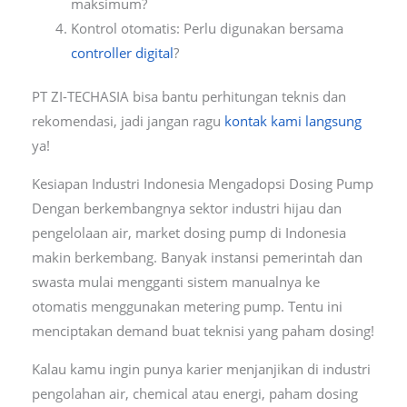
maksimum?
Kontrol otomatis: Perlu digunakan bersama
controller digital
?
PT ZI-TECHASIA bisa bantu perhitungan teknis dan
rekomendasi, jadi jangan ragu
kontak kami langsung
ya!
Kesiapan Industri Indonesia Mengadopsi Dosing Pump
Dengan berkembangnya sektor industri hijau dan
pengelolaan air, market dosing pump di Indonesia
makin berkembang. Banyak instansi pemerintah dan
swasta mulai mengganti sistem manualnya ke
otomatis menggunakan metering pump. Tentu ini
menciptakan demand buat teknisi yang paham dosing!
Kalau kamu ingin punya karier menjanjikan di industri
pengolahan air, chemical atau energi, paham dosing