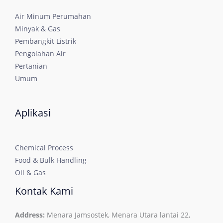
Air Minum Perumahan
Minyak & Gas
Pembangkit Listrik
Pengolahan Air
Pertanian
Umum
Aplikasi
Chemical Process
Food & Bulk Handling
Oil & Gas
Kontak Kami
Address:
Menara Jamsostek, Menara Utara lantai 22,