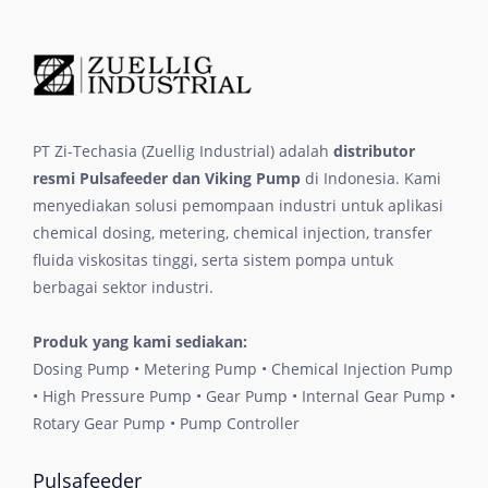
PT Zi-Techasia (Zuellig Industrial) adalah
distributor
resmi Pulsafeeder dan Viking Pump
di Indonesia. Kami
menyediakan solusi pemompaan industri untuk aplikasi
chemical dosing, metering, chemical injection, transfer
fluida viskositas tinggi, serta sistem pompa untuk
berbagai sektor industri.
Produk yang kami sediakan:
Dosing Pump • Metering Pump • Chemical Injection Pump
• High Pressure Pump • Gear Pump • Internal Gear Pump •
Rotary Gear Pump • Pump Controller
Pulsafeeder