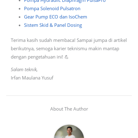
Pompa Solenoid Pulsatron
Gear Pump ECO dan IsoChem
Sistem Skid & Panel Dosing
Terima kasih sudah membaca! Sampai jumpa di artikel
berikutnya, semoga karier teknismu makin mantap
dengan pengetahuan ini! 💪
Salam teknik,
Irfan Maulana Yusuf
About The Author