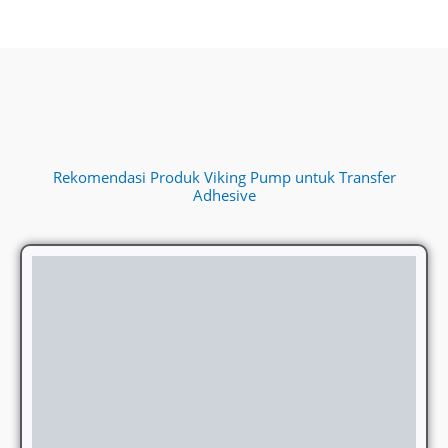
Rekomendasi Produk Viking Pump untuk Transfer
Adhesive