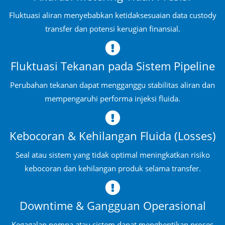
Fluktuasi aliran menyebabkan ketidaksesuaian data custody
transfer dan potensi kerugian finansial.
Fluktuasi Tekanan pada Sistem Pipeline
Perubahan tekanan dapat mengganggu stabilitas aliran dan
mempengaruhi performa injeksi fluida.
Kebocoran & Kehilangan Fluida (Losses)
Seal atau sistem yang tidak optimal meningkatkan risiko
kebocoran dan kehilangan produk selama transfer.
Downtime & Gangguan Operasional
Kegagalan pompa atau sistem dapat menghentikan proses