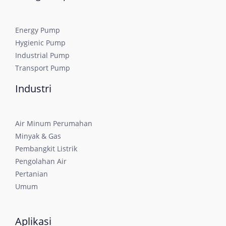
Energy Pump
Hygienic Pump
Industrial Pump
Transport Pump
Industri
Air Minum Perumahan
Minyak & Gas
Pembangkit Listrik
Pengolahan Air
Pertanian
Umum
Aplikasi