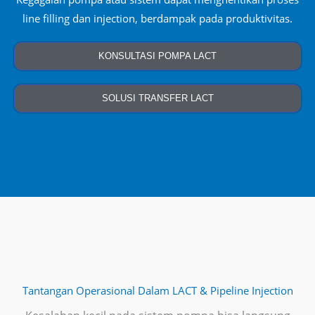
line filling dan injection, berdampak pada produktivitas.
KONSULTASI POMPA LACT
SOLUSI TRANSFER LACT
Tantangan Operasional Dalam LACT & Pipeline Injection