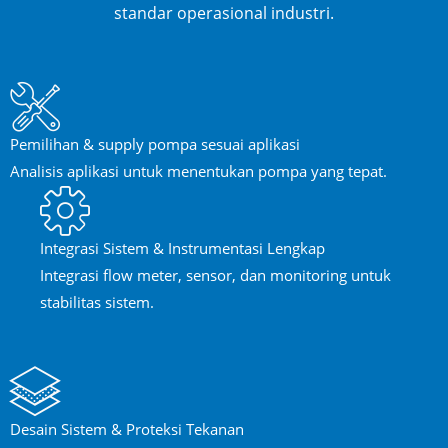
standar operasional industri.
Pemilihan & supply pompa sesuai aplikasi
Analisis aplikasi untuk menentukan pompa yang tepat.
Integrasi Sistem & Instrumentasi Lengkap
Integrasi flow meter, sensor, dan monitoring untuk
stabilitas sistem.
Desain Sistem & Proteksi Tekanan