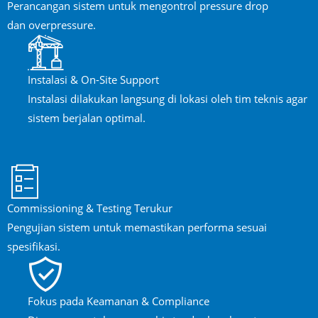
Perancangan sistem untuk mengontrol pressure drop
dan overpressure.
Instalasi & On-Site Support
Instalasi dilakukan langsung di lokasi oleh tim teknis agar
sistem berjalan optimal.
Commissioning & Testing Terukur
Pengujian sistem untuk memastikan performa sesuai
spesifikasi.
Fokus pada Keamanan & Compliance