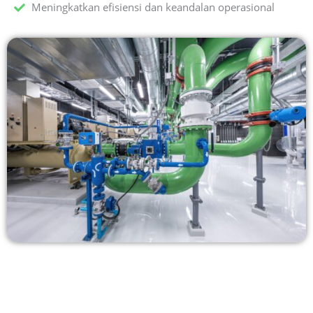
Meningkatkan efisiensi dan keandalan operasional