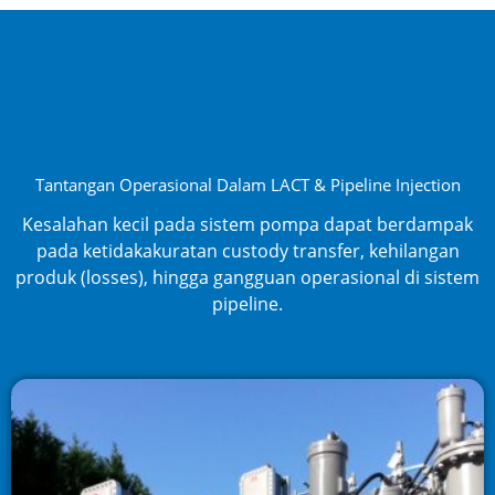
Tantangan Operasional Dalam LACT & Pipeline Injection
Kesalahan kecil pada sistem pompa dapat berdampak
pada ketidakakuratan custody transfer, kehilangan
produk (losses), hingga gangguan operasional di sistem
pipeline.