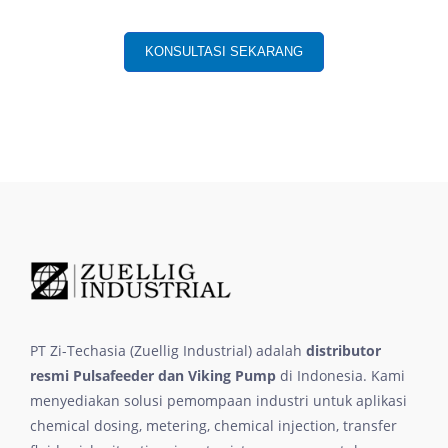
KONSULTASI SEKARANG
PT Zi-Techasia (Zuellig Industrial) adalah
distributor
resmi Pulsafeeder dan Viking Pump
di Indonesia. Kami
menyediakan solusi pemompaan industri untuk aplikasi
chemical dosing, metering, chemical injection, transfer