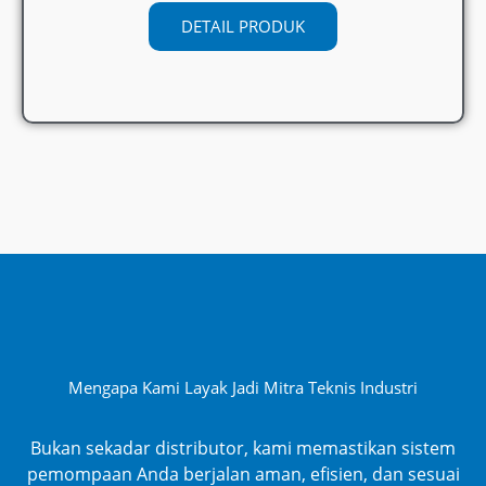
DETAIL PRODUK
Mengapa Kami Layak Jadi Mitra Teknis Industri​
Bukan sekadar distributor, kami memastikan sistem
pemompaan Anda berjalan aman, efisien, dan sesuai