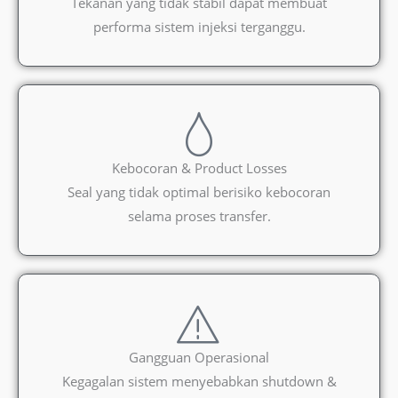
Tekanan yang tidak stabil dapat membuat
performa sistem injeksi terganggu.
Kebocoran & Product Losses
Seal yang tidak optimal berisiko kebocoran
selama proses transfer.
Gangguan Operasional
Kegagalan sistem menyebabkan shutdown &