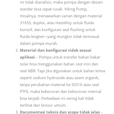
ini tidak dianalisis, maka pompa dengan desain
standar bisa cepat rusak. Viking Pump,
misalnya, menawarkan varian dengan material
316SS, duplex, atau Hastelloy untuk fluida
korosif, dan konfigurasi seal flushing untuk
fluida lengket—yang mungkin tidak termasuk
dalam pompa murah.
Material dan konfigurasi tidak sesuai
aplikasi
– Pompa untuk transfer bahan bakar
solar bisa menggunakan bahan cast iron dan
seal NBR. Tapi jika digunakan untuk bahan kimia
seperti sodium hydroxide atau asam organik,
tanpa perubahan material ke SS316 atau seal
PTFE, maka kebocoran dan kebocoran internal
bisa terjadi. Perbedaan ini sering kali tidak
terlihat dari brosur umum.
Documentasi teknis dan scope tidak jelas
–