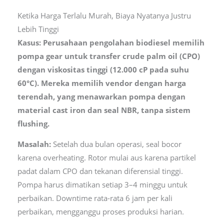
Ketika Harga Terlalu Murah, Biaya Nyatanya Justru
Lebih Tinggi
Kasus: Perusahaan pengolahan biodiesel memilih
pompa gear untuk transfer crude palm oil (CPO)
dengan viskositas tinggi (12.000 cP pada suhu
60°C). Mereka memilih vendor dengan harga
terendah, yang menawarkan pompa dengan
material cast iron dan seal NBR, tanpa sistem
flushing.
Masalah:
Setelah dua bulan operasi, seal bocor
karena overheating. Rotor mulai aus karena partikel
padat dalam CPO dan tekanan diferensial tinggi.
Pompa harus dimatikan setiap 3–4 minggu untuk
perbaikan. Downtime rata-rata 6 jam per kali
perbaikan, mengganggu proses produksi harian.