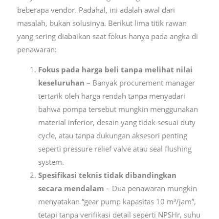
beberapa vendor. Padahal, ini adalah awal dari
masalah, bukan solusinya. Berikut lima titik rawan
yang sering diabaikan saat fokus hanya pada angka di
penawaran:
Fokus pada harga beli tanpa melihat nilai
keseluruhan
– Banyak procurement manager
tertarik oleh harga rendah tanpa menyadari
bahwa pompa tersebut mungkin menggunakan
material inferior, desain yang tidak sesuai duty
cycle, atau tanpa dukungan aksesori penting
seperti pressure relief valve atau seal flushing
system.
Spesifikasi teknis tidak dibandingkan
secara mendalam
– Dua penawaran mungkin
menyatakan “gear pump kapasitas 10 m³/jam”,
tetapi tanpa verifikasi detail seperti NPSHr, suhu