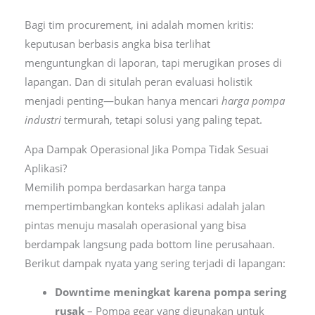
Bagi tim procurement, ini adalah momen kritis:
keputusan berbasis angka bisa terlihat
menguntungkan di laporan, tapi merugikan proses di
lapangan. Dan di situlah peran evaluasi holistik
menjadi penting—bukan hanya mencari
harga pompa
industri
termurah, tetapi solusi yang paling tepat.
Apa Dampak Operasional Jika Pompa Tidak Sesuai
Aplikasi?
Memilih pompa berdasarkan harga tanpa
mempertimbangkan konteks aplikasi adalah jalan
pintas menuju masalah operasional yang bisa
berdampak langsung pada bottom line perusahaan.
Berikut dampak nyata yang sering terjadi di lapangan:
Downtime meningkat karena pompa sering
rusak
– Pompa gear yang digunakan untuk