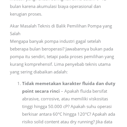
bulan karena akumulasi biaya operasional dan
kerugian proses.
Akar Masalah Teknis di Balik Pemilihan Pompa yang
Salah
Mengapa banyak pompa industri gagal setelah
beberapa bulan beroperasi? Jawabannya bukan pada
pompa itu sendiri, tetapi pada proses pemilihan yang
kurang komprehensif. Lima penyebab teknis utama
yang sering diabaikan adalah:
Tidak memetakan karakter fluida dan duty
point secara rinci
– Apakah fluida bersifat
abrasive, corrosive, atau memiliki viskositas
tinggi hingga 50.000 cP? Apakah suhu operasi
berkisar antara 60°C hingga 120°C? Apakah ada
risiko solid content atau dry running? Jika data