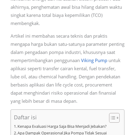
akhirnya, penghematan awal bisa hilang dalam waktu
singkat karena total biaya kepemilikan (TCO)
membengkak.
Artikel ini membahas secara teknis dan praktis
mengapa harga bukan satu-satunya parameter penting
dalam pengadaan pompa industri, khususnya saat
mempertimbangkan penggunaan
Viking Pump
untuk
aplikasi seperti transfer cairan kental, fuel transfer,
lube oil, atau chemical handling. Dengan pendekatan
berbasis aplikasi dan life cycle cost, procurement
dapat menghindari risiko operasional dan finansial
yang lebih besar di masa depan.
Daftar isi
Kenapa Evaluasi Harga Saja Bisa Menjadi Jebakan?
Apa Dampak Operasional Jika Pompa Tidak Sesuai