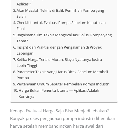
Aplikasi?
Akar Masalah Teknis di Balik Pemilihan Pompa yang
Salah
Checklist untuk Evaluasi Pompa Sebelum Keputusan
Final
Bagaimana Tim Teknis Mengevaluasi Solusi Pompa yang
Tepat?
Insight dari Praktisi dengan Pengalaman di Proyek
Lapangan
Ketika Harga Terlalu Murah, Biaya Nyatanya Justru
Lebih Tinggi
Parameter Teknis yang Harus Dicek Sebelum Membeli
Pompa
Pertanyaan Umum Seputar Pembelian Pompa Industri
Harga Bukan Penentu Utama — Aplikasi Adalah
Kuncinya
Kenapa Evaluasi Harga Saja Bisa Menjadi Jebakan?
Banyak proses pengadaan pompa industri dihentikan
hanya setelah membandingkan harga awal dari