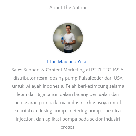
About The Author
Irfan Maulana Yusuf
Sales Support & Content Marketing di PT ZI-TECHASIA,
distributor resmi dosing pump Pulsafeeder dari USA
untuk wilayah Indonesia. Telah berkecimpung selama
lebih dari tiga tahun dalam bidang penjualan dan
pemasaran pompa kimia industri, khususnya untuk
kebutuhan dosing pump, metering pump, chemical
injection, dan aplikasi pompa pada sektor industri
proses.