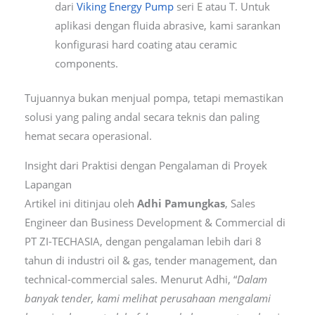
dari
Viking Energy Pump
seri E atau T. Untuk
aplikasi dengan fluida abrasive, kami sarankan
konfigurasi hard coating atau ceramic
components.
Tujuannya bukan menjual pompa, tetapi memastikan
solusi yang paling andal secara teknis dan paling
hemat secara operasional.
Insight dari Praktisi dengan Pengalaman di Proyek
Lapangan
Artikel ini ditinjau oleh
Adhi Pamungkas
, Sales
Engineer dan Business Development & Commercial di
PT ZI-TECHASIA, dengan pengalaman lebih dari 8
tahun di industri oil & gas, tender management, dan
technical-commercial sales. Menurut Adhi, “
Dalam
banyak tender, kami melihat perusahaan mengalami