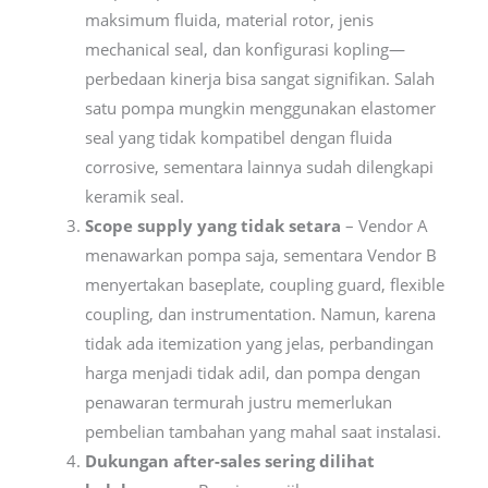
maksimum fluida, material rotor, jenis
mechanical seal, dan konfigurasi kopling—
perbedaan kinerja bisa sangat signifikan. Salah
satu pompa mungkin menggunakan elastomer
seal yang tidak kompatibel dengan fluida
corrosive, sementara lainnya sudah dilengkapi
keramik seal.
Scope supply yang tidak setara
– Vendor A
menawarkan pompa saja, sementara Vendor B
menyertakan baseplate, coupling guard, flexible
coupling, dan instrumentation. Namun, karena
tidak ada itemization yang jelas, perbandingan
harga menjadi tidak adil, dan pompa dengan
penawaran termurah justru memerlukan
pembelian tambahan yang mahal saat instalasi.
Dukungan after-sales sering dilihat