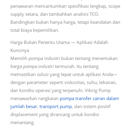
penawaran mencantumkan spesifikasi lengkap, scope
supply setara, dan tambahkan analisis TCO.
Bandingkan bukan hanya harga, tetapi keandalan dan
total biaya kepemilikan.
Harga Bukan Penentu Utama — Aplikasi Adalah
Kuncinya
Memilih pompa industri bukan tentang menemukan
harga pompa industri
termurah. Itu tentang
memastikan solusi yang tepat untuk aplikasi Anda—
dengan parameter seperti viskositas, suhu, tekanan,
dan kondisi operasi yang terpenuhi. Viking Pump
menawarkan rangkaian
pompa transfer cairan dalam
jumlah besar
,
transport pump
, dan sistem positif
displacement yang dirancang untuk kondisi
menantang.