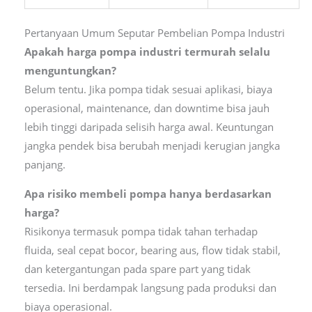
Pertanyaan Umum Seputar Pembelian Pompa Industri
Apakah harga pompa industri termurah selalu
menguntungkan?
Belum tentu. Jika pompa tidak sesuai aplikasi, biaya
operasional, maintenance, dan downtime bisa jauh
lebih tinggi daripada selisih harga awal. Keuntungan
jangka pendek bisa berubah menjadi kerugian jangka
panjang.
Apa risiko membeli pompa hanya berdasarkan
harga?
Risikonya termasuk pompa tidak tahan terhadap
fluida, seal cepat bocor, bearing aus, flow tidak stabil,
dan ketergantungan pada spare part yang tidak
tersedia. Ini berdampak langsung pada produksi dan
biaya operasional.