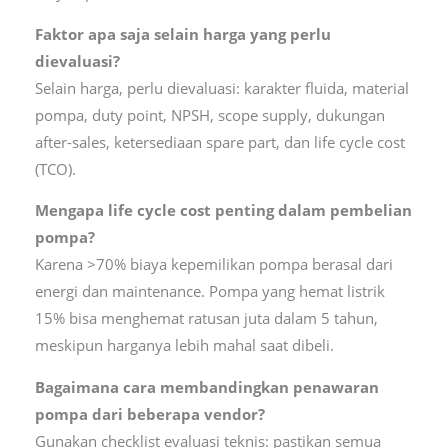
Faktor apa saja selain harga yang perlu
dievaluasi?
Selain harga, perlu dievaluasi: karakter fluida, material
pompa, duty point, NPSH, scope supply, dukungan
after-sales, ketersediaan spare part, dan life cycle cost
(TCO).
Mengapa life cycle cost penting dalam pembelian
pompa?
Karena >70% biaya kepemilikan pompa berasal dari
energi dan maintenance. Pompa yang hemat listrik
15% bisa menghemat ratusan juta dalam 5 tahun,
meskipun harganya lebih mahal saat dibeli.
Bagaimana cara membandingkan penawaran
pompa dari beberapa vendor?
Gunakan checklist evaluasi teknis: pastikan semua