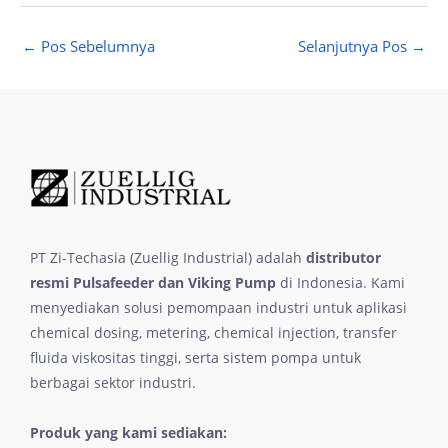
←
Pos Sebelumnya
Selanjutnya Pos
→
PT Zi-Techasia (Zuellig Industrial) adalah
distributor
resmi Pulsafeeder dan Viking Pump
di Indonesia. Kami
menyediakan solusi pemompaan industri untuk aplikasi
chemical dosing, metering, chemical injection, transfer
fluida viskositas tinggi, serta sistem pompa untuk
berbagai sektor industri.
Produk yang kami sediakan: