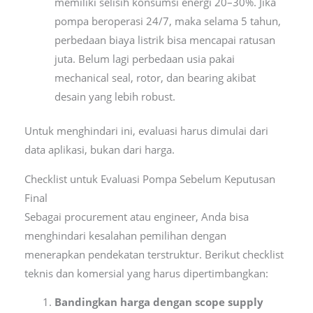
memiliki selisih konsumsi energi 20–30%. Jika
pompa beroperasi 24/7, maka selama 5 tahun,
perbedaan biaya listrik bisa mencapai ratusan
juta. Belum lagi perbedaan usia pakai
mechanical seal, rotor, dan bearing akibat
desain yang lebih robust.
Untuk menghindari ini, evaluasi harus dimulai dari
data aplikasi, bukan dari harga.
Checklist untuk Evaluasi Pompa Sebelum Keputusan
Final
Sebagai procurement atau engineer, Anda bisa
menghindari kesalahan pemilihan dengan
menerapkan pendekatan terstruktur. Berikut checklist
teknis dan komersial yang harus dipertimbangkan:
Bandingkan harga dengan scope supply