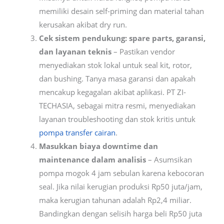
memiliki desain self-priming dan material tahan
kerusakan akibat dry run.
Cek sistem pendukung: spare parts, garansi,
dan layanan teknis
– Pastikan vendor
menyediakan stok lokal untuk seal kit, rotor,
dan bushing. Tanya masa garansi dan apakah
mencakup kegagalan akibat aplikasi. PT ZI-
TECHASIA, sebagai mitra resmi, menyediakan
layanan troubleshooting dan stok kritis untuk
pompa transfer cairan
.
Masukkan biaya downtime dan
maintenance dalam analisis
– Asumsikan
pompa mogok 4 jam sebulan karena kebocoran
seal. Jika nilai kerugian produksi Rp50 juta/jam,
maka kerugian tahunan adalah Rp2,4 miliar.
Bandingkan dengan selisih harga beli Rp50 juta