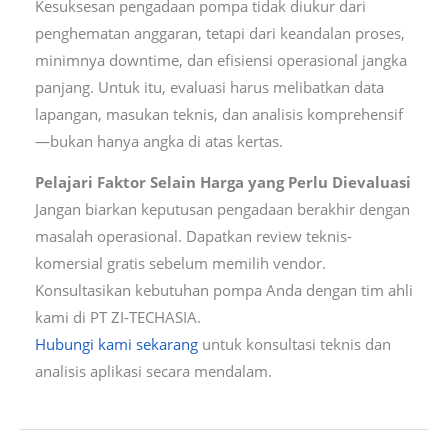
Kesuksesan pengadaan pompa tidak diukur dari
penghematan anggaran, tetapi dari keandalan proses,
minimnya downtime, dan efisiensi operasional jangka
panjang. Untuk itu, evaluasi harus melibatkan data
lapangan, masukan teknis, dan analisis komprehensif
—bukan hanya angka di atas kertas.
Pelajari Faktor Selain Harga yang Perlu Dievaluasi
Jangan biarkan keputusan pengadaan berakhir dengan
masalah operasional. Dapatkan review teknis-
komersial gratis sebelum memilih vendor.
Konsultasikan kebutuhan pompa Anda dengan tim ahli
kami di PT ZI-TECHASIA.
Hubungi kami sekarang
untuk konsultasi teknis dan
analisis aplikasi secara mendalam.