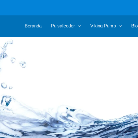
Beranda
Pulsafeeder
Viking Pump
Blo