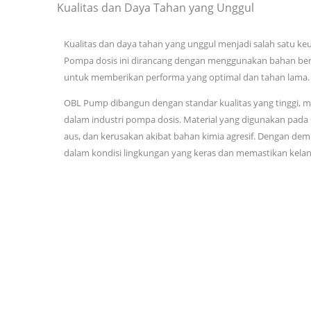
Kualitas dan Daya Tahan yang Unggul
Kualitas dan daya tahan yang unggul menjadi salah satu k
Pompa dosis ini dirancang dengan menggunakan bahan berkua
untuk memberikan performa yang optimal dan tahan lama.
OBL Pump dibangun dengan standar kualitas yang tinggi, m
dalam industri pompa dosis. Material yang digunakan pada
aus, dan kerusakan akibat bahan kimia agresif. Dengan d
dalam kondisi lingkungan yang keras dan memastikan kelan