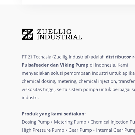
PT Zi-Techasia (Zuellig Industrial) adalah
distributor 
Pulsafeeder dan Viking Pump
di Indonesia. Kami
menyediakan solusi pemompaan industri untuk aplika
chemical dosing, metering, chemical injection, transfer
viskositas tinggi, serta sistem pompa untuk berbagai s
industri.
Produk yang kami sediakan:
Dosing Pump • Metering Pump • Chemical Injection P
High Pressure Pump • Gear Pump • Internal Gear Pum