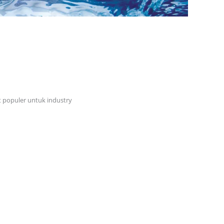
t populer untuk industry