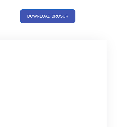
DOWNLOAD BROSUR