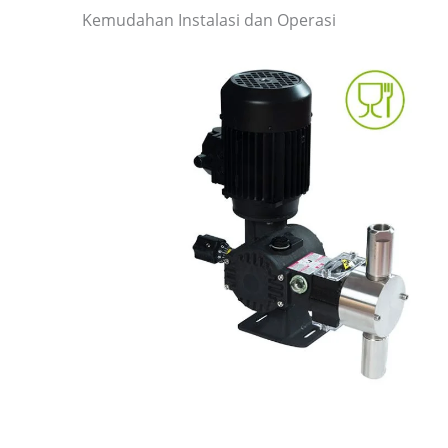
Kemudahan Instalasi dan Operasi